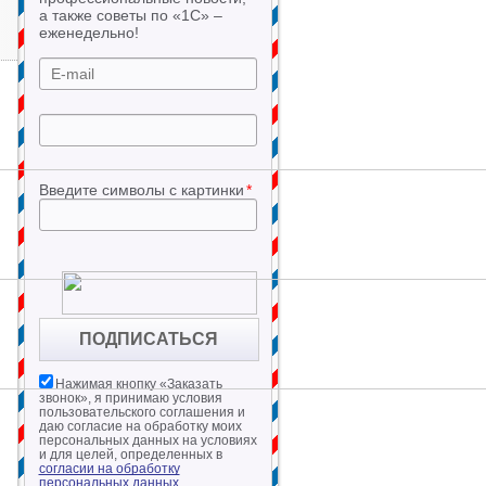
а также советы по «1С» –
еженедельно!
Введите символы с картинки
*
Нажимая кнопку «
Заказать
звонок
», я принимаю условия
пользовательского соглашения и
даю согласие на обработку моих
персональных данных на условиях
и для целей, определенных в
согласии на обработку
персональных данных