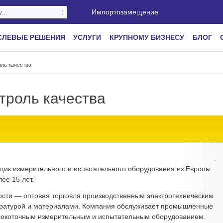
Импортозамещение
СЛЕВЫЕ РЕШЕНИЯ
УСЛУГИ
КРУПНОМУ БИЗНЕСУ
БЛОГ
ль качества
троль качества
вщик измерительного и испытательного оборудования из Европы
ее 15 лет.
сти — оптовая торговля производственным электротехническим
ратурой и материалами. Компания обслуживает промышленные
сокоточным измерительным и испытательным оборудованием.