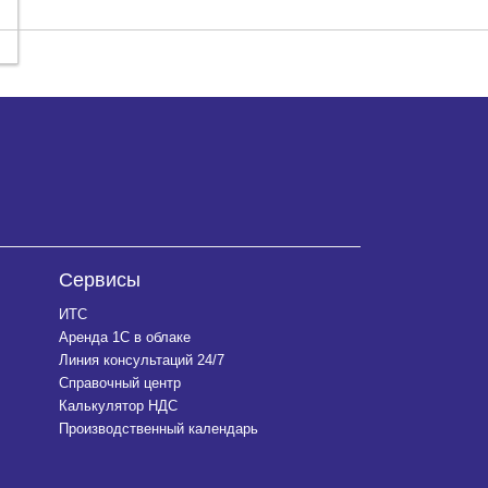
Сервисы
ИТС
Аренда 1С в облаке
Линия консультаций 24/7
Справочный центр
Калькулятор НДС
Производственный календарь