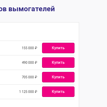
ов вымогателей
Купить
155 000 ₽
Купить
490 000 ₽
Купить
705 000 ₽
Купить
1 125 000 ₽