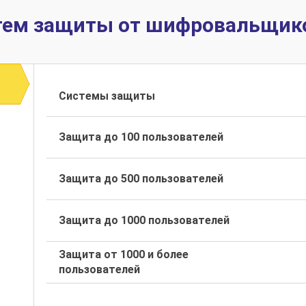
тем защиты от шифровальщик
Системы защиты
Защита до 100 пользователей
Защита до 500 пользователей
Защита до 1000 пользователей
Защита от 1000 и более
пользователей