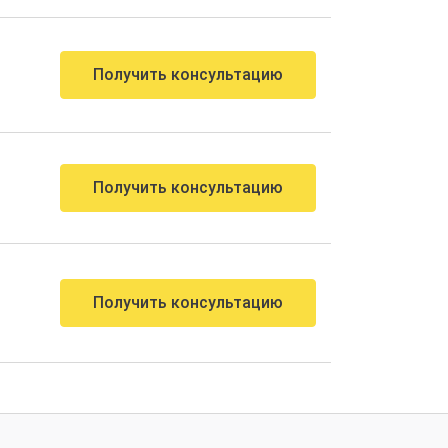
Получить консультацию
Получить консультацию
Получить консультацию