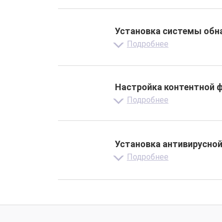
Установка системы обн
Подробнее
Настройка контентной 
Подробнее
Установка антивирусно
Подробнее