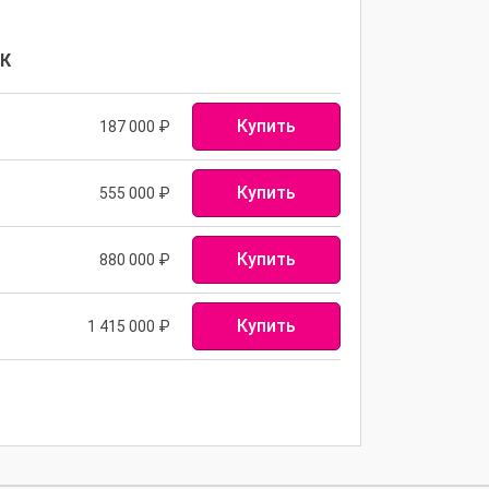
ЭК
Купить
187 000 ₽
Купить
555 000 ₽
Купить
880 000 ₽
Купить
1 415 000 ₽