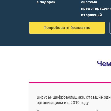
в подарок
система
предотвращен
вторжений
Попробовать бесплатно
Чем
Вирусы-шифровальщики, ставшие одно
организациям и в 2019 году