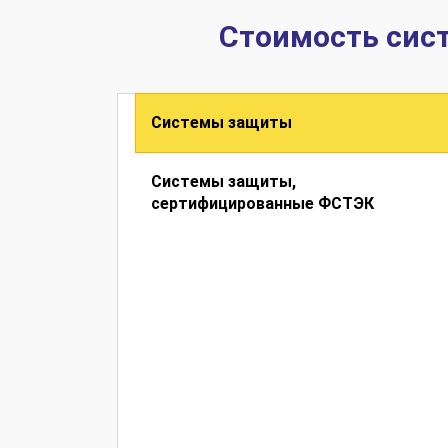
Стоимость сис
Системы защиты
Системы защиты,
сертифицированные ФСТЭК