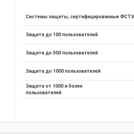
Системы защиты, сертифицированные ФСТ
Защита до 100 пользователей
Защита до 500 пользователей
Защита до 1000 пользователей
Защита от 1000 и более
пользователей