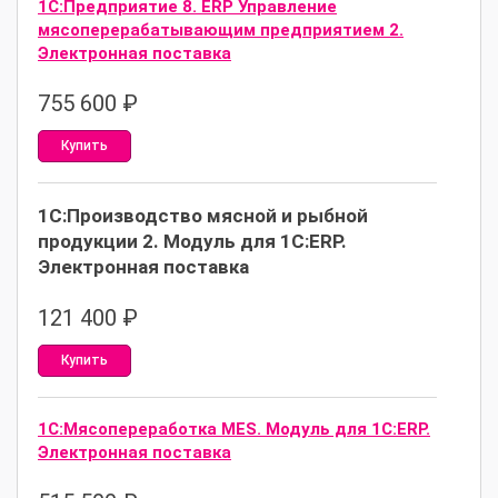
1С:Предприятие 8. ERP Управление
мясоперерабатывающим предприятием 2.
Электронная поставка
755 600
₽
Купить
1С:Производство мясной и рыбной
продукции 2. Модуль для 1С:ERP.
Электронная поставка
121 400
₽
Купить
1С:Мясопереработка MES. Модуль для 1С:ERP.
Электронная поставка