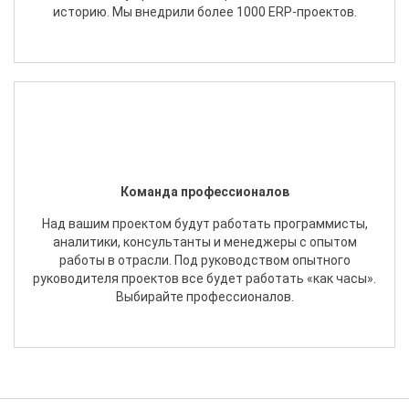
историю. Мы внедрили более 1000 ERP-проектов.
Команда профессионалов
Над вашим проектом будут работать программисты,
аналитики, консультанты и менеджеры с опытом
работы в отрасли. Под руководством опытного
руководителя проектов все будет работать «как часы».
Выбирайте профессионалов.