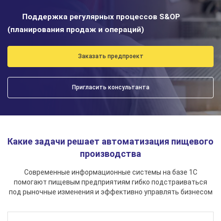
Поддержка регулярных процессов S&OP
(планирования продаж и операций)
Заказать предпроект
Пригласить консультанта
Какие задачи решает автоматизация пищевого
производства
Современные информационные системы на базе 1С
помогают пищевым предприятиям гибко подстраиваться
под рыночные изменения и эффективно управлять бизнесом