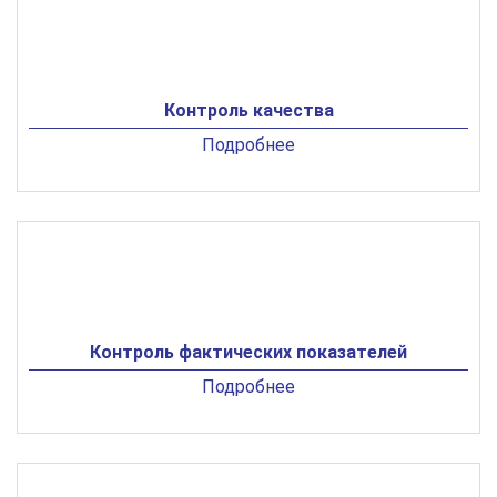
Контроль качества
Подробнее
Контроль фактических показателей
Подробнее