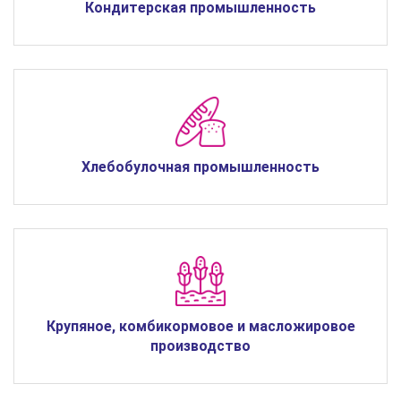
Кондитерская промышленность
Хлебобулочная промышленность
Крупяное, комбикормовое и масложировое
производство