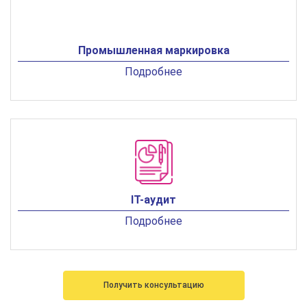
Промышленная маркировка
Подробнее
IT-аудит
Подробнее
Получить консультацию