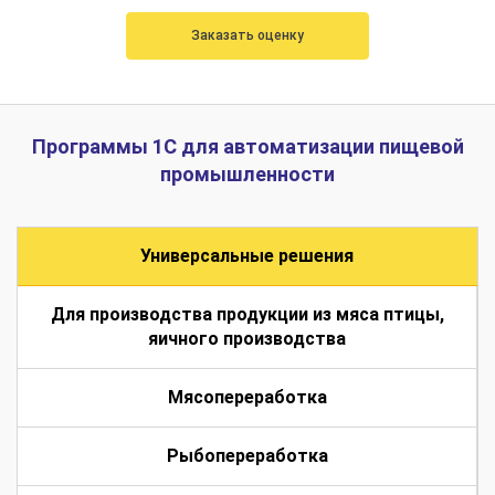
Заказать оценку
Программы 1С для автоматизации пищевой
промышленности
Универсальные решения
Для производства продукции из мяса птицы,
яичного производства
Мясопереработка
Рыбопереработка