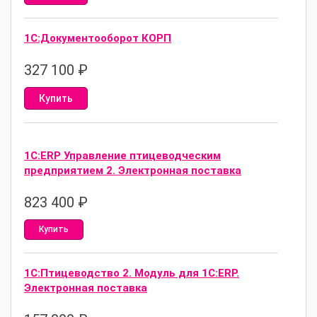
1С:Документооборот КОРП
327 100
₽
Купить
1C:ERP Управление птицеводческим
предприятием 2. Электронная поставка
823 400
₽
Купить
1С:Птицеводство 2. Модуль для 1С:ERP.
Электронная поставка