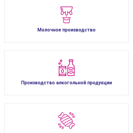
Молочное производство
Производство алкогольной продукции