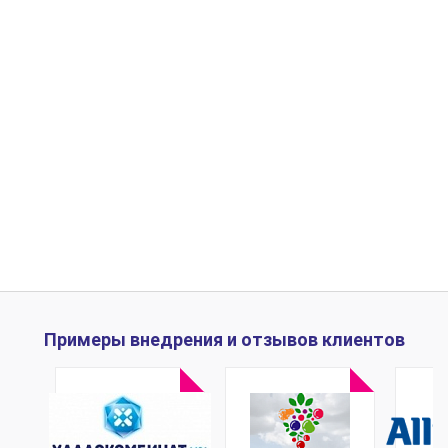
Примеры внедрения и отзывов клиентов