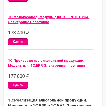
1С:Молокозавод. Модуль для 1С:ERP и 1С:КА.
Электронная поставка
173 400
₽
Купить
1С:Производство алкогольной продукции.
Модуль для 1С:ERP. Электронная поставка
177 800
₽
Купить
1С:Реализация алкогольной продукции.
Модуль для 1С:ERP и 1С:КА2. Электронная