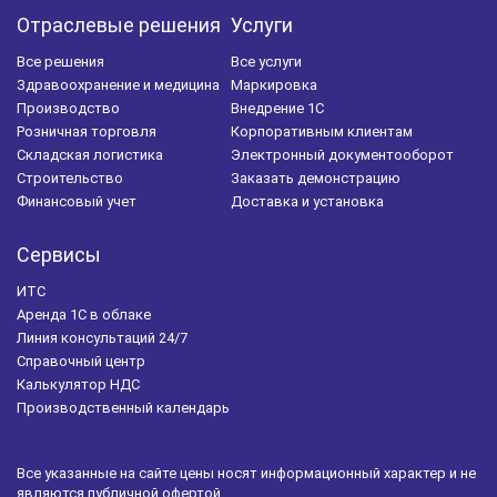
Отраслевые решения
Услуги
Все решения
Все услуги
Здравоохранение и медицина
Маркировка
Производство
Внедрение 1С
Розничная торговля
Корпоративным клиентам
Складская логистика
Электронный документооборот
Строительство
Заказать демонстрацию
Финансовый учет
Доставка и установка
Сервисы
ИТС
Аренда 1С в облаке
Линия консультаций 24/7
Справочный центр
Калькулятор НДС
Производственный календарь
Все указанные на сайте цены носят информационный характер и не
являются публичной офертой