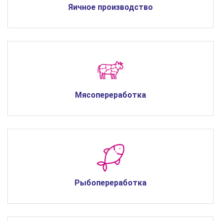
Яичное производство
Мясопереработка
Рыбопереработка