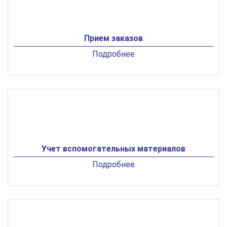
Прием заказов
Подробнее
Учет вспомогательных материалов
Подробнее