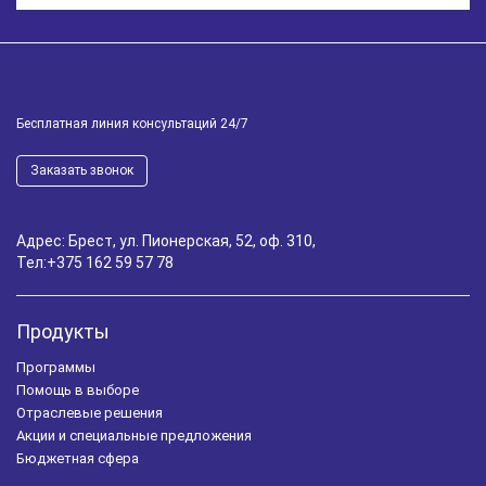
Бесплатная линия консультаций 24/7
Заказать звонок
Адрес: Брест, ул. Пионерская, 52, оф. 310,
Тел:
+375 162 59 57 78
Продукты
Программы
Помощь в выборе
Отраслевые решения
Акции и специальные предложения
Бюджетная сфера