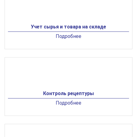
Учет сырья и товара на складе
Подробнее
Контроль рецептуры
Подробнее