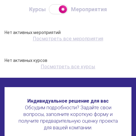
Курсы
Мероприятия
Нет активных мероприятий
Посмотреть все мероприятия
Нет активных курсов
Посмотреть все курсы
Индивидуальное решение для вас
Обсудим подробности? Задайте свои
вопросы, заполните короткую форму и
получите предварительную оценку проекта
для вашей компании.