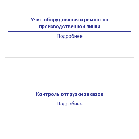
Учет оборудования и ремонтов
производственной линии
Подробнее
Контроль отгрузки заказов
Подробнее