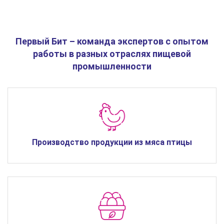
Первый Бит – команда экспертов с опытом
работы в разных отраслях пищевой
промышленности
Производство продукции из мяса птицы