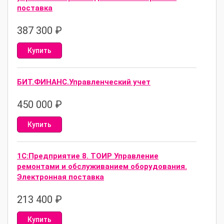
поставка
387 300
₽
Купить
БИТ.ФИНАНС.Управленческий учет
450 000
₽
Купить
1С:Предприятие 8. ТОИР Управление
ремонтами и обслуживанием оборудования.
Электронная поставка
213 400
₽
Купить