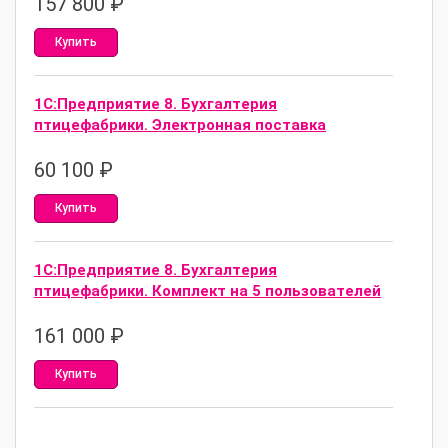
157 800
₽
Купить
1С:Предприятие 8. Бухгалтерия
птицефабрики. Электронная поставка
60 100
₽
Купить
1С:Предприятие 8. Бухгалтерия
птицефабрики. Комплект на 5 пользователей
161 000
₽
Купить