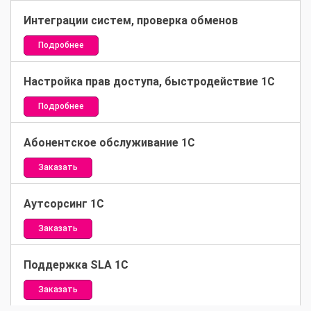
Интеграции систем, проверка обменов
Подробнее
Настройка прав доступа, быстродействие 1С
Подробнее
Абонентское обслуживание 1С
Заказать
Аутсорсинг 1С
Заказать
Поддержка SLA 1C
Заказать