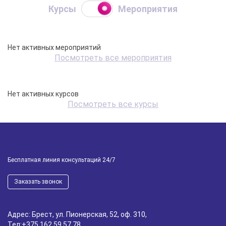
Курсы
Мероприятия
Нет активных мероприятий
Посмотреть все мероприятия
Нет активных курсов
Посмотреть все курсы
Бесплатная линия консультаций 24/7
Заказать звонок
Адрес: Брест, ул. Пионерская, 52, оф. 310,
Тел:
+375 162 59 57 78