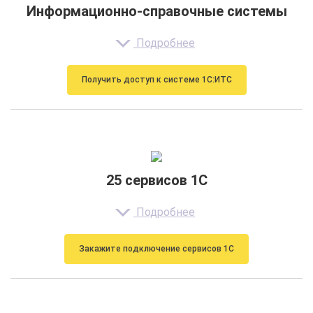
Информационно-справочные системы
Подробнее
Получить доступ к системе 1С:ИТС
25 сервисов 1С
Подробнее
Закажите подключение сервисов 1С