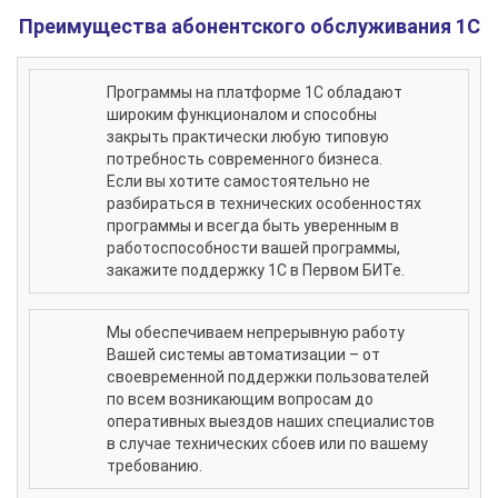
Преимущества абонентского обслуживания 1С
Программы на платформе 1С обладают
широким функционалом и способны
закрыть практически любую типовую
потребность современного бизнеса.
Если вы хотите самостоятельно не
разбираться в технических особенностях
программы и всегда быть уверенным в
работоспособности вашей программы,
закажите поддержку 1С в Первом БИТе.
Мы обеспечиваем непрерывную работу
Вашей системы автоматизации – от
своевременной поддержки пользователей
по всем возникающим вопросам до
оперативных выездов наших специалистов
в случае технических сбоев или по вашему
требованию.