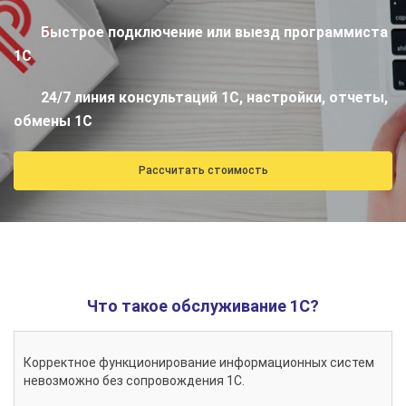
Быстрое подключение или выезд программиста
1С
24/7 линия консультаций 1С, настройки, отчеты,
обмены 1С
Рассчитать стоимость
Что такое обслуживание 1С?
Корректное функционирование информационных систем
невозможно без сопровождения 1С.