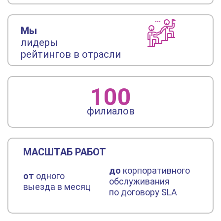
Мы
лидеры
рейтингов в отрасли
100
филиалов
МАСШТАБ РАБОТ
до
корпоративного
от
одного
обслуживания
выезда в месяц
по договору SLA