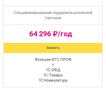
Специализированная поддержка розничной
торговли
64 296 ₽/год
Заказать
Функции ИТС ПРОФ
+
1С-ОФД
1С-Товары
1С:Номеклатура