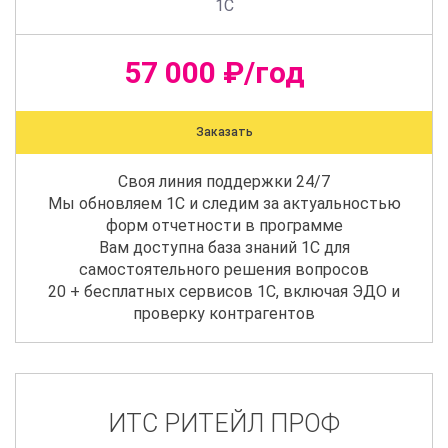
1С
57 000 ₽/год
Заказать
Своя линия поддержки 24/7
Мы обновляем 1С и следим за актуальностью
форм отчетности в программе
Вам доступна база знаний 1С для
самостоятельного решения вопросов
20 + бесплатных сервисов 1С, включая ЭДО и
проверку контрагентов
ИТС РИТЕЙЛ ПРОФ