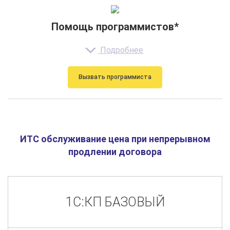
Помощь программистов*
Подробнее
Вызвать программиста
ИТС обслуживание цена при непрерывном
продлении договора
1С:КП БАЗОВЫЙ