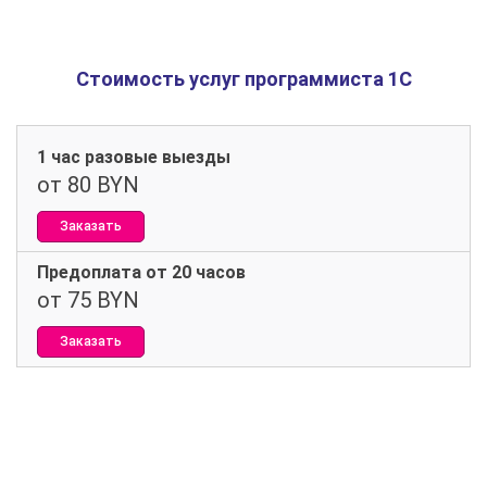
Стоимость услуг программиста 1С
1 час разовые выезды
от 80 BYN
Заказать
Предоплата от 20 часов
от 75 BYN
Заказать