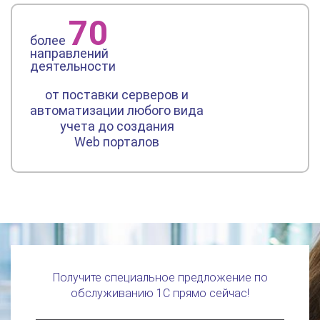
70
более
направлений
деятельности
от поставки серверов и
автоматизации любого вида
учета до создания
Web порталов
Получите специальное предложение по
обслуживанию 1С прямо сейчас!