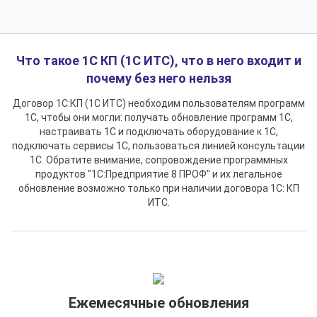
Что такое 1С КП (1С ИТС), что в него входит и
почему без него нельзя
Договор 1С:КП (1С ИТС) необходим пользователям программ
1С, чтобы они могли: получать обновление программ 1С,
настраивать 1С и подключать оборудование к 1С,
подключать сервисы 1С, пользоваться линией консультации
1С. Обратите внимание, сопровождение программных
продуктов "1С:Предприятие 8 ПРОФ" и их легальное
обновление возможно только при наличии договора 1С: КП
ИТС.
Ежемесячные обновления