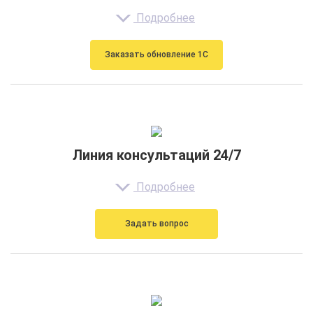
Подробнее
Заказать обновление 1С
Линия консультаций 24/7
Подробнее
Задать вопрос