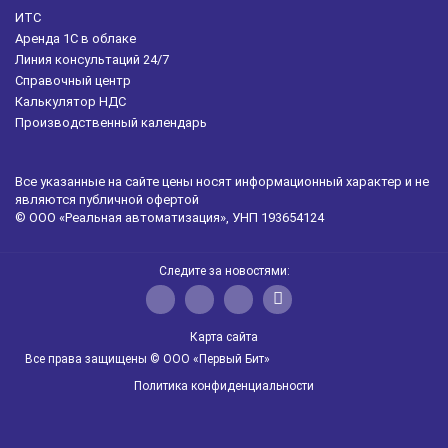
ИТС
Аренда 1С в облаке
Линия консультаций 24/7
Справочный центр
Калькулятор НДС
Производственный календарь
Все указанные на сайте цены носят информационный характер и не
являются публичной офертой
© ООО «Реальная автоматизация», УНП 193654124
Следите за новостями:
Карта сайта
Все права защищены © ООО «Первый Бит»
Политика конфиденциальности