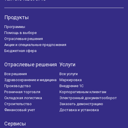
Продукты
Программы
Помощь в выборе
Отраслевые решения
Акции и специальные предложения
Бюджетная сфера
Отраслевые решения
Услуги
Все решения
Все услуги
Здравоохранение и медицина
Маркировка
Производство
Внедрение 1С
Розничная торговля
Корпоративным клиентам
Складская логистика
Электронный документооборот
Строительство
Заказать демонстрацию
Финансовый учет
Доставка и установка
Сервисы