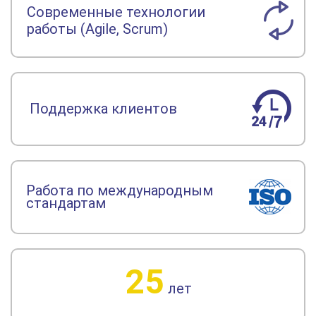
Современные технологии
работы (Agile, Scrum)
Поддержка клиентов
Работа по международным
стандартам
25
лет