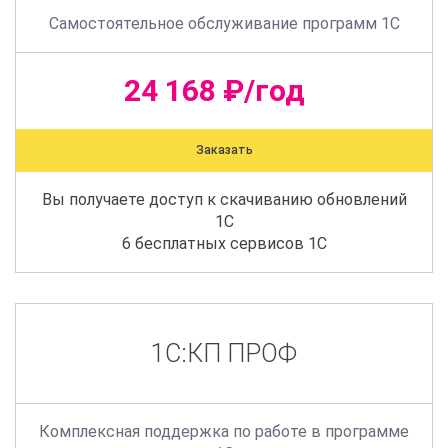
Самостоятельное обслуживание программ 1С
24 168 ₽/год
Заказать
Вы получаете доступ к скачиванию обновлений
1С
6 бесплатных сервисов 1С
1С:КП ПРОФ
Комплексная поддержка по работе в программе