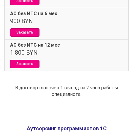
Заказать
АС без ИТС на 6 мес
900 BYN
Заказать
АС без ИТС на 12 мес
1 800 BYN
Заказать
В договор включен 1 выезд на 2 часа работы
специалиста.
Аутсорсинг программистов 1С