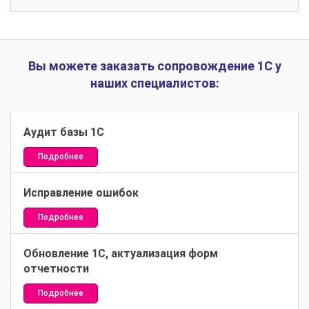
Вы можете заказать сопровождение 1С у
наших специалистов:
Аудит базы 1С
Подробнее
Исправление ошибок
Подробнее
Обновление 1С, актуализация форм
отчетности
Подробнее