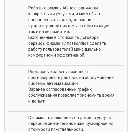
Работы в рамках АС не ограничены
конкретными услугами, и могут быть
направлены как на поддержание
существующей системы автоматизации,
так и на ее развитие;
Включенные в стоимость договора
сервисы фирмы 1С позволяют сделать
работу пользователей максимально
комфортной и эффективной.
Регулярные работы позволяют
прогнозировать расходы на обслуживание
системы автоматизации.
Заранее согласованный график
обслуживания позволяет экономить время
и деньги.
Стоимость включенных в договор услуг и
сервисов значительно ниже суммарной их
стоимости по-отдельности.