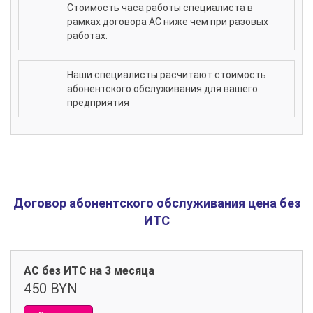
Стоимость часа работы специалиста в
рамках договора АС ниже чем при разовых
работах.
Наши специалисты расчитают стоимость
абонентского обслуживания для вашего
предприятия
Договор абонентского обслуживания цена без
ИТС
АС без ИТС на 3 месяца
450 BYN