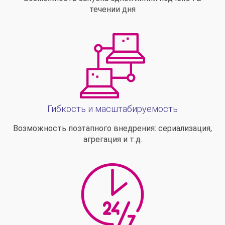
течении дня
Гибкость и масштабируемость
Возможность поэтапного внедрения: сериализация,
агрегация и т.д.