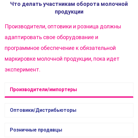
Что делать участникам оборота молочной
продукции
Производители, оптовики и розница должны
адаптировать свое оборудование и
программное обеспечение к обязательной
маркировке молочной продукции, пока идет
эксперимент.
Производители/импортеры
Оптовики/Дистрибьюторы
Розничные продавцы