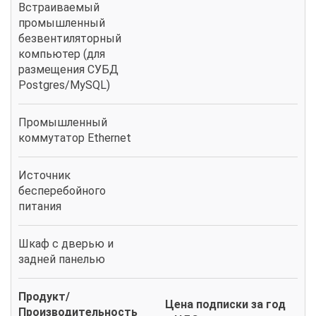
Встраиваемый
промышленный
безвентиляторный
компьютер (для
размещения СУБД
Postgres/MySQL)
Промышленный
коммутатор Ethernet
Источник
бесперебойного
питания
Шкаф с дверью и
задней панелью
Продукт/
Цена подписки за год
Производительность