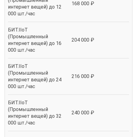
(Промышленный
168 000 ₽
интернет вещей) до 12
000 шт./час
БИТ.IIoT
(Промышленный
204 000 ₽
интернет вещей) до 16
000 шт./час
БИТ.IIoT
(Промышленный
216 000 ₽
интернет вещей) до 24
000 шт./час
БИТ.IIoT
(Промышленный
240 000 ₽
интернет вещей) до 32
000 шт./час