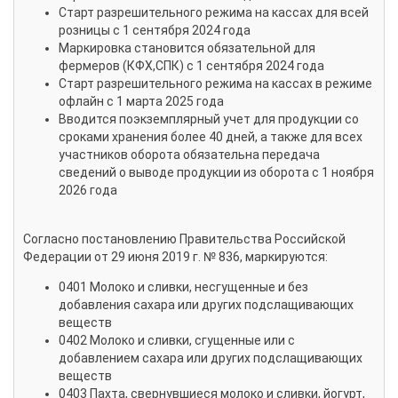
Старт разрешительного режима на кассах для всей
розницы c 1 сентября 2024 года
Маркировка становится обязательной для
фермеров (КФХ,СПК) c 1 сентября 2024 года
Старт разрешительного режима на кассах в режиме
офлайн с 1 марта 2025 года
Вводится поэкземплярный учет для продукции со
сроками хранения более 40 дней, а также для всех
участников оборота обязательна передача
сведений о выводе продукции из оборота с 1 ноября
2026 года
Согласно постановлению Правительства Российской
Федерации от 29 июня 2019 г. № 836, маркируются:
0401 Молоко и сливки, несгущенные и без
добавления сахара или других подслащивающих
веществ
0402 Молоко и сливки, сгущенные или с
добавлением сахара или других подслащивающих
веществ
0403 Пахта, свернувшиеся молоко и сливки, йогурт,