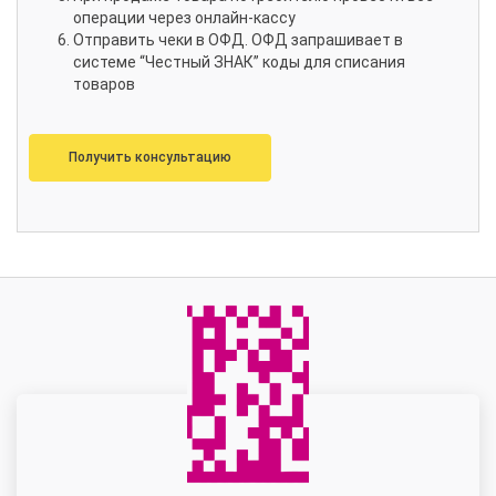
операции через онлайн-кассу
Отправить чеки в ОФД. ОФД запрашивает в
системе “Честный ЗНАК” коды для списания
товаров
Получить консультацию