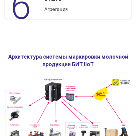
Агрегация
Архитектура системы маркировки молочной
продукции БИТ.IIoT