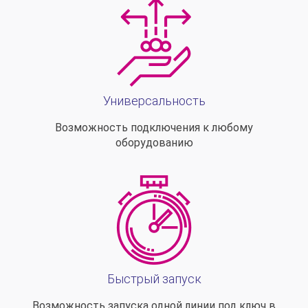
Универсальность
Возможность подключения к любому
оборудованию
Быстрый запуск
Возможность запуска одной линии под ключ в