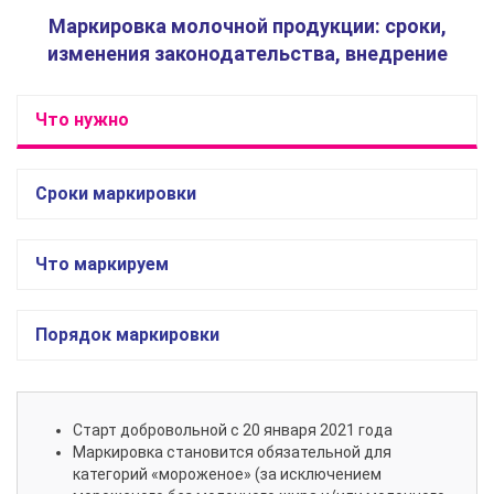
Маркировка молочной продукции: сроки,
изменения законодательства, внедрение
Что нужно
Сроки маркировки
Что маркируем
Порядок маркировки
Старт добровольной c 20 января 2021 года
Маркировка становится обязательной для
категорий «мороженое» (за исключением