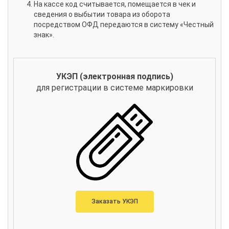
На кассе код считывается, помещается в чек и
сведения о выбытии товара из оборота
посредством ОФД передаются в систему «Честный
знак».
УКЭП (электронная подпись)
для регистрации в системе маркировки
Заказать УКЭП