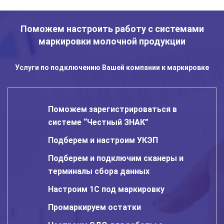
Поможем настроить работу с системами
маркировки молочной продукции
Услуги по подключению Вашей компании к маркировке
Поможем зарегистрироваться в
системе “Честный ЗНАК”
Подберем и настроим УКЭП
Подберем и подключим сканеры и
терминалы сбора данных
Настроим 1С под маркировку
Промаркируем остатки