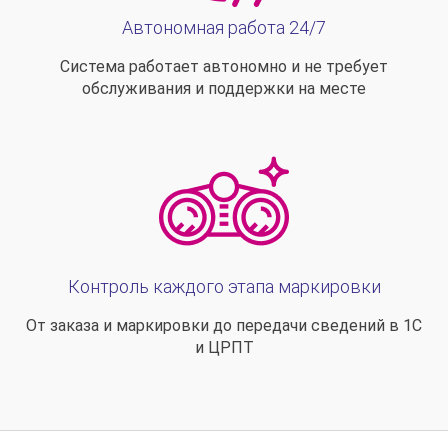
Автономная работа 24/7
Система работает автономно и не требует
обслуживания и поддержки на месте
Контроль каждого этапа маркировки
От заказа и маркировки до передачи сведений в 1С
и ЦРПТ