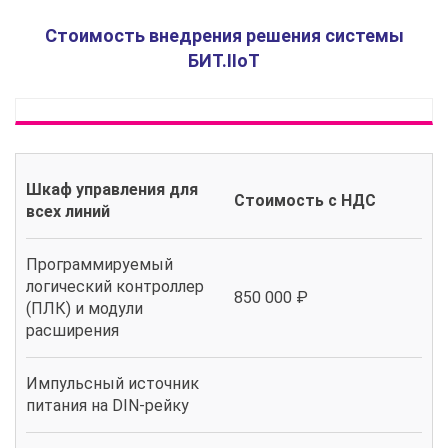
Стоимость внедрения решения системы
БИТ.IIoT
Шкаф управления для
Стоимость с НДС
всех линий
Программируемый
логический контроллер
850 000 ₽
(ПЛК) и модули
расширения
Импульсный источник
питания на DIN-рейку