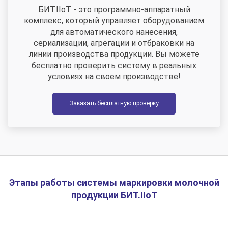
БИТ.IIoT - это программно-аппаратный
комплекс, который управляет оборудованием
для автоматического нанесения,
сериализации, агрегации и отбраковки на
линии производства продукции. Вы можете
бесплатно проверить систему в реальных
условиях на своем производстве!
Заказать бесплатную проверку
Этапы работы системы маркировки молочной
продукции БИТ.IIoT