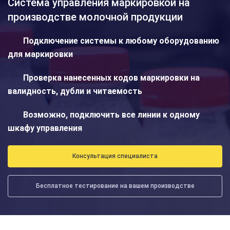
Система управления маркировкой на
производстве молочной продукции
Подключение системы к любому оборудованию
для маркировки
Проверка нанесенных кодов маркировки на
валидность, дубли и читаемость
Возможно, подключить все линии к одному
шкафу управления
Консультация специалиста
Бесплатное тестирование на вашем производстве