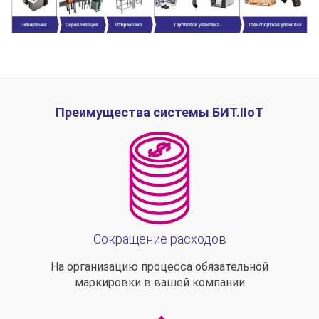
Преимущества системы БИТ.IIoT
Сокращение расходов
На организацию процесса обязательной
маркировки в вашей компании