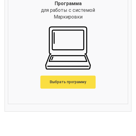
Программа
для работы с системой
Маркировки
Выбрать программу