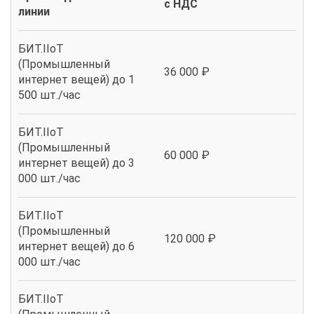
с НДС
линии
БИТ.IIoT
(Промышленный
36 000 ₽
интернет вещей) до 1
500 шт./час
БИТ.IIoT
(Промышленный
60 000 ₽
интернет вещей) до 3
000 шт./час
БИТ.IIoT
(Промышленный
120 000 ₽
интернет вещей) до 6
000 шт./час
БИТ.IIoT