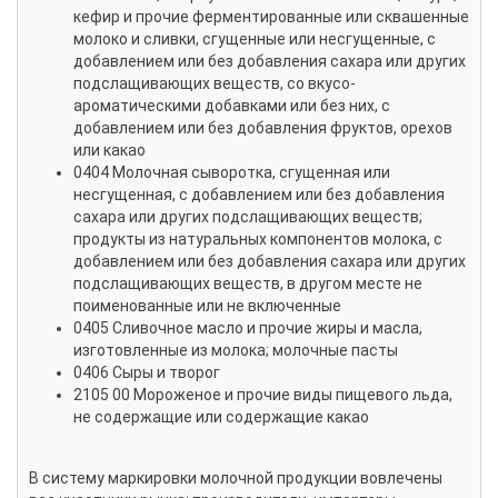
кефир и прочие ферментированные или сквашенные
молоко и сливки, сгущенные или несгущенные, с
добавлением или без добавления сахара или других
подслащивающих веществ, со вкусо-
ароматическими добавками или без них, с
добавлением или без добавления фруктов, орехов
или какао
0404 Молочная сыворотка, сгущенная или
несгущенная, с добавлением или без добавления
сахара или других подслащивающих веществ;
продукты из натуральных компонентов молока, с
добавлением или без добавления сахара или других
подслащивающих веществ, в другом месте не
поименованные или не включенные
0405 Сливочное масло и прочие жиры и масла,
изготовленные из молока; молочные пасты
0406 Сыры и творог
2105 00 Мороженое и прочие виды пищевого льда,
не содержащие или содержащие какао
В систему маркировки молочной продукции вовлечены