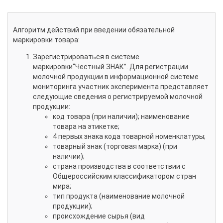
Алгоритм действий при введении обязательной
маркировки товара:
Зарегистрироваться в системе
маркировки“Честный ЗНАК”. Для регистрации
молочной продукции в информационной системе
мониторинга участник эксперимента представляет
следующие сведения о регистрируемой молочной
продукции:
код товара (при наличии); наименование
товара на этикетке;
4 первых знака кода товарной номенклатуры;
товарный знак (торговая марка) (при
наличии);
страна производства в соответствии с
Общероссийским классификатором стран
мира;
тип продукта (наименование молочной
продукции);
происхождение сырья (вид