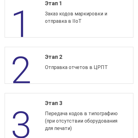
Этап 1
Заказ кодов маркировки и
отправка в IIoT
Этап 2
Отправка отчетов в ЦРПТ
Этап 3
Передача кодов в типографию
(при отсутствии оборудования
для печати)