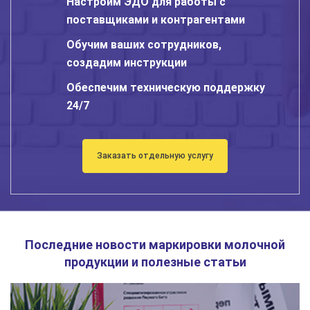
Настроим ЭДО для работы с
поставщиками и контрагентами
Обучим ваших сотрудников,
создадим инструкции
Обеспечим техническую поддержку
24/7
Заказать отдельную услугу
Последние новости маркировки молочной
продукции и полезные статьи