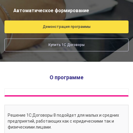
Автоматическое формирование
Демонстрация программы
Купить 1С Договоры
О программе
Решение 1С:Договоры 8 подойдет для малых и средних
предприятий, работающих как с юридическими так и
физическими лицами.