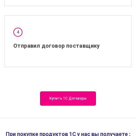
Отправил договор поставщику
Купить 1С Договоры
При покупке продуктов 1С у нас вы получаете :