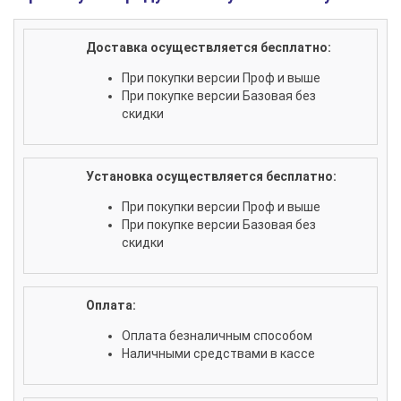
Доставка осуществляется бесплатно:
При покупки версии Проф и выше
При покупке версии Базовая без
скидки
Установка осуществляется бесплатно:
При покупки версии Проф и выше
При покупке версии Базовая без
скидки
Оплата:
Оплата безналичным способом
Наличными средствами в кассе