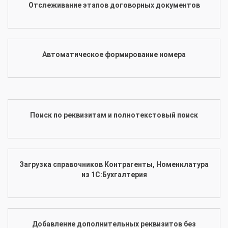
Отслеживание этапов договорных документов
Автоматическое формирование номера
Поиск по реквизитам и полнотекстовый поиск
Загрузка справочников Контрагенты, Номенклатура
из 1С:Бухгалтерия
Добавление дополнительных реквизитов без