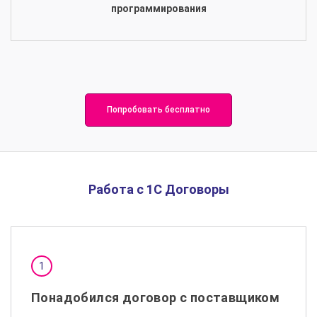
программирования
Попробовать бесплатно
Работа с 1С Договоры
Понадобился договор с поставщиком