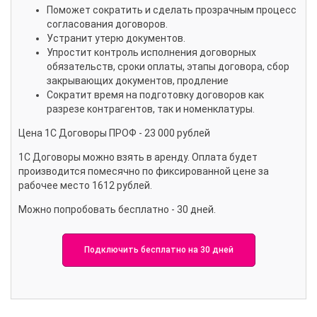
Поможет сократить и сделать прозрачным процесс
согласования договоров.
Устранит утерю документов.
Упростит контроль исполнения договорных
обязательств, сроки оплаты, этапы договора, сбор
закрывающих документов, продление
Сократит время на подготовку договоров как
разрезе контрагентов, так и номенклатуры.
Цена 1С Договоры ПРОФ - 23 000 рублей
1С Договоры можно взять в аренду. Оплата будет
производится помесячно по фиксированной цене за
рабочее место 1612 рублей.
Можно попробовать бесплатно - 30 дней.
Подключить бесплатно на 30 дней