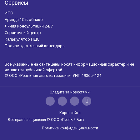
Сервисы
ИТС
Аренда 1С в облаке
Линия консультаций 24/7
Справочный центр
Калькулятор НДС
Производственный календарь
Все указанные на сайте цены носят информационный характер и не
являются публичной офертой
© ООО «Реальная автоматизация», УНП 193654124
Следите за новостями:
Карта сайта
Все права защищены © ООО «Первый Бит»
Политика конфиденциальности