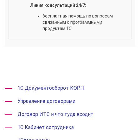
Линия консультаций 24/7:
бесплатная помощь по вопросам
связанным с программными
продуктам 1С
1С Документооборот КОРП
Управление договорами
Договор ИТС и что туда входит
1С Кабинет сотрудника