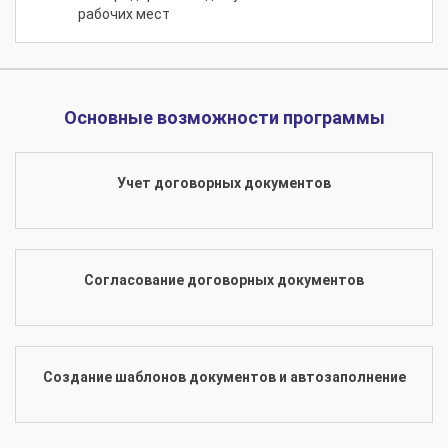
рабочих мест
Основные возможности программы
Учет договорных документов
Согласование договорных документов
Создание шаблонов документов и автозаполнение