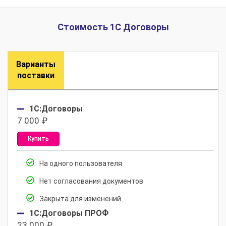
Стоимость 1С Договоры
Варианты
поставки
1С:Договоры
7 000
₽
Купить
На одного пользователя
Нет согласования документов
Закрыта для изменений
1С:Договоры ПРОФ
23 000
₽