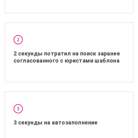
2 секунды потратил на поиск заранее
согласованного с юристами шаблона
3 секунды на автозаполнение