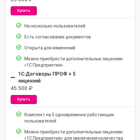
Купить
На несколько пользователей
Есть согласование документов
Открыта для изменений
Можно приобрести дополнительные лицензии
«1С:Предприятия»
1С:Договоры ПРОФ + 5
лицензий
45 500
₽
Купить
Комплект на 5 одновременно работающих
пользователей
Можно приобрести дополнительные лицензии
«1С:Предприятия» для увеличения количества