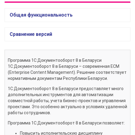
Общая функциональность
Сравнение версий
Программа 1С:Документооборот 8 в Беларуси
1С:Документооборот 8 в Беларуси – современная ECM
(Enterprise Content Management). Решение соответствует
нормативным документам Республики Беларуси.
1С:Документооборот 8 в Беларуси предоставляет много
дополнительных инструментов для автоматизации
совместной работы, учета бизнес-проектов и управления
проектами. Это особенно актуально в условиях удаленной
работы сотрудников.
Программа 1С:Документооборот 8 в Беларуси позволяет:
Повысить исполнительскую дисциплину