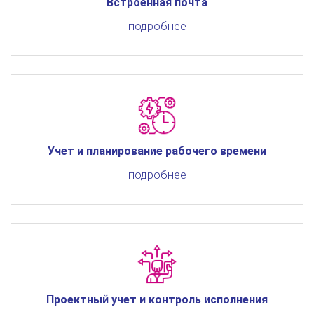
Встроенная почта
подробнее
Учет и планирование рабочего времени
подробнее
Проектный учет и контроль исполнения