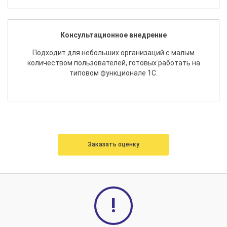
Консультационное внедрение
Подходит для небольших организаций с малым
количеством пользователей, готовых работать на
типовом функционале 1С.
Заказать оценку