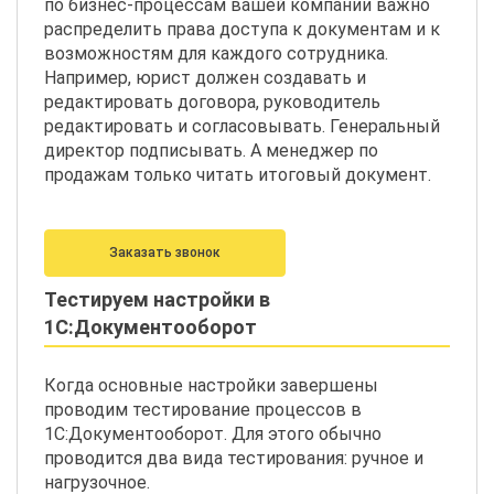
по бизнес-процессам вашей компании важно
распределить права доступа к документам и к
возможностям для каждого сотрудника.
Например, юрист должен создавать и
редактировать договора, руководитель
редактировать и согласовывать. Генеральный
директор подписывать. А менеджер по
продажам только читать итоговый документ.
Заказать звонок
Тестируем настройки в
1С:Документооборот
Когда основные настройки завершены
проводим тестирование процессов в
1С:Документооборот. Для этого обычно
проводится два вида тестирования: ручное и
нагрузочное.