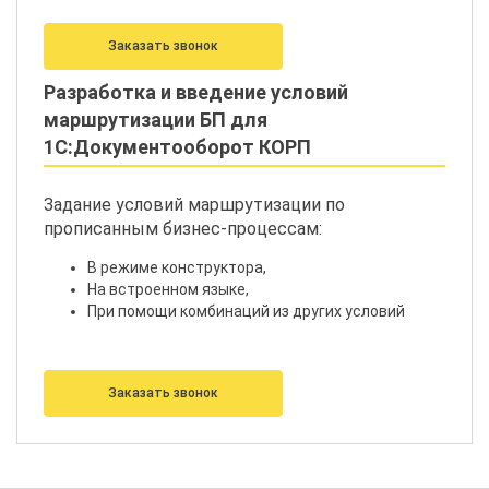
Заказать звонок
Разработка и введение условий
маршрутизации БП для
1С:Документооборот КОРП
Задание условий маршрутизации по
прописанным бизнес-процессам:
В режиме конструктора,
На встроенном языке,
При помощи комбинаций из других условий
Заказать звонок