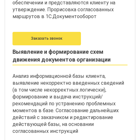
обеспечении и представляются клиенту на
утверждение. Прорисовка согласованных
маршрутов в 1С:Документооборот
Заказать звонок
Выявление и формирование схем
движения документов организации
Анализ информационной базы клиента,
выявление некорректно введенных сведений
(в том числе некорректных логически),
формирование и выдача инструкций/
рекомендаций по устранению проблемных
моментов в базе. Согласование дальнейших
действий с заказчиком и редактирование
действующей базы, на основании
согласованных инструкций