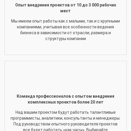
Опыт внедрения проектов от 10 до 3 000 рабочих
мест
Мы имеем опыт работы как с малыми, так и с крупными
компаниями, учитывая все особенности ведения
бизнеса в зависимости от отрасли, размера и
структуры компании
Команда профессионалов с опытом внедрения
комплексных проектов более 20 лет
Над вашим проектом будут работать талантливые
программисты, аналитики, консультанты и менеджеры.
Под руководством опытного руководителя проектов
все будет работать «как часы». Выбирайте