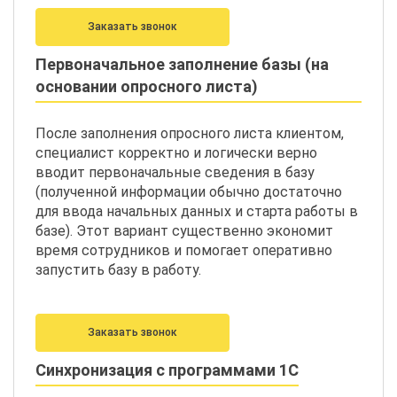
Заказать звонок
Первоначальное заполнение базы (на
основании опросного листа)
После заполнения опросного листа клиентом,
специалист корректно и логически верно
вводит первоначальные сведения в базу
(полученной информации обычно достаточно
для ввода начальных данных и старта работы в
базе). Этот вариант существенно экономит
время сотрудников и помогает оперативно
запустить базу в работу.
Заказать звонок
Синхронизация с программами 1С