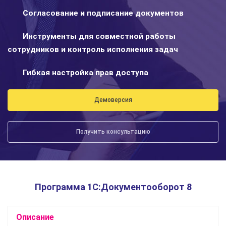
Согласование и подписание документов
Инструменты для совместной работы
сотрудников и контроль исполнения задач
Гибкая настройка прав доступа
Демоверсия
Получить консультацию
Программа 1С:Документооборот 8
Описание