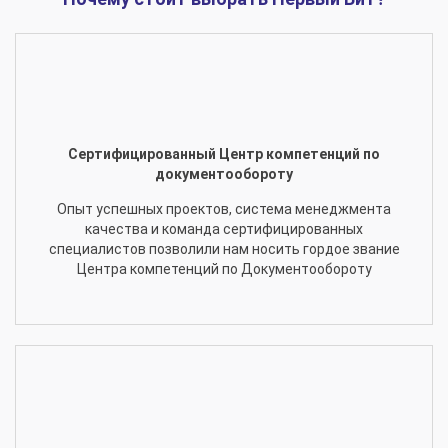
Сертифицированный Центр компетенций по
документообороту
Опыт успешных проектов, система менеджмента
качества и команда сертифицированных
специалистов позволили нам носить гордое звание
Центра компетенций по Документообороту