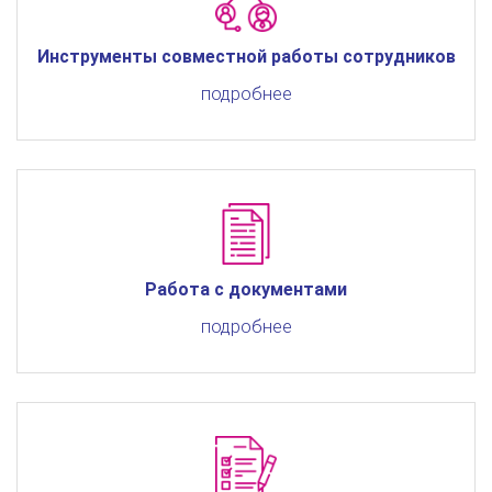
Инструменты совместной работы сотрудников
подробнее
Работа с документами
подробнее