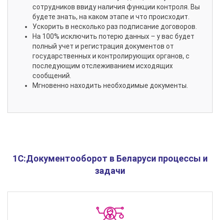
сотрудников ввиду наличия функции контроля. Вы
будете знать, на каком этапе и что происходит.
Ускорить в несколько раз подписание договоров.
На 100% исключить потерю данных – у вас будет
полный учет и регистрация документов от
государственных и контролирующих органов, с
последующим отслеживанием исходящих
сообщений.
Мгновенно находить необходимые документы.
1C:Документооборот в Беларуси процессы и
задачи