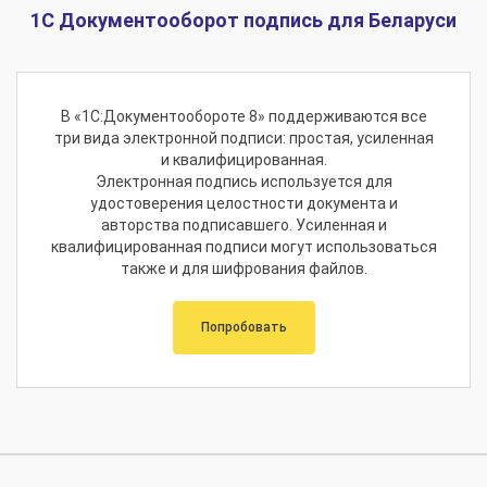
1С Документооборот подпись для Беларуси
В «1С:Документообороте 8» поддерживаются все
три вида электронной подписи: простая, усиленная
и квалифицированная.
Электронная подпись используется для
удостоверения целостности документа и
авторства подписавшего. Усиленная и
квалифицированная подписи могут использоваться
также и для шифрования файлов.
Попробовать