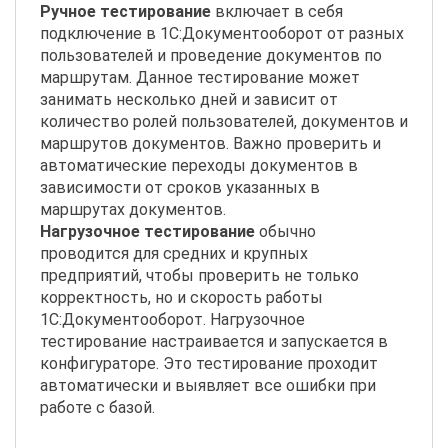
Ручное тестирование
включает в себя
подключение в 1С:Документооборот от разных
пользователей и проведение документов по
маршрутам. Данное тестирование может
занимать несколько дней и зависит от
количество ролей пользователей, документов и
маршрутов документов. Важно проверить и
автоматические переходы документов в
зависимости от сроков указанных в
маршрутах документов.
Нагрузочное тестирование
обычно
проводится для средних и крупных
предприятий, чтобы проверить не только
корректность, но и скорость работы
1С:Документооборот. Нагрузочное
тестирование настраивается и запускается в
конфигураторе. Это тестирование проходит
автоматически и выявляет все ошибки при
работе с базой.