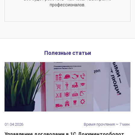
профессионалов.
Полезные статьи
01.04.2026
Время прочтения:~ 7 мин.
Управление договорами в 1С Документооборот