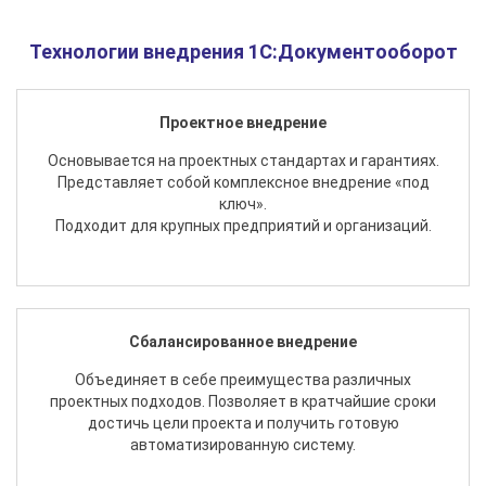
Технологии внедрения 1С:Документооборот
Проектное внедрение
Основывается на проектных стандартах и гарантиях.
Представляет собой комплексное внедрение «под
ключ».
Подходит для крупных предприятий и организаций.
Сбалансированное внедрение
Объединяет в себе преимущества различных
проектных подходов. Позволяет в кратчайшие сроки
достичь цели проекта и получить готовую
автоматизированную систему.