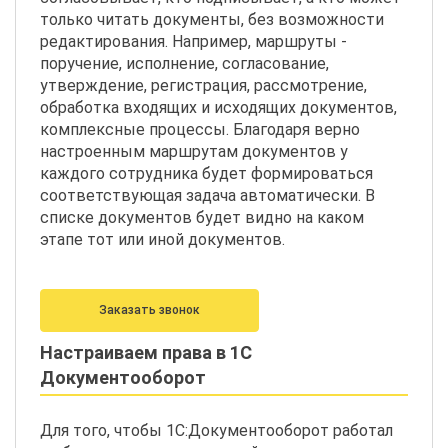
только читать документы, без возможности
редактирования. Например, маршруты -
поручение, исполнение, согласование,
утверждение, регистрация, рассмотрение,
обработка входящих и исходящих документов,
комплексные процессы. Благодаря верно
настроенным маршрутам документов у
каждого сотрудника будет формироваться
соответствующая задача автоматически. В
списке документов будет видно на каком
этапе тот или иной документов.
Заказать звонок
Настраиваем права в 1С
Документооборот
Для того, чтобы 1С:Документооборот работал