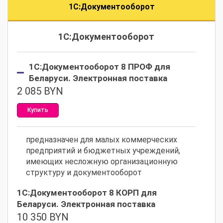
1С:Документооборот
1С:Документооборот
1С:Документооборот 8 ПРОФ для
Беларуси. Электронная поставка
2 085
BYN
Купить
предназначен для малых коммерческих
предприятий и бюджетных учреждений,
имеющих несложную организационную
структуру и документооборот
1С:Документооборот 8 КОРП для
Беларуси. Электронная поставка
10 350
BYN