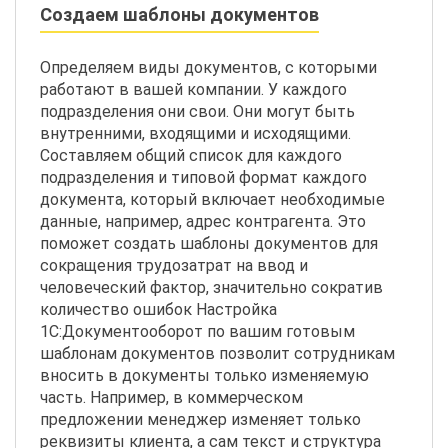
Создаем шаблоны документов
Определяем виды документов, с которыми
работают в вашей компании. У каждого
подразделения они свои. Они могут быть
внутренними, входящими и исходящими.
Составляем общий список для каждого
подразделения и типовой формат каждого
документа, который включает необходимые
данные, например, адрес контрагента. Это
поможет создать шаблоны документов для
сокращения трудозатрат на ввод и
человеческий фактор, значительно сократив
количество ошибок Настройка
1С:Документооборот по вашим готовым
шаблонам документов позволит сотрудникам
вносить в документы только изменяемую
часть. Например, в коммерческом
предложении менеджер изменяет только
реквизиты клиента, а сам текст и структура