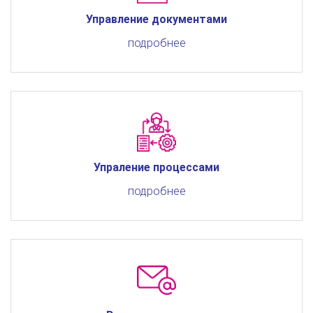
Управление документами
подробнее
Упраление процессами
подробнее