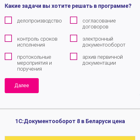
Какие задачи вы хотите решать в программе?
делопроизводство
согласование
договоров
контроль сроков
электронный
исполнения
документооборот
протокольные
архив первичной
мероприятия и
документации
поручения
Далее
1С:Документооборот 8 в Беларуси цена