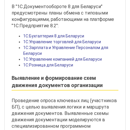
В "1С:Документообороте 8 для Беларуси"
предусмотрены планы обмена с типовыми
конфигурациями, работающими на платформе
"1С:Предприятие 8.2":
1C:Бухгалтерия 8 для Беларуси
1С:Управление торговлей для Беларуси
1С:Зарплата и Управление Персоналом для
Беларуси
1С:Управление компанией для Беларуси
1С:Розница для Беларуси
Выявление и формирование схем
движения документов организации
Проведение опроса ключевых лиц (участников
БП), с целью выявления логики и маршрута
движения документов. Выявленные схемы
движения документации моделируются в
специализированном программном