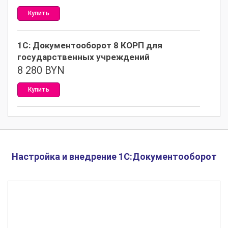
Купить
1С: Документооборот 8 КОРП для
государственных учреждений
8 280
BYN
Купить
Настройка и внедрение 1С:Документооборот