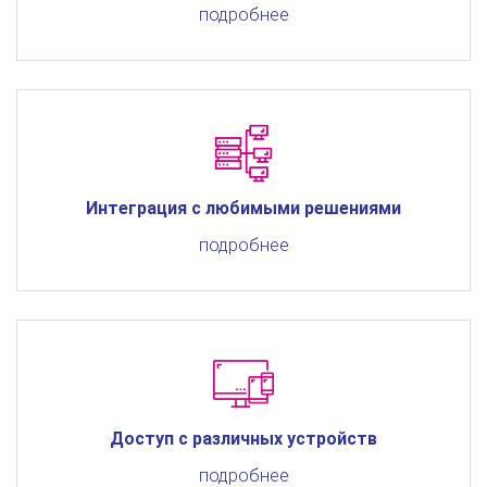
подробнее
Интеграция с любимыми решениями
подробнее
Доступ с различных устройств
подробнее