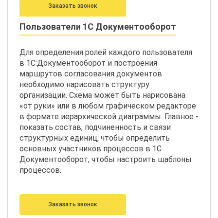
Заказать звонок
Пользователи 1С Документооборот
Для определения ролей каждого пользователя
в 1С:Документооборот и построения
маршрутов согласования документов
необходимо нарисовать структуру
организации. Схема может быть нарисована
«от руки» или в любом графическом редакторе
в формате иерархической диаграммы. Главное -
показать состав, подчиненность и связи
структурных единиц, чтобы определить
основных участников процессов в 1С
Документооборот, чтобы настроить шаблоны
процессов.
Заказать звонок