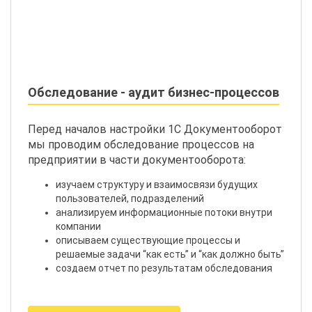
Обследование - аудит бизнес-процессов
Перед началов настройки 1С Документооборот
мы проводим обследование процессов на
предприятии в части документооборота:
изучаем структуру и взаимосвязи будущих
пользователей, подразделений
анализируем информационные потоки внутри
компании
описываем существующие процессы и
решаемые задачи “как есть” и “как должно быть”
создаем отчет по результатам обследования