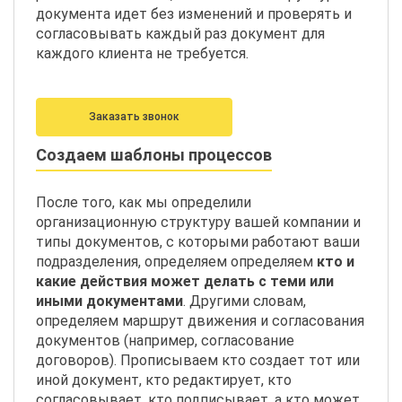
документа идет без изменений и проверять и
согласовывать каждый раз документ для
каждого клиента не требуется.
Заказать звонок
Создаем шаблоны процессов
После того, как мы определили
организационную структуру вашей компании и
типы документов, с которыми работают ваши
подразделения, определяем определяем
кто и
какие действия может делать с теми или
иными документами
. Другими словам,
определяем маршрут движения и согласования
документов (например, согласование
договоров). Прописываем кто создает тот или
иной документ, кто редактирует, кто
согласовывает, кто подписывает, а кто может