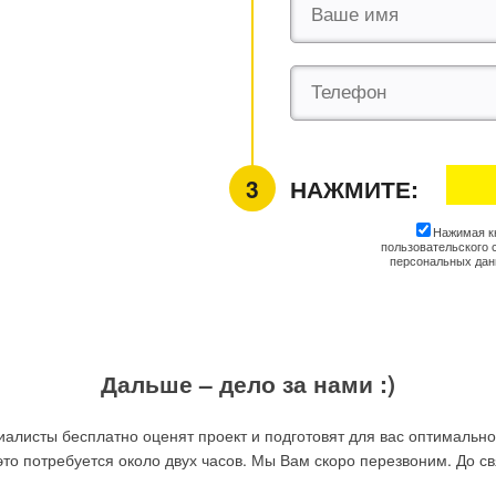
НАЖМИТЕ:
Нажимая к
пользовательского 
персональных данн
Дальше – дело за нами :)
алисты бесплатно оценят проект и подготовят для вас оптимальн
это потребуется около двух часов. Мы Вам скоро перезвоним. До св