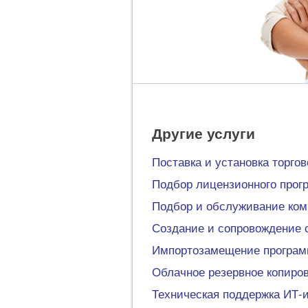
Другие услуги
Поставка и установка торго
Подбор лицензионного прог
Подбор и обслуживание ком
Создание и сопровождение 
Импортозамещение программ
Облачное резервное копиров
Техническая поддержка ИТ-