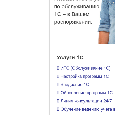
по обслуживанию
1С – в Вашем
распоряжении.
Услуги 1С
ИТС (Обслуживание 1С)
Настройка программ 1С
Внедрение 1С
Обновление программ 1С
Линия консультации 24/7
Обучение ведению учета в