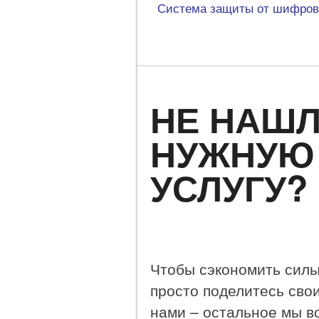
Система защиты от шифров
НЕ НАШ
НУЖНУЮ
УСЛУГУ?
Чтобы сэкономить силы,
просто поделитесь сво
нами – остальное мы в