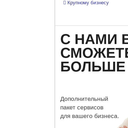
Крупному бизнесу
С НАМИ 
СМОЖЕТ
БОЛЬШЕ
Дополнительный
пакет сервисов
для вашего бизнеса.