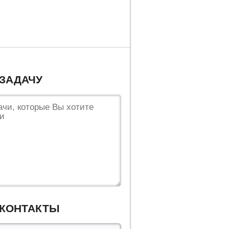
ЗАДАЧУ
 КОНТАКТЫ