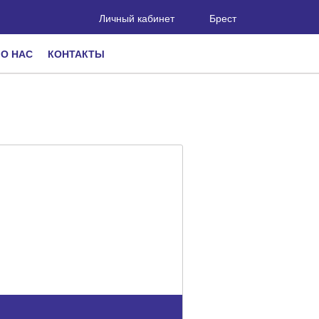
Личный кабинет
Брест
О НАС
КОНТАКТЫ