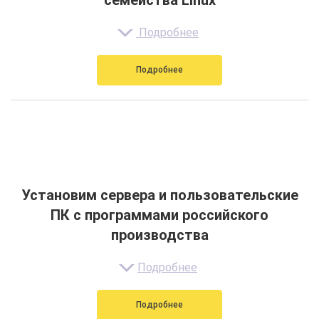
семейства Linux
Подробнее
Подробнее
Установим сервера и пользовательские
ПК с программами российского
производства
Подробнее
Подробнее