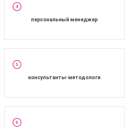
персональный менеджер
консультанты-методологи