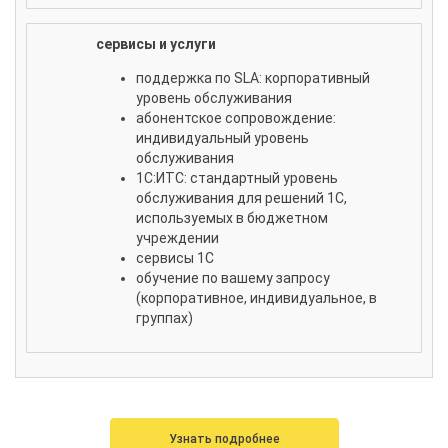
сервисы и услуги
поддержка по SLA: корпоративный
уровень обслуживания
абонентское сопровождение:
индивидуальный уровень
обслуживания
1С:ИТС: стандартный уровень
обслуживания для решений 1С,
используемых в бюджетном
учреждении
сервисы 1С
обучение по вашему запросу
(корпоративное, индивидуальное, в
группах)
Узнать подробнее