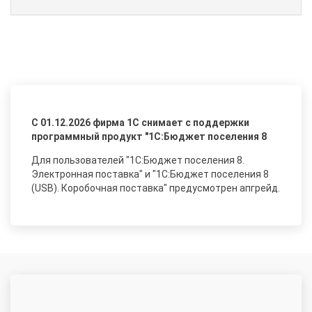
С 01.12.2026 фирма 1С снимает с поддержки
программный продукт "1С:Бюджет поселения 8
Для пользователей "1С:Бюджет поселения 8.
Электронная поставка" и "1С:Бюджет поселения 8
(USB). Коробочная поставка" предусмотрен апгрейд.