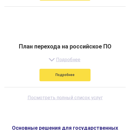
План перехода на российское ПО
Подробнее
Подробнее
Посмотреть полный список услуг
Основные решения для государственных