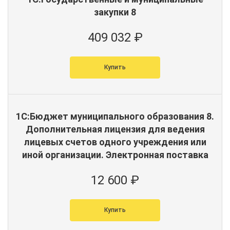
закупки 8
409 032 ₽
Купить
1С:Бюджет муниципального образования 8.
Дополнительная лицензия для ведения
лицевых счетов одного учреждения или
иной организации. Электронная поставка
12 600 ₽
Купить