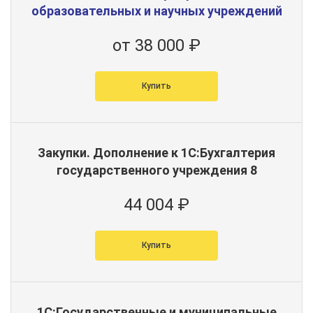
образовательных и научных учреждений
от 38 000 ₽
Купить
Закупки. Дополнение к 1С:Бухгалтерия
государственного учреждения 8
44 004 ₽
Купить
1С:Государственные и муниципальные