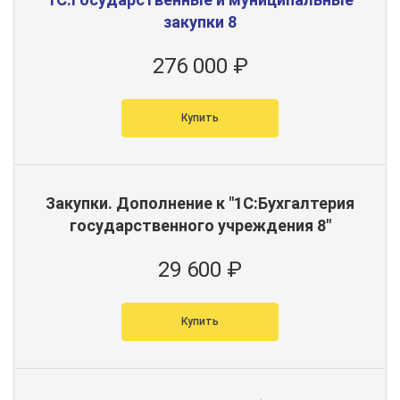
закупки 8
276 000 ₽
Купить
Закупки. Дополнение к "1С:Бухгалтерия
государственного учреждения 8"
29 600 ₽
Купить