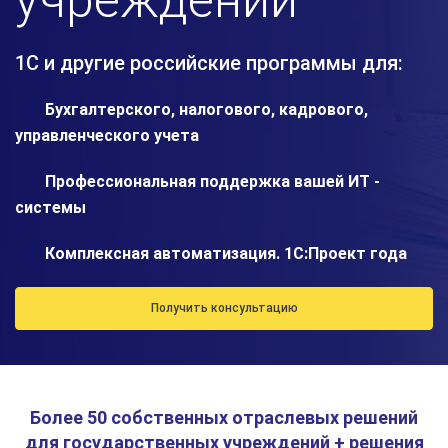
учреждений
1С и другие российские программы для:
Бухгалтерского, налогового, кадрового,
управленческого учета
Профессиональная поддержка вашей ИТ -
системы
Комплексная автоматизация. 1С:Проект года
Получить консультацию
Более 50 собственных отраслевых решений
для государственных учреждений + решения