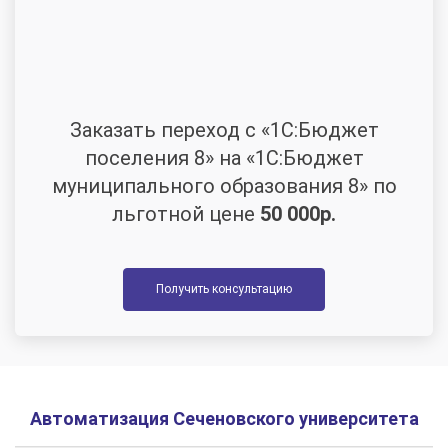
Заказать переход с «1С:Бюджет
поселения 8» на «1С:Бюджет
муниципального образования 8» по
льготной цене
50 000р.
Получить консультацию
Автоматизация Сеченовского университета