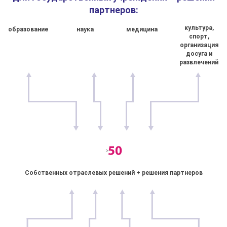
партнеров:
культура,
образование
наука
медицина
спорт,
организация
досуга и
развлечений
Собственных отраслевых решений + решения партнеров