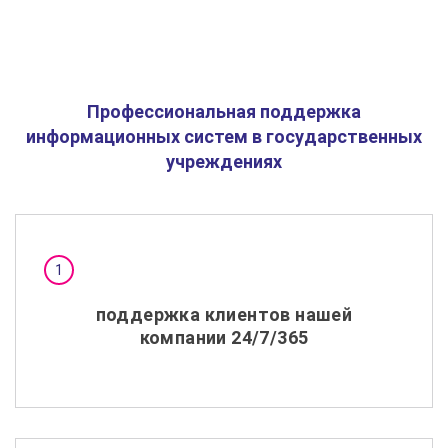
Профессиональная поддержка
информационных систем в государственных
учреждениях
поддержка клиентов нашей
компании 24/7/365