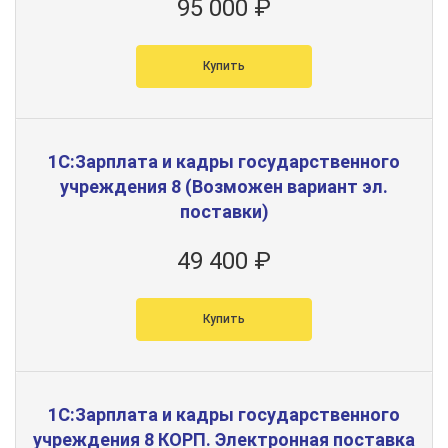
95 000 ₽
Купить
1С:Зарплата и кадры государственного
учреждения 8 (Возможен вариант эл.
поставки)
49 400 ₽
Купить
1С:Зарплата и кадры государственного
учреждения 8 КОРП. Электронная поставка