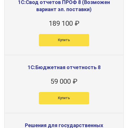
1С:Свод отчетов ПРОФ 8 (Возможен
вариант эл. поставки)
189 100 ₽
Купить
1С:Бюджетная отчетность 8
59 000 ₽
Купить
Решения для государственных