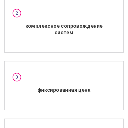
комплексное сопровождение
систем
фиксированная цена