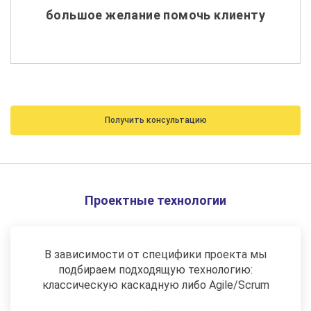
большое желание помочь клиенту
Получить консультацию
Проектные технологии
В зависимости от специфики проекта мы
подбираем подходящую технологию:
классическую каскадную либо Agile/Scrum