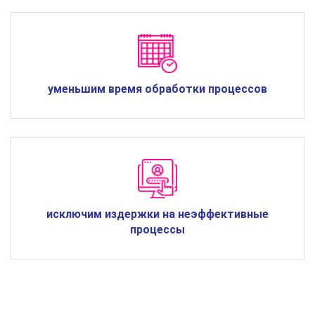
уменьшим время обработки процессов
исключим издержки на неэффективные
процессы