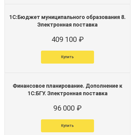
1С:Бюджет муниципального образования 8.
Электронная поставка
409 100 ₽
Купить
Финансовое планирование. Дополнение к
1С:БГУ. Электронная поставка
96 000 ₽
Купить