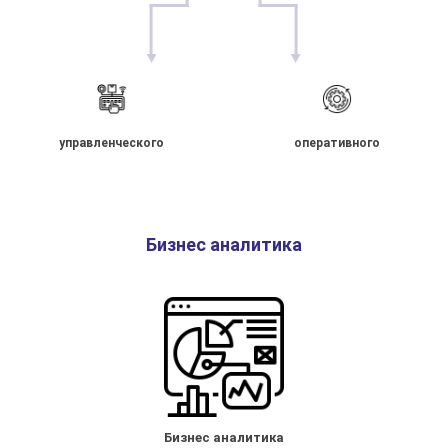
управленческого
оперативного
Бизнес аналитика
Бизнес аналитика