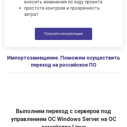
вносить изменения по ходу проекта
простота контроля и прозрачность
затрат
Получить консультацию
Импортозамещение. Поможем осуществить
переход на российское ПО
Выполним переход с серверов под
управлением ОС Windows Server на ОС