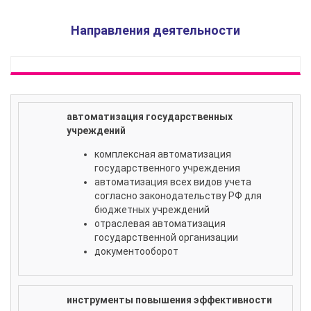
Направления деятельности
автоматизация государственных
учреждений
комплексная автоматизация
государственного учреждения
автоматизация всех видов учета
согласно законодательству РФ для
бюджетных учреждений
отраслевая автоматизация
государственной организации
документооборот
инструменты повышения эффективности