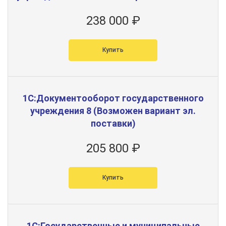
238 000 ₽
Купить
1С:Документооборот государственного
учреждения 8 (Возможен вариант эл.
поставки)
205 800 ₽
Купить
1С:Государственные и муниципальные