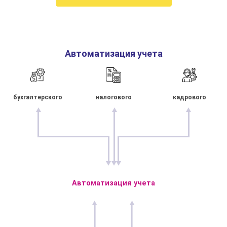
Автоматизация учета
бухгалтерского
налогового
кадрового
Автоматизация учета