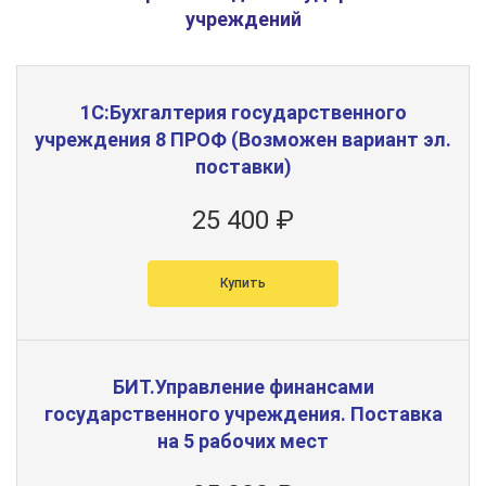
учреждений
1С:Бухгалтерия государственного
учреждения 8 ПРОФ (Возможен вариант эл.
поставки)
25 400 ₽
Купить
БИТ.Управление финансами
государственного учреждения. Поставка
на 5 рабочих мест