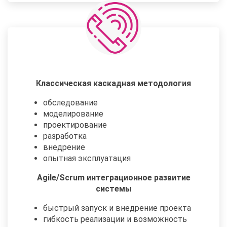
Классическая каскадная методология
обследование
моделирование
проектирование
разработка
внедрение
опытная эксплуатация
Agile/Scrum интеграционное развитие
системы
быстрый запуск и внедрение проекта
гибкость реализации и возможность