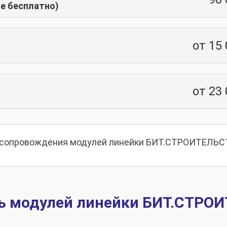
е бесплатно)
от 15
от 23
о сопровождения модулей линейки БИТ.СТРОИТЕЛ
ь модулей линейки БИТ.СТРО