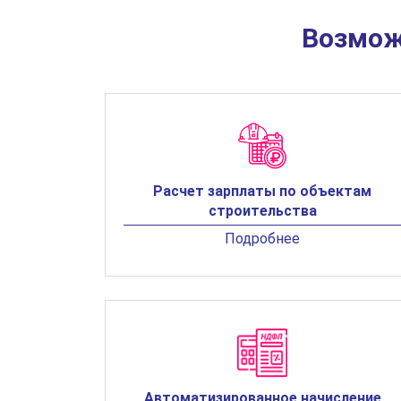
Возмож
Расчет зарплаты по объектам
строительства
Подробнее
Автоматизированное начисление