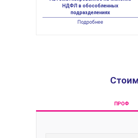
НДФЛ в обособленных
подразделениях
Подробнее
Стоим
ПРОФ