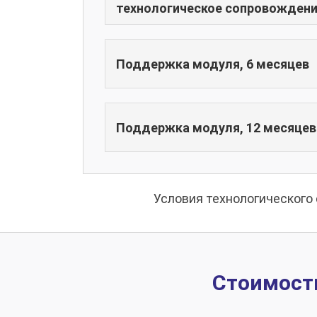
технологическое сопровождени
Поддержка модуля, 6 месяцев
Поддержка модуля, 12 месяцев
Условия технологическог
Стоимост