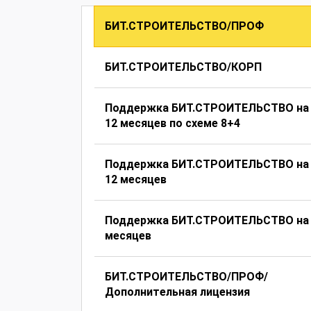
БИТ.СТРОИТЕЛЬСТВО/ПРОФ
БИТ.СТРОИТЕЛЬСТВО/КОРП
Поддержка БИТ.СТРОИТЕЛЬСТВО на
12 месяцев по схеме 8+4
Поддержка БИТ.СТРОИТЕЛЬСТВО на
12 месяцев
Поддержка БИТ.СТРОИТЕЛЬСТВО на
месяцев
БИТ.СТРОИТЕЛЬСТВО/ПРОФ/
Дополнительная лицензия