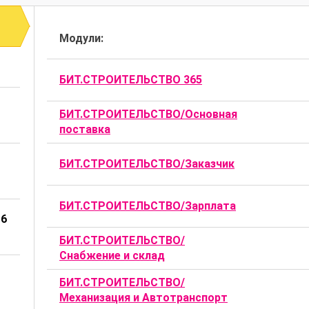
Модули:
БИТ.СТРОИТЕЛЬСТВО 365
БИТ.СТРОИТЕЛЬСТВО/Основная
поставка
БИТ.СТРОИТЕЛЬСТВО/Заказчик
БИТ.СТРОИТЕЛЬСТВО/Зарплата
 6
БИТ.СТРОИТЕЛЬСТВО/
Снабжение и склад
БИТ.СТРОИТЕЛЬСТВО/
Механизация и Автотранспорт