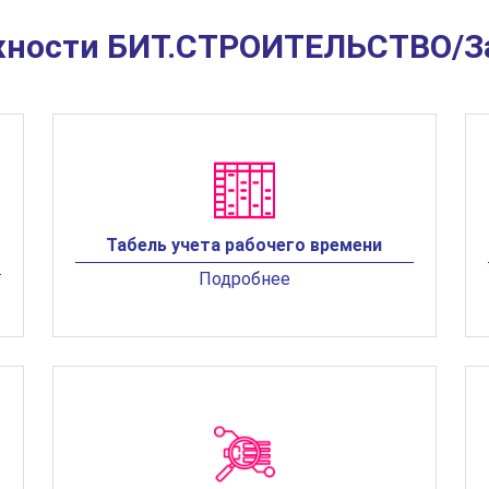
ности БИТ.СТРОИТЕЛЬСТВО/З
Табель учета рабочего времени
Подробнее