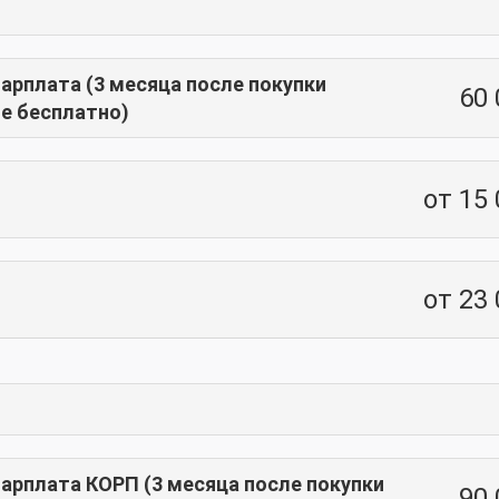
плата (3 месяца после покупки
60 
е бесплатно)
от 15
от 23
рплата КОРП (3 месяца после покупки
90 