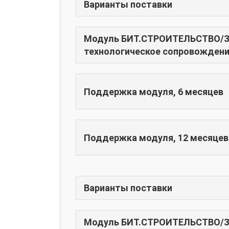
Варианты поставки
Модуль БИТ.СТРОИТЕЛЬСТВО/Зар
технологическое сопровождени
Поддержка модуля, 6 месяцев
Поддержка модуля, 12 месяцев
Варианты поставки
Модуль БИТ.СТРОИТЕЛЬСТВО/За