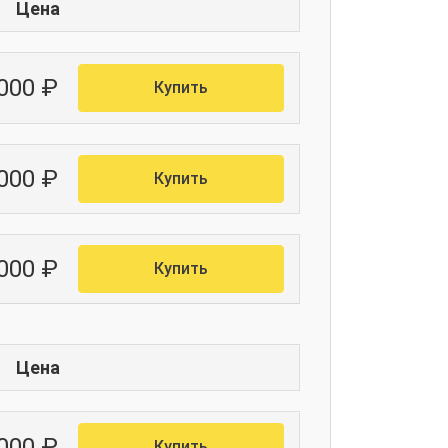
Цена
000 ₽
Купить
 000 ₽
Купить
 000 ₽
Купить
Цена
000 ₽
Купить