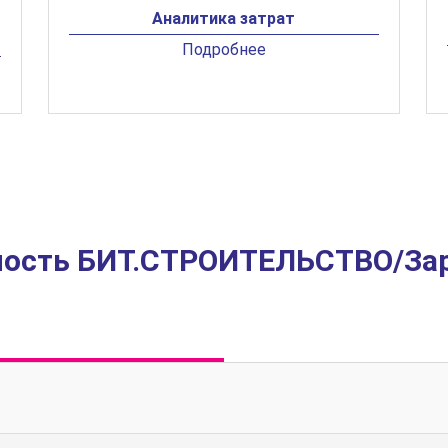
Аналитика затрат
Подробнее
ость БИТ.СТРОИТЕЛЬСТВО/За