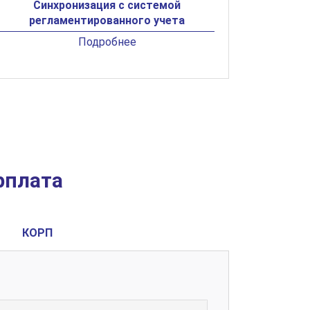
Синхронизация с системой
регламентированного учета
Подробнее
рплата
КОРП