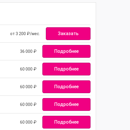
Заказать
от 3 200 ₽/мес.
Подробнее
36 000
₽
Подробнее
60 000
₽
Подробнее
60 000
₽
Подробнее
60 000
₽
Подробнее
60 000
₽