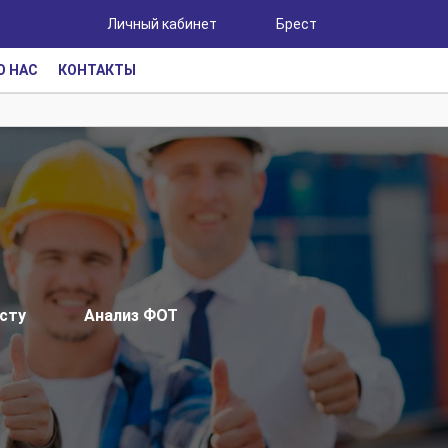
Личный кабинет
Брест
О НАС
КОНТАКТЫ
сту
Анализ ФОТ