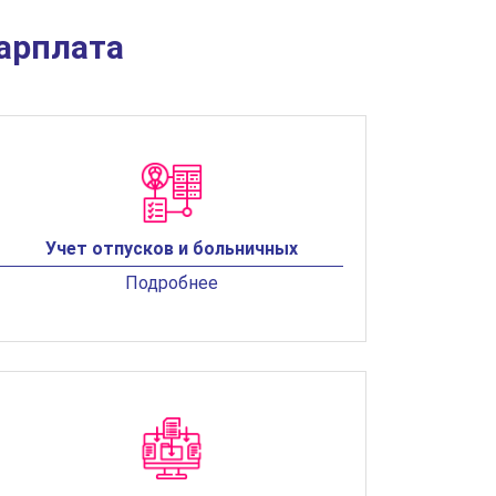
арплата
Учет отпусков и больничных
Подробнее