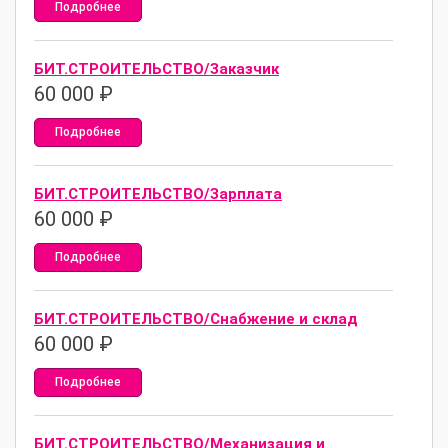
Подробнее
БИТ.СТРОИТЕЛЬСТВО/Заказчик
60 000
₽
Подробнее
БИТ.СТРОИТЕЛЬСТВО/Зарплата
60 000
₽
Подробнее
БИТ.СТРОИТЕЛЬСТВО/Снабжение и склад
60 000
₽
Подробнее
БИТ.СТРОИТЕЛЬСТВО/Механизация и