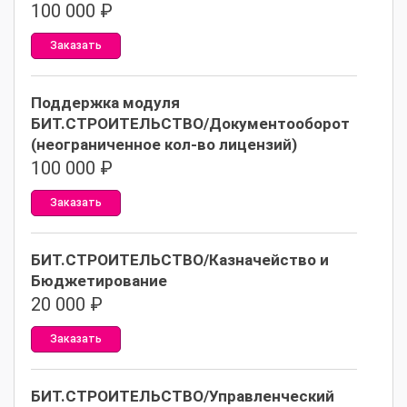
100 000
₽
Заказать
Поддержка модуля
БИТ.СТРОИТЕЛЬСТВО/Документооборот
(неограниченное кол-во лицензий)
100 000
₽
Заказать
БИТ.СТРОИТЕЛЬСТВО/Казначейство и
Бюджетирование
20 000
₽
Заказать
БИТ.СТРОИТЕЛЬСТВО/Управленческий