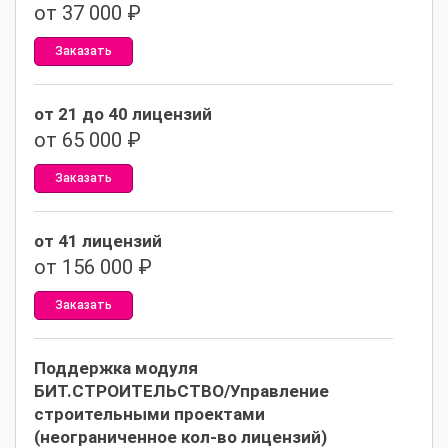
от 37 000 ₽
Заказать
от 21 до 40 лицензий
от 65 000 ₽
Заказать
от 41 лицензий
от 156 000 ₽
Заказать
Поддержка модуля
БИТ.СТРОИТЕЛЬСТВО/Управление
строительными проектами
(неограниченное кол-во лицензий)