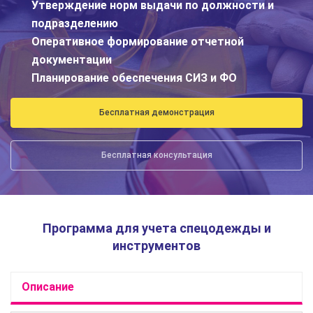
Утверждение норм выдачи по должности и
подразделению
Оперативное формирование отчетной
документации
Планирование обеспечения СИЗ и ФО
Бесплатная демонстрация
Бесплатная консультация
Программа для учета спецодежды и
инструментов
Описание