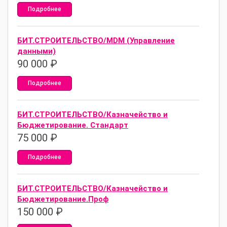
Подробнее
БИТ.СТРОИТЕЛЬСТВО/MDM (Управление
данными)
90 000
₽
Подробнее
БИТ.СТРОИТЕЛЬСТВО/Казначейство и
Бюджетирование. Стандарт
75 000
₽
Подробнее
БИТ.СТРОИТЕЛЬСТВО/Казначейство и
Бюджетирование.Проф
150 000
₽