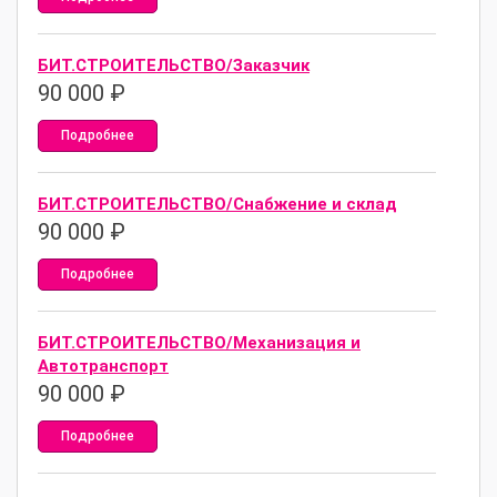
БИТ.СТРОИТЕЛЬСТВО/Заказчик
90 000
₽
Подробнее
БИТ.СТРОИТЕЛЬСТВО/Снабжение и склад
90 000
₽
Подробнее
БИТ.СТРОИТЕЛЬСТВО/Механизация и
Автотранспорт
90 000
₽
Подробнее