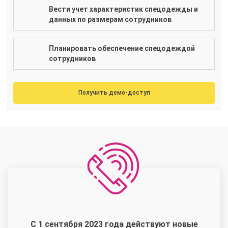
Вести учет характеристик спецодежды и
данных по размерам сотрудников
Планировать обеспечение спецодеждой
сотрудников
Получить демо-доступ
С 1 сентября 2023 года действуют новые