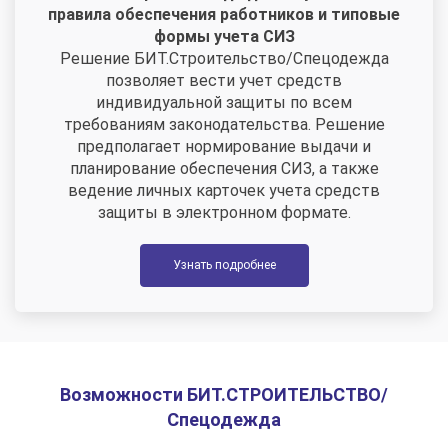
правила обеспечения работников и типовые
формы учета СИЗ
Решение БИТ.Строительство/Спецодежда
позволяет вести учет средств
индивидуальной защиты по всем
требованиям законодательства. Решение
предполагает нормирование выдачи и
планирование обеспечения СИЗ, а также
ведение личных карточек учета средств
защиты в электронном формате.
Узнать подробнее
Возможности БИТ.СТРОИТЕЛЬСТВО/
Спецодежда