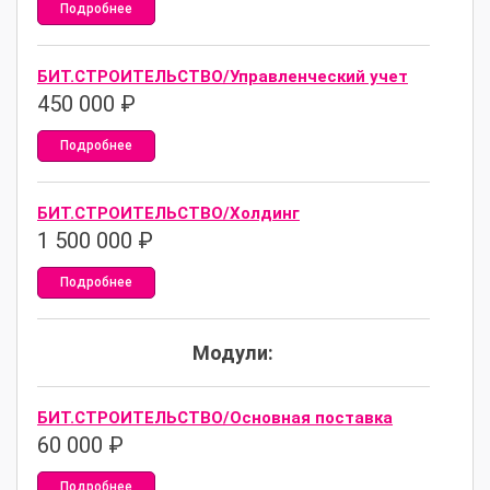
Подробнее
БИТ.СТРОИТЕЛЬСТВО/Управленческий учет
450 000
₽
Подробнее
БИТ.СТРОИТЕЛЬСТВО/Холдинг
1 500 000
₽
Подробнее
Модули:
БИТ.СТРОИТЕЛЬСТВО/Основная поставка
60 000
₽
Подробнее