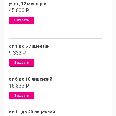
учет, 12 месяцев
45 000
₽
Заказать
от 1 до 5 лицензий
9 333
₽
Заказать
от 6 до 10 лицензий
15 333
₽
Заказать
от 11 до 20 лицензий