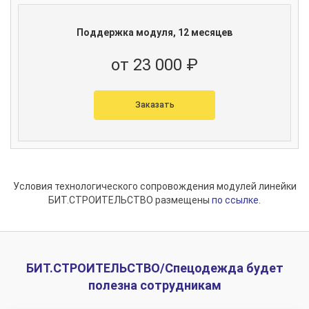
Поддержка модуля, 12 месяцев
от 23 000 ₽
Заказать
Условия технологического сопровождения модулей линейки
БИТ.СТРОИТЕЛЬСТВО размещены
по ссылке
.
БИТ.СТРОИТЕЛЬСТВО/Спецодежда будет
полезна сотрудникам