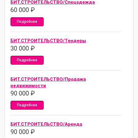
БИТ.СТРОИТЕЛЬСТВО/Спецодежда
60 000
₽
Подробнее
БИТ.СТРОИТЕЛЬСТВО/Тендеры
30 000
₽
Подробнее
БИТ.СТРОИТЕЛЬСТВО/Продажа
недвижимости
90 000
₽
Подробнее
БИТ.СТРОИТЕЛЬСТВО/Аренда
90 000
₽