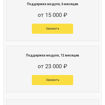
Поддержка модуля, 6 месяцев
от 15 000 ₽
Заказать
Поддержка модуля, 12 месяцев
от 23 000 ₽
Заказать