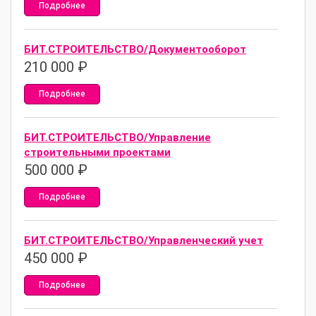
Подробнее
БИТ.СТРОИТЕЛЬСТВО/Документооборот
210 000
₽
Подробнее
БИТ.СТРОИТЕЛЬСТВО/Управление
строительными проектами
500 000
₽
Подробнее
БИТ.СТРОИТЕЛЬСТВО/Управленческий учет
450 000
₽
Подробнее