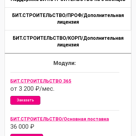
БИТ.СТРОИТЕЛЬСТВО/ПРОФ/Дополнительная
лицензия
БИТ.СТРОИТЕЛЬСТВО/КОРП/Дополнительная
лицензия
Модули:
БИТ.СТРОИТЕЛЬСТВО 365
от 3 200 ₽/мес.
Заказать
БИТ.СТРОИТЕЛЬСТВО/Основная поставка
36 000
₽