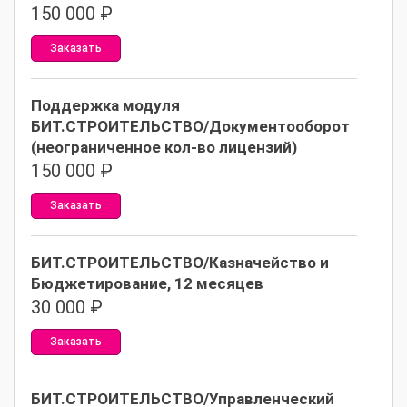
150 000
₽
Заказать
Поддержка модуля
БИТ.СТРОИТЕЛЬСТВО/Документооборот
(неограниченное кол-во лицензий)
150 000
₽
Заказать
БИТ.СТРОИТЕЛЬСТВО/Казначейство и
Бюджетирование, 12 месяцев
30 000
₽
Заказать
БИТ.СТРОИТЕЛЬСТВО/Управленческий