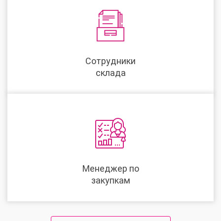
Сотрудники
склада
Менеджер по
закупкам