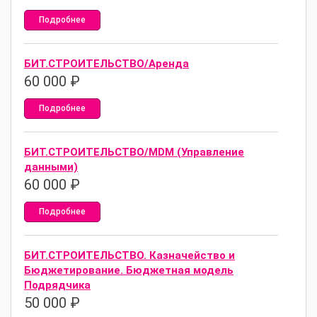
Подробнее
БИТ.СТРОИТЕЛЬСТВО/Аренда
60 000
₽
Подробнее
БИТ.СТРОИТЕЛЬСТВО/MDM (Управление
данными)
60 000
₽
Подробнее
БИТ.СТРОИТЕЛЬСТВО. Казначейство и
Бюджетирование. Бюджетная модель
Подрядчика
50 000
₽