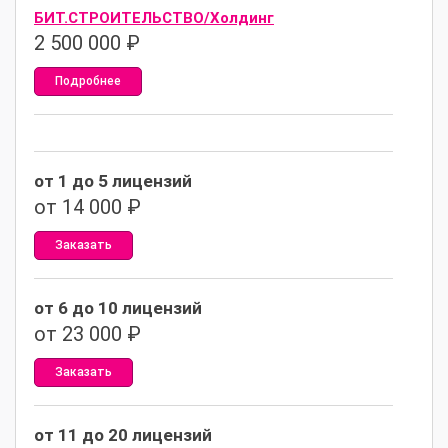
БИТ.СТРОИТЕЛЬСТВО/Холдинг
2 500 000
₽
Подробнее
от 1 до 5 лицензий
от 14 000 ₽
Заказать
от 6 до 10 лицензий
от 23 000 ₽
Заказать
от 11 до 20 лицензий