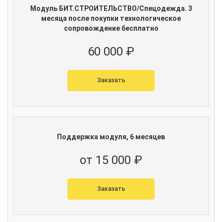
Модуль БИТ.СТРОИТЕЛЬСТВО/Спецодежда. 3
месяца после покупки технологическое
сопровождение бесплатно
60 000 ₽
Заказать
Поддержка модуля, 6 месяцев
от 15 000 ₽
Заказать