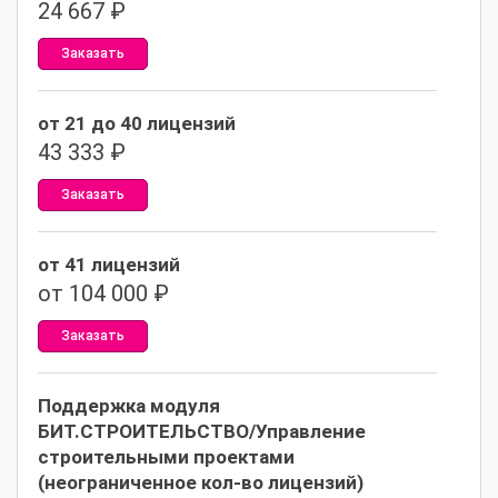
24 667
₽
Заказать
от 21 до 40 лицензий
43 333
₽
Заказать
от 41 лицензий
от 104 000 ₽
Заказать
Поддержка модуля
БИТ.СТРОИТЕЛЬСТВО/Управление
строительными проектами
(неограниченное кол-во лицензий)