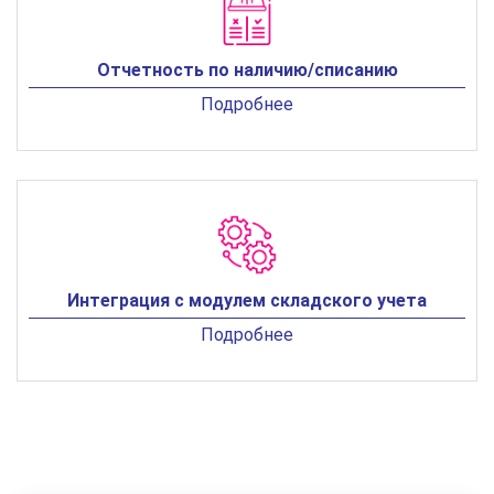
Отчетность по наличию/списанию
Подробнее
Интеграция с модулем складского учета
Подробнее