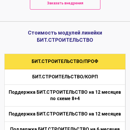
Заказать внедрения
Стоимость модулей линейки
БИТ.СТРОИТЕЛЬСТВО
БИТ.СТРОИТЕЛЬСТВО/ПРОФ
БИТ.СТРОИТЕЛЬСТВО/КОРП
Поддержка БИТ.СТРОИТЕЛЬСТВО на 12 месяцев
по схеме 8+4
Поддержка БИТ.СТРОИТЕЛЬСТВО на 12 месяцев
Поддержка БИТ.СТРОИТЕЛЬСТВО на 6 месяцев