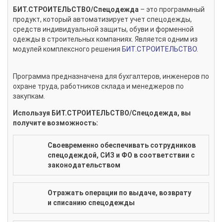
БИТ.СТРОИТЕЛЬСТВО/Спецодежда
– это программный
продукт, который автоматизирует учет спецодежды,
средств индивидуальной защиты, обуви и форменной
одежды в строительных компаниях. Является одним из
модулей комплексного решения
БИТ.СТРОИТЕЛЬСТВО
.
Программа предназначена для бухгалтеров, инженеров по
охране труда, работников склада и менеджеров по
закупкам.
Используя БИТ.СТРОИТЕЛЬСТВО/Спецодежда, вы
получите возможность:
Своевременно обеспечивать сотрудников
спецодеждой, СИЗ и ФО в соответствии с
законодательством
Отражать операции по выдаче, возврату
и списанию спецодежды