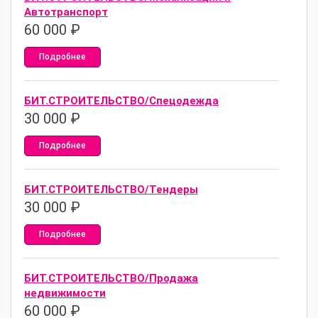
Автотранспорт
60 000
₽
Подробнее
БИТ.СТРОИТЕЛЬСТВО/Спецодежда
30 000
₽
Подробнее
БИТ.СТРОИТЕЛЬСТВО/Тендеры
30 000
₽
Подробнее
БИТ.СТРОИТЕЛЬСТВО/Продажа
недвижимости
60 000
₽