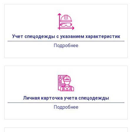
Учет спецодежды с указанием характеристик
Подробнее
Личная карточка учета спецодежды
Подробнее