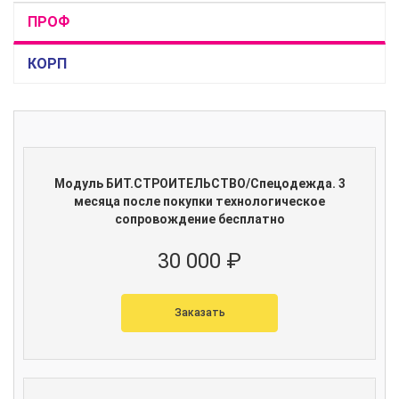
ПРОФ
КОРП
Модуль БИТ.СТРОИТЕЛЬСТВО/Спецодежда. 3
месяца после покупки технологическое
сопровождение бесплатно
30 000 ₽
Заказать