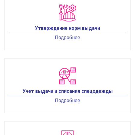
Утверждение норм выдачи
Подробнее
Учет выдачи и списания спецодежды
Подробнее