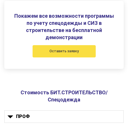
Покажем все возможности программы
по учету спецодежды и СИЗ в
строительстве на бесплатной
демонстрации
Оставить заявку
Стоимость БИТ.СТРОИТЕЛЬСТВО/
Спецодежда
ПРОФ