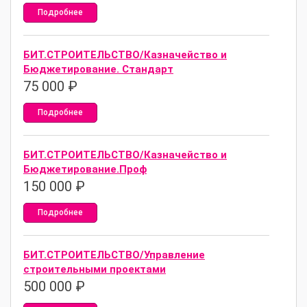
Подробнее
БИТ.СТРОИТЕЛЬСТВО/Казначейство и
Бюджетирование. Стандарт
75 000
₽
Подробнее
БИТ.СТРОИТЕЛЬСТВО/Казначейство и
Бюджетирование.Проф
150 000
₽
Подробнее
БИТ.СТРОИТЕЛЬСТВО/Управление
строительными проектами
500 000
₽