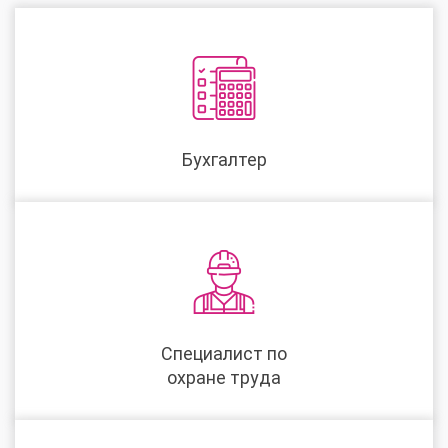
Бухгалтер
Специалист по
охране труда