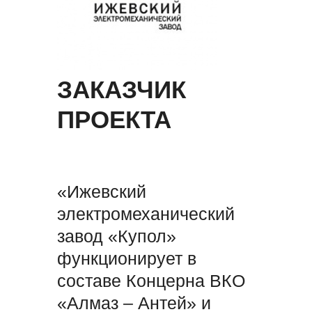
ЗАКАЗЧИК
ПРОЕКТА
«Ижевский
электромеханический
завод «Купол»
функционирует в
составе Концерна ВКО
«Алмаз – Антей» и