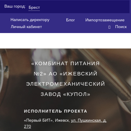
Ваш город:
Брест
Написать директору
Блог
Импортозамещение
Личный кабинет
Поиск
«КОМБИНАТ ПИТАНИЯ
№2» АО «ИЖЕВСКИЙ
ЭЛЕКТРОМЕХАНИЧЕСКИЙ
ЗАВОД «КУПОЛ»
ИСПОЛНИТЕЛЬ ПРОЕКТА
«Первый БИТ», Ижевск,
ул. Пушкинская, д.
270