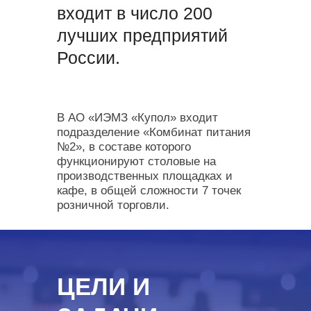
входит в число 200
лучших предприятий
России.
В АО «ИЭМЗ «Купол» входит
подразделение «Комбинат питания
№2», в составе которого
функционируют столовые на
производственных площадках и
кафе, в общей сложности 7 точек
розничной торговли.
ЦЕЛИ И