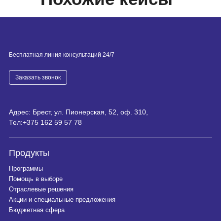
Бесплатная линия консультаций 24/7
Заказать звонок
Адрес: Брест, ул. Пионерская, 52, оф. 310,
Тел:
+375 162 59 57 78
Продукты
Программы
Помощь в выборе
Отраслевые решения
Акции и специальные предложения
Бюджетная сфера