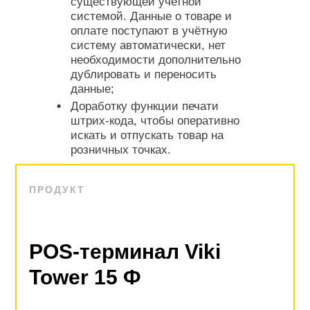
существующей учетной
системой. Данные о товаре и
оплате поступают в учётную
систему автоматически, нет
необходимости дополнительно
дублировать и переносить
данные;
Доработку функции печати
штрих-кода, чтобы оперативно
искать и отпускать товар на
розничных точках.
ПРОДУКТ
POS-терминал Viki
Tower 15 Ф