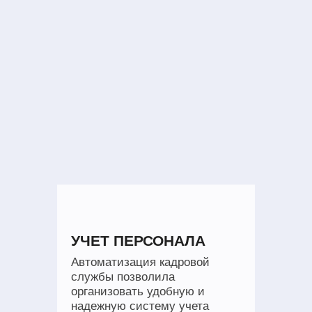
УЧЕТ ПЕРСОНАЛА
Автоматизация кадровой
службы позволила
организовать удобную и
надежную систему учета