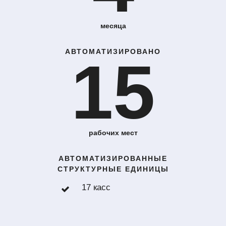
месяца
АВТОМАТИЗИРОВАНО
15
рабочих мест
АВТОМАТИЗИРОВАННЫЕ
СТРУКТУРНЫЕ ЕДИНИЦЫ
17 касс