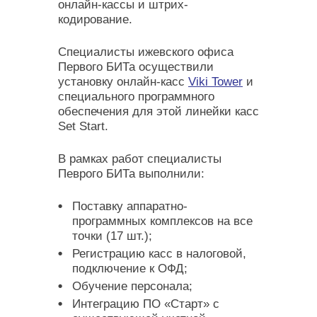
онлайн-кассы и штрих-
кодирование.
Специалисты ижевского офиса
Первого БИТа осуществили
установку онлайн-касс
Viki Tower
и
специального программного
обеспечения для этой линейки касс
Set Start.
В рамках работ специалисты
Певрого БИТа выполнили:
Поставку аппаратно-
программных комплексов на все
точки (17 шт.);
Регистрацию касс в налоговой,
подключение к ОФД;
Обучение персонала;
Интеграцию ПО «Старт» с