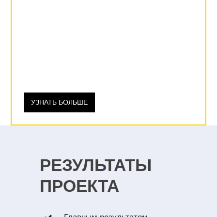
УЗНАТЬ БОЛЬШЕ
РЕЗУЛЬТАТЫ
ПРОЕКТА