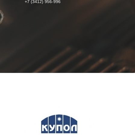
+7 (3412) 956-996