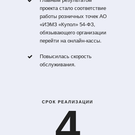
Главным результатом
проекта стало соответствие
работы розничных точек АО
«ИЭМЗ «Купол» 54-ФЗ,
обязывающего организации
перейти на онлайн-кассы.
Повысилась скорость
обслуживания.
СРОК РЕАЛИЗАЦИИ
4