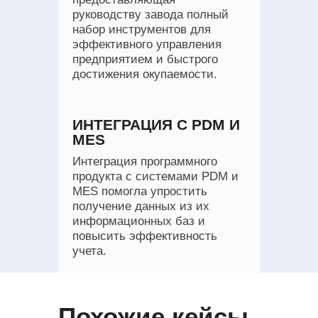
руководству завода полный
набор инструментов для
эффективного управления
предприятием и быстрого
достижения окупаемости.
ИНТЕГРАЦИЯ С PDM И
MES
Интеграция программного
продукта с системами PDM и
MES помогла упростить
получение данных из их
информационных баз и
повысить эффективность
учета.
Похожие кейсы