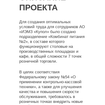
ПРОЕКТА
Для создания оптимальных
условий труда для сотрудников АО
«ИЭМЗ «Купол» было создано
подразделение «Комбинат питания
№2», в составе которого
функционируют столовые на
производственных площадках и
кафе, в общей сложности 7 точек
розничной торговли.
В целях соответствия
Федеральному закону №54 «О
применении контрольно-кассовой
техники», а также для улучшения
качества и повышения скорости
обслуживания, требовалось в
розничных точках внедрить новые