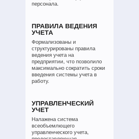
персонала.
ПРАВИЛА ВЕДЕНИЯ
УЧЕТА
Формализованы и
структурированы правила
ведения учета на
предприятии, что позволило
максимально сократить сроки
введения системы учета в
работу.
УПРАВЛЕНЧЕСКИЙ
УЧЕТ
Налажена система
всеобъемлющего
управленческого учета,
предоставляющая