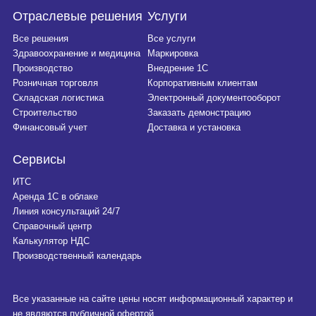
Отраслевые решения
Услуги
Все решения
Все услуги
Здравоохранение и медицина
Маркировка
Производство
Внедрение 1С
Розничная торговля
Корпоративным клиентам
Складская логистика
Электронный документооборот
Строительство
Заказать демонстрацию
Финансовый учет
Доставка и установка
Сервисы
ИТС
Аренда 1С в облаке
Линия консультаций 24/7
Справочный центр
Калькулятор НДС
Производственный календарь
Все указанные на сайте цены носят информационный характер и
не являются публичной офертой