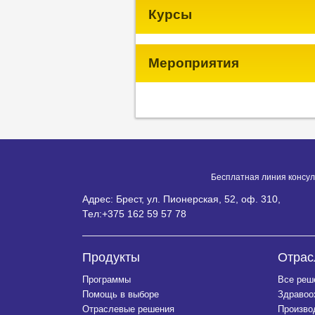
Курсы
Мероприятия
Бесплатная линия консул
Адрес: Брест, ул. Пионерская, 52, оф. 310,
Тел:
+375 162 59 57 78
Продукты
Отрас
Программы
Все реш
Помощь в выборе
Здравоо
Отраслевые решения
Произво