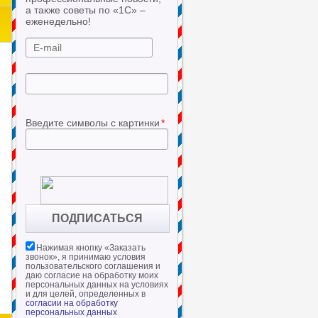
а также советы по «1С» –
еженедельно!
Введите символы с картинки
*
Нажимая кнопку «
Заказать
звонок
», я принимаю условия
пользовательского соглашения и
даю согласие на обработку моих
персональных данных на условиях
и для целей, определенных в
согласии на обработку
персональных данных