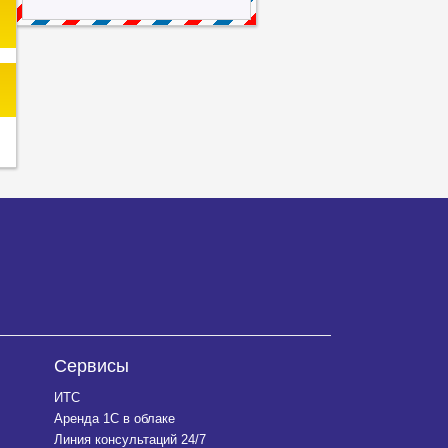
Сервисы
ИТС
Аренда 1С в облаке
Линия консультаций 24/7