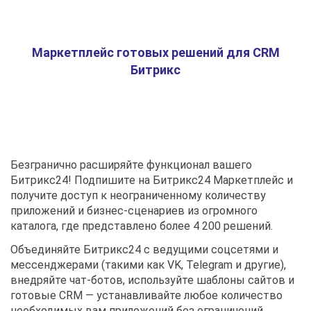
Маркетплейс готовых решений для CRM
Битрикс
Безгранично расширяйте функционал вашего
Битрикс24! Подпишите на Битрикс24 Маркетплейс и
получите доступ к неограниченному количеству
приложений и бизнес-сценариев из огромного
каталога, где представлено более 4 200 решений.
Объединяйте Битрикс24 с ведущими соцсетями и
мессенджерами (такими как VK, Telegram и другие),
внедряйте чат-ботов, используйте шаблоны сайтов и
готовые CRM — устанавливайте любое количество
необходимых вам приложений без ограничений.