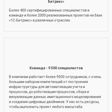
Битрикс»
Более 400 сертифицированных специалистов в
команде и более 2000 реализованных проектов на базе
«1С-Битрикс» в различных отраслях.
Команда - 9 500 специалистов
В компании работает более 9500 сотрудников, с очень
большим набором компетенций от построения
инфраструктуры для автоматизации учета и
процессов, до роботизации процессов, сбора и
визуализации данных, имитационного моделирования
и создания цифровых двойников. У нас есть ресурсы,
чтобы выполнить проект любого масштаба.