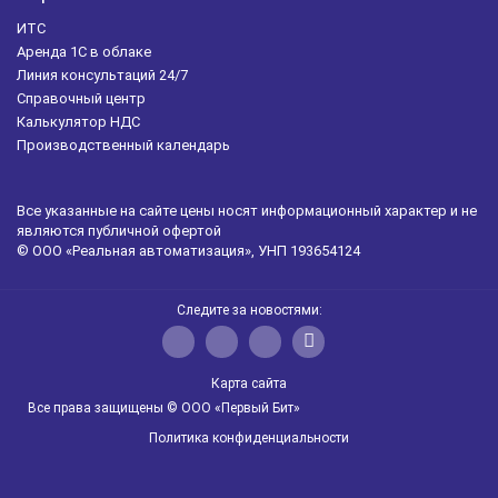
ИТС
Аренда 1С в облаке
Линия консультаций 24/7
Справочный центр
Калькулятор НДС
Производственный календарь
Все указанные на сайте цены носят информационный характер и не
являются публичной офертой
© ООО «Реальная автоматизация», УНП 193654124
Следите за новостями:
Карта сайта
Все права защищены © ООО «Первый Бит»
Политика конфиденциальности