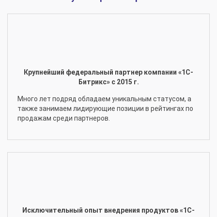
Крупнейший федеральный партнер компании «1С-
Битрикс» с 2015 г.
Много лет подряд обладаем уникальным статусом, а
также занимаем лидирующие позиции в рейтингах по
продажам среди партнеров.
Исключительный опыт внедрения продуктов «1С-