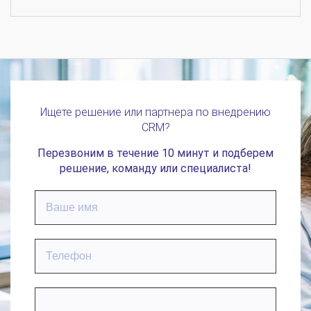
Ищете решение или партнера по внедрению
CRM?
Перезвоним в течение 10 минут и подберем
решение, команду или специалиста!