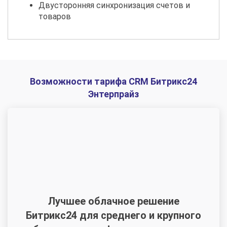
Двусторонняя синхронизация счетов и
товаров
Возможности тарифа CRM Битрикс24
Энтерпрайз
Лучшее облачное решение
Битрикс24 для среднего и крупного