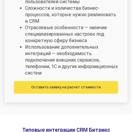
пользователей системы
Сложности и количества бизнес-
процессов, которые нужно реализовать
в CRM
Отраслевые особенности — наличие
специализированных настроек под
конкретную сферу бизнеса
Использование дополнительных
интеграций — необходимость
подключения внешних сервисов,
телефонии, 1С и других информационных
систем
Оставить заявку на расчет стоимости
Типовые интеграции CRM Битрикс