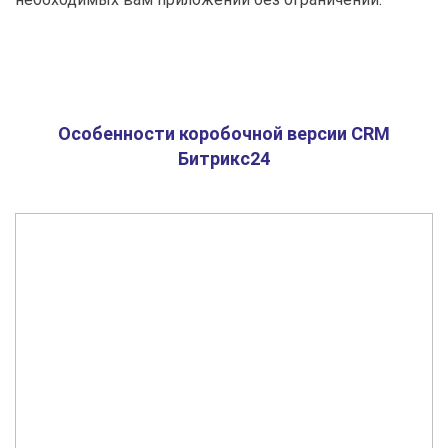
Особенности коробочной версии CRM
Битрикс24