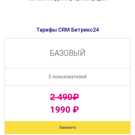
Тарифы CRM Битрикс24
БАЗОВЫЙ
5 пользователей
2 490₽
1990 ₽
Заказать