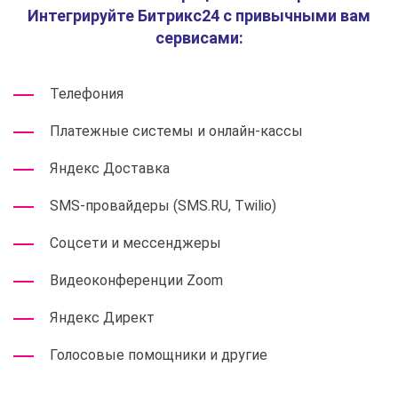
Интегрируйте Битрикс24 с привычными вам
сервисами:
Телефония
Платежные системы и онлайн-кассы
Яндекс Доставка
SMS-провайдеры (SMS.RU, Twilio)
Соцсети и мессенджеры
Видеоконференции Zoom
Яндекс Директ
Голосовые помощники и другие