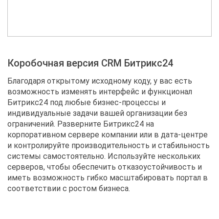
Коробочная версия CRM Битрикс24
Благодаря открытому исходному коду, у вас есть
возможность изменять интерфейс и функционал
Битрикс24 под любые бизнес-процессы и
индивидуальные задачи вашей организации без
ограничений. Разверните Битрикс24 на
корпоративном сервере компании или в дата-центре
и контролируйте производительность и стабильность
системы самостоятельно. Используйте нескольких
серверов, чтобы обеспечить отказоустойчивость и
иметь возможность гибко масштабировать портал в
соответствии с ростом бизнеса.