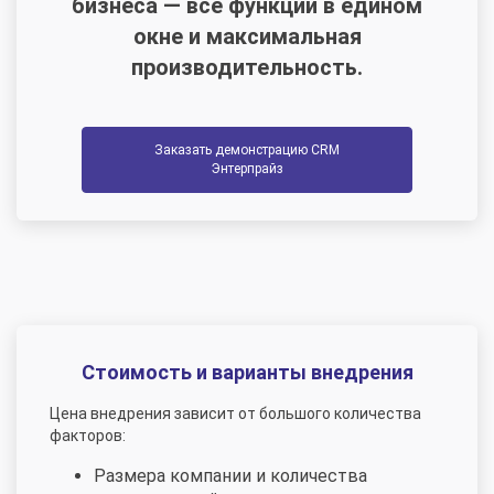
бизнеса — все функции в едином
окне и максимальная
производительность.
Заказать демонстрацию CRM
Энтерпрайз
Стоимость и варианты внедрения
Цена внедрения зависит от большого количества
факторов:
Размера компании и количества