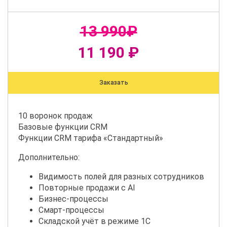
13 990₽
11 190 ₽
Заказать
10 воронок продаж
Базовые функции CRM
Функции CRM тарифа «Стандартный»
Дополнительно:
Видимость полей для разных сотрудников
Повторные продажи с AI
Бизнес-процессы
Смарт-процессы
Складской учёт в режиме 1С