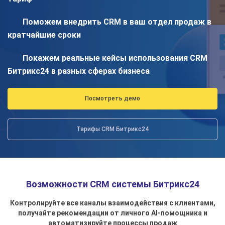
Поможем внедрить CRM в ваш отдел продаж в
кратчайшие сроки
Покажем реальные кейсы использования CRM
Битрикс24 в разных сферах бизнеса
Посмотреть демо
Тарифы CRM Битрикс24
Возможности CRM системы Битрикс24
Контролируйте все каналы взаимодействия с клиентами,
получайте рекомендации от личного AI-помощника и
автоматизируйте процессы продаж