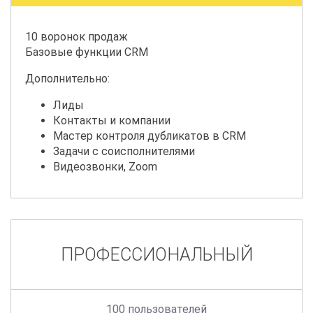
10 воронок продаж
Базовые функции CRM
Дополнительно:
Лиды
Контакты и компании
Мастер контроля дубликатов в CRM
Задачи с соисполнителями
Видеозвонки, Zoom
ПРОФЕССИОНАЛЬНЫЙ
100 пользователей