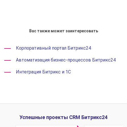
Вас также может заинтересовать
Корпоративный портал Битрикс24
Автоматизация бизнес-процессов Битрикс24
Интеграция Битрикс и 1С
Успешные проекты CRM Битрикс24