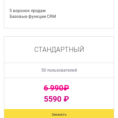
5 воронок продаж
Базовые функции CRM
СТАНДАРТНЫЙ
50 пользователей
6 990₽
5590 ₽
Заказать