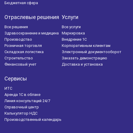
Бюджетная сфера
Отраслевые решения
Услуги
Все решения
Все услуги
Здравоохранение и медицина
Маркировка
Производство
Внедрение 1С
Розничная торговля
Корпоративным клиентам
Складская логистика
Электронный документооборот
Строительство
Заказать демонстрацию
Финансовый учет
Доставка и установка
Сервисы
ИТС
Аренда 1С в облаке
Линия консультаций 24/7
Справочный центр
Калькулятор НДС
Производственный календарь