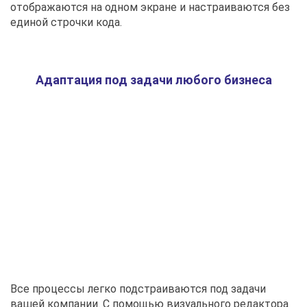
отображаются на одном экране и настраиваются без
единой строчки кода.
Адаптация под задачи любого бизнеса
Все процессы легко подстраиваются под задачи
вашей компании. С помощью визуального редактора