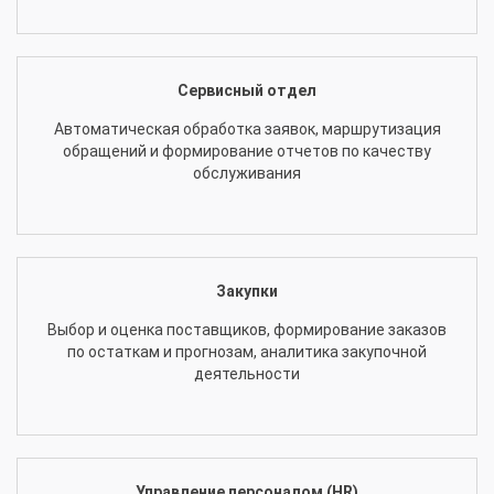
Сервисный отдел
Автоматическая обработка заявок, маршрутизация
обращений и формирование отчетов по качеству
обслуживания
Закупки
Выбор и оценка поставщиков, формирование заказов
по остаткам и прогнозам, аналитика закупочной
деятельности
Управление персоналом (HR)