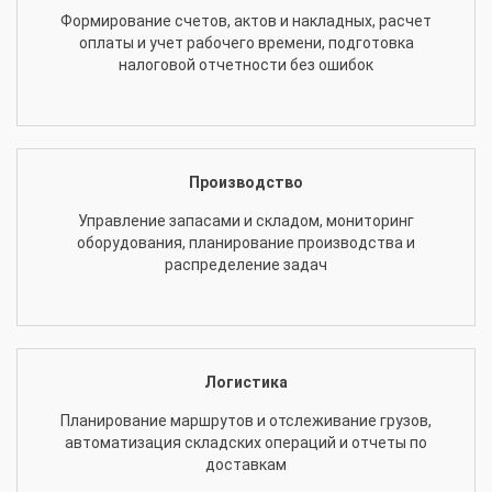
Формирование счетов, актов и накладных, расчет
оплаты и учет рабочего времени, подготовка
налоговой отчетности без ошибок
Производство
Управление запасами и складом, мониторинг
оборудования, планирование производства и
распределение задач
Логистика
Планирование маршрутов и отслеживание грузов,
автоматизация складских операций и отчеты по
доставкам