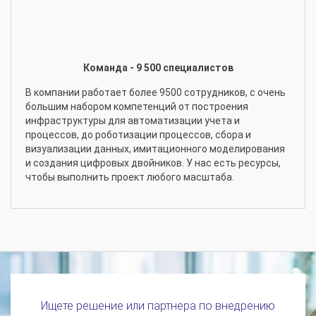
Команда - 9 500 специалистов
В компании работает более 9500 сотрудников, с очень
большим набором компетенций от построения
инфраструктуры для автоматизации учета и
процессов, до роботизации процессов, сбора и
визуализации данных, имитационного моделирования
и создания цифровых двойников. У нас есть ресурсы,
чтобы выполнить проект любого масштаба.
Ищете решение или партнера по внедрению