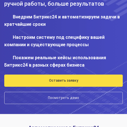
ручной работы, больше результатов
Внедрим Битрикс24 и автоматизируем задачи в
кратчайшие сроки
Настроим систему под специфику вашей
компании и существующие процессы
Покажем реальные кейсы использования
Битрикс24 в разных сферах бизнеса
Оставить заявку
Посмотреть демо