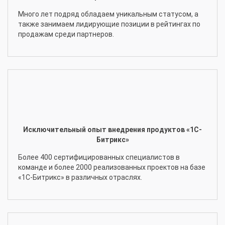
Много лет подряд обладаем уникальным статусом, а
также занимаем лидирующие позиции в рейтингах по
продажам среди партнеров.
Исключительный опыт внедрения продуктов «1С-
Битрикс»
Более 400 сертифицированных специалистов в
команде и более 2000 реализованных проектов на базе
«1С-Битрикс» в различных отраслях.