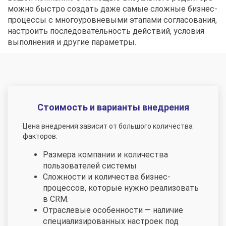
можно быстро создать даже самые сложные бизнес-
процессы с многоуровневыми этапами согласования,
настроить последовательность действий, условия
выполнения и другие параметры.
Стоимость и варианты внедрения
Цена внедрения зависит от большого количества
факторов:
Размера компании и количества
пользователей системы
Сложности и количества бизнес-
процессов, которые нужно реализовать
в CRM.
Отраслевые особенности — наличие
специализированных настроек под