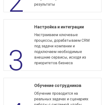
результаты
Настройка и интеграции
Настраиваем ключевые
процессы, дорабатываем CRM
под задачи компании и
подключаем необходимые
внешние сервисы, исходя из
приоритетов бизнеса
Обучение сотрудников
Обучение проводится на
реальных задачах и сценариях
работы с системой, чтобы