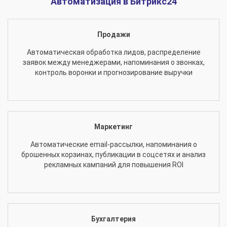
Автоматизация в Битрикс24
Продажи
Автоматическая обработка лидов, распределение
заявок между менеджерами, напоминания о звонках,
контроль воронки и прогнозирование выручки
Маркетинг
Автоматические email-рассылки, напоминания о
брошенных корзинах, публикации в соцсетях и анализ
рекламных кампаний для повышения ROI
Бухгалтерия