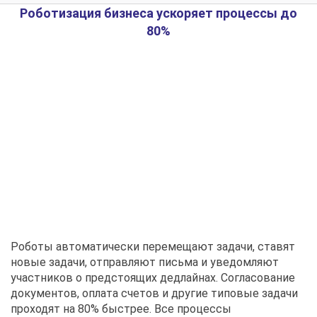
Роботизация бизнеса ускоряет процессы до
80%
Роботы автоматически перемещают задачи, ставят
новые задачи, отправляют письма и уведомляют
участников о предстоящих дедлайнах. Согласование
документов, оплата счетов и другие типовые задачи
проходят на 80% быстрее. Все процессы