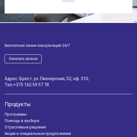
данных
Бесплатная линия консультаций 24/7
Заказать звонок
Адрес: Брест, ул. Пионерская, 52, оф. 310,
Тел:
+375 162 59 57 78
Продукты
Программы
Помощь в выборе
Отраслевые решения
Акции и специальные предложения