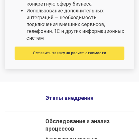
конкретную сферу бизнеса
Использование дополнительных
интеграций — необходимость
подключения внешних сервисов,
телефонии, 1С и других информационных
систем
Оставить заявку на расчет стоимости
Этапы внедрения
Обследование и анализ
процессов