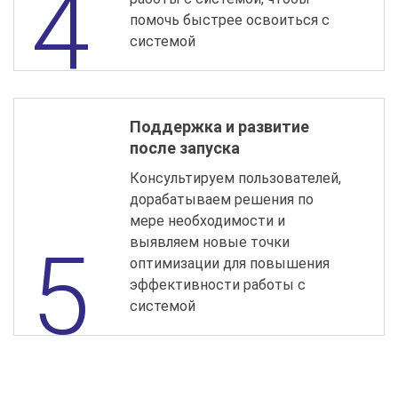
помочь быстрее освоиться с
системой
Поддержка и развитие
после запуска
Консультируем пользователей,
дорабатываем решения по
мере необходимости и
выявляем новые точки
оптимизации для повышения
эффективности работы с
системой