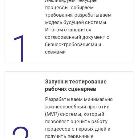
Анализируем текущие
процессы, собираем
требования, разрабатываем
модель будущей системы.
Итогом становится
согласованный документ с
бизнес-требованиями и
схемами
Запуск и тестирование
рабочих сценариев
Разрабатываем минимально
жизнеспособный прототип
(MVP) системы, который
позволяет оценить работу
процессов с первых дней и
получить первичные