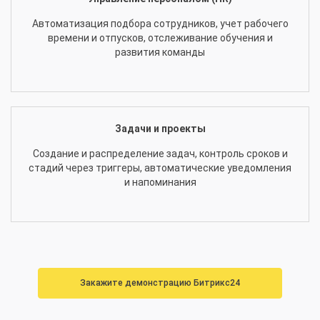
Автоматизация подбора сотрудников, учет рабочего
времени и отпусков, отслеживание обучения и
развития команды
Задачи и проекты
Создание и распределение задач, контроль сроков и
стадий через триггеры, автоматические уведомления
и напоминания
Закажите демонстрацию Битрикс24