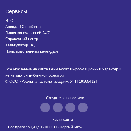
Сервисы
ИТС
Аренда 1С в облаке
Линия консультаций 24/7
При себе необходимо иметь паспорт или пр
Справочный центр
Калькулятор НДС
Производственный календарь
Все указанные на сайте цены носят информационный характер и
не являются публичной офертой
© ООО «Реальная автоматизация», УНП 193654124
Следите за новостями:
Карта сайта
Все права защищены © ООО «Первый Бит»