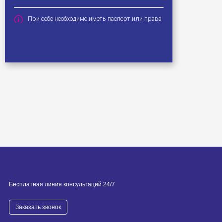
Бесплатная линия консультаций 24/7
Заказать звонок