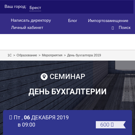
Ваш город:
Брест
Написать директору
Блог
Импортозамещение
Личный кабинет
Поиск
1С
>
Образование
>
Мероприятия
>
День бухгалтера 2019
СЕМИНАР
ДЕНЬ БУХГАЛТЕРИИ
Пт ,
06
ДЕКАБРЯ
2019
в 09:00
600