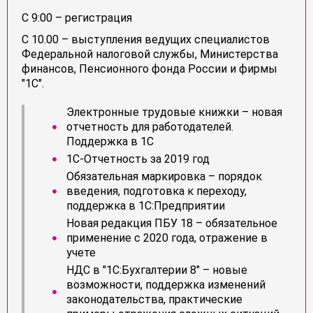
С 9:00 – регистрация
С 10.00 – выступления ведущих специалистов
Федеральной налоговой службы, Министерства
финансов, Пенсионного фонда России и фирмы
"1С".
Электронные трудовые книжки – новая
отчетность для работодателей.
Поддержка в 1С
1С-Отчетность за 2019 год
Обязательная маркировка – порядок
введения, подготовка к переходу,
поддержка в 1С:Предприятии
Новая редакция ПБУ 18 – обязательное
применение с 2020 года, отражение в
учете
НДС в "1С:Бухгалтерии 8" – новые
возможности, поддержка изменений
законодательства, практические