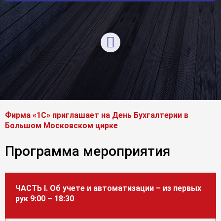
Фирма «1С» приглашает на День Бухгалтерии в
Большом Московском цирке
Программа мероприятия
ЧАСТЬ I. Об учете и автоматизации – из первых
рук 9:00 – 18:30