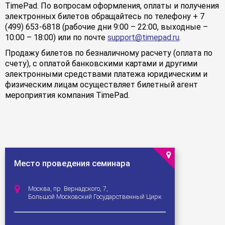
TimePad. По вопросам оформления, оплаты и получения
электронных билетов обращайтесь по телефону + 7
(499) 653-6818 (рабочие дни 9:00 – 22:00, выходные –
10:00 – 18:00) или по почте
support@timepad.ru
.
Продажу билетов по безналичному расчету (оплата по
счету), с оплатой банковскими картами и другими
электронными средствами платежа юридическим и
физическим лицам осуществляет билетный агент
мероприятия компания TimePad.