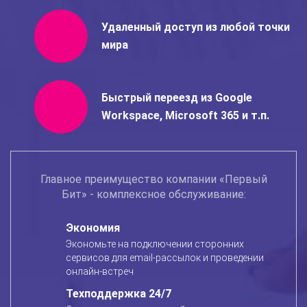
Удаленный доступ из любой
точки
мира
Быстрый переезд из Google
Workspace, Microsoft 365 и т.п.
Главное преимущество компании «Первый
Бит» - комплексное обслуживание:
Экономия
Экономьте на подключении сторонних
сервисов для email-рассылок и проведении
онлайн-встреч
Техподдержка 24/7