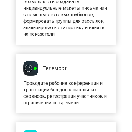
возможность создавать
индивидуальные макеты письма или
с помощью готовых шаблонов,
формировать группы для рассылок,
анализировать статистику и влиять
на показатели.
Телемост
Проводите рабочие конференции и
трансляции без дополнительных
сервисов, регистрации участников и
ограничений по времени.