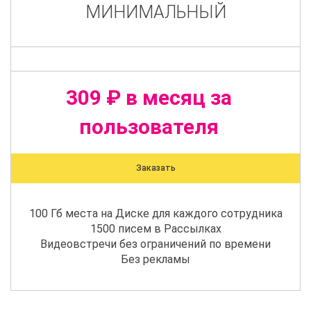
МИНИМАЛЬНЫЙ
309 ₽ в месяц за
пользователя
Заказать
100 Гб места на Диске для каждого сотрудника
1500 писем в Рассылках
Видеовстречи без ограничений по времени
Без рекламы