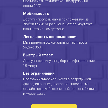
Специалисты технической поддержки на
связи 24/7
Мобильность
Доступ к программам и приложениям из
любой точки мира с компьютера, ноутбука,
планшета или смартфона
Легальность использования
Мы являемся официальным партнером
Яндекс 360
Быстрый старт
Доступ к сервису и подбор тарифа в течение
10 минут
Без ограничений
Неограниченное количество сотрудников
для подключения, неограниченное время
онлайн-встреч, бесконечный почтовый ящик
и мессенджер