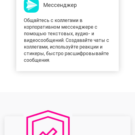
Мессенджер
Общайтесь с коллегами в
корпоративном мессенджере с
помощью текстовых, аудио- и
видеосообщений. Создавайте чаты с
коллегами, используйте реакции и
стикеры, быстро расшифровывайте
сообщения.