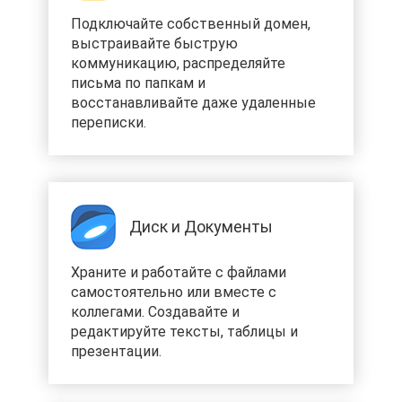
Подключайте собственный домен,
выстраивайте быструю
коммуникацию, распределяйте
письма по папкам и
восстанавливайте даже удаленные
переписки.
Диск и Документы
Храните и работайте с файлами
самостоятельно или вместе с
коллегами. Создавайте и
редактируйте тексты, таблицы и
презентации.