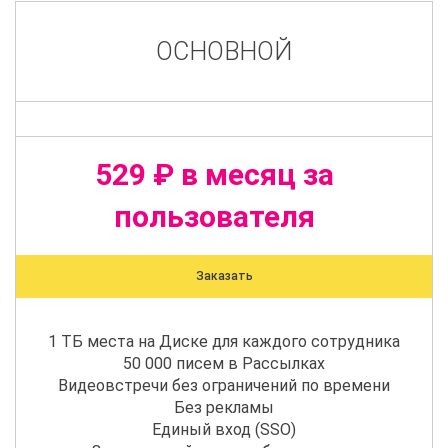
ОСНОВНОЙ
529 ₽ в месяц за
пользователя
Заказать
1 ТБ места на Диске для каждого сотрудника
50 000 писем в Рассылках
Видеовстречи без ограничений по времени
Без рекламы
Единый вход (SSO)