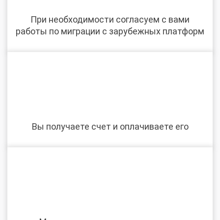
При необходимости согласуем с вами
работы по миграции с зарубежных платформ
Вы получаете счет и оплачиваете его