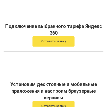
Подключение выбранного тарифа Яндекс
360
Оставить заявку
Установим десктопные и мобильные
приложения и настроим браузерные
сервисы
Оставить заявку