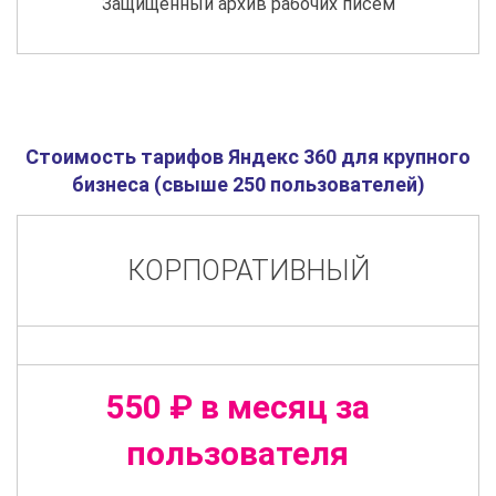
Защищенный архив рабочих писем
Стоимость тарифов Яндекс 360 для крупного
бизнеса (свыше 250 пользователей)
КОРПОРАТИВНЫЙ
550 ₽ в месяц за
пользователя