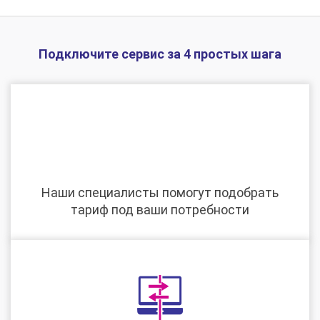
Подключите сервис за 4 простых шага
Наши специалисты помогут подобрать
тариф под ваши потребности