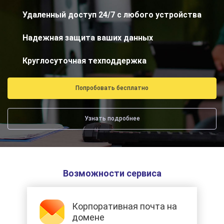
Удаленный доступ 24/7 с любого устройства
Надежная защита ваших данных
Круглосуточная техподдержка
Попробовать бесплатно
Узнать подробнее
Возможности сервиса
Корпоративная почта на
домене