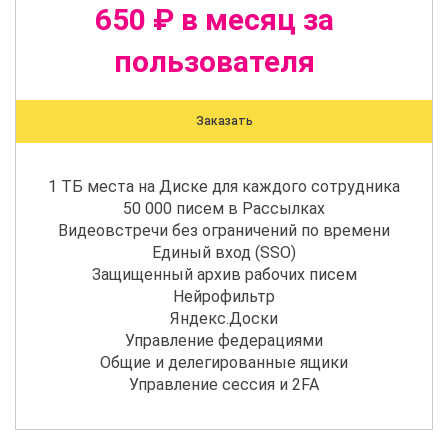
650 ₽ в месяц за
пользователя
Заказать
1 ТБ места на Диске для каждого сотрудника
50 000 писем в Рассылках
Видеовстречи без ограничений по времени
Единый вход (SSO)
Защищенный архив рабочих писем
Нейрофильтр
Яндекс.Доски
Управление федерациями
Общие и делегированные ящики
Управление сессия и 2FA