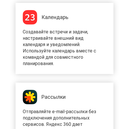
Календарь
Создавайте встречи и задачи,
настраивайте внешний вид
календаря и уведомлений.
Используйте календарь вместе с
командой для совместного
планирования.
Рассылки
Отправляйте e-mail-рассылки без
подключения дополнительных
сервисов. Яндекс 360 дает