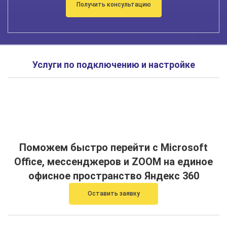
Получить консультацию
Услуги по подключению и настройке
Поможем быстро перейти с Microsoft
Office, мессенджеров и ZOOM на единое
офисное пространство Яндекс 360
Оставить заявку