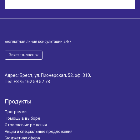
Бесплатная линия консультаций 24/7
Заказать звонок
Адрес: Брест, ул. Пионерская, 52, оф. 310,
Тел:
+375 162 59 57 78
Продукты
Программы
Помощь в выборе
Отраслевые решения
Акции и специальные предложения
Бюджетная сфера