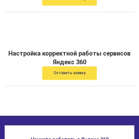
Настройка корректной работы сервисов
Яндекс 360
Оставить заявку