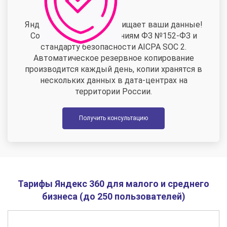
Яндекс 360 надежно защищает ваши данные!
Соответствие требованиям ФЗ №152-ФЗ и
стандарту безопасности AICPA SOC 2.
Автоматическое резервное копирование
производится каждый день, копии хранятся в
нескольких данных в дата-центрах на
территории России.
Получить консультацию
Тарифы Яндекс 360 для малого и среднего
бизнеса (до 250 пользователей)