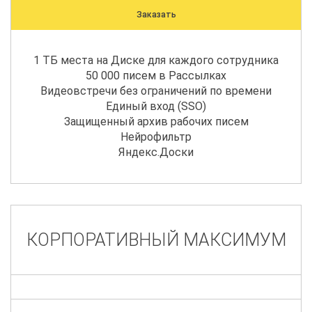
Заказать
1 ТБ места на Диске для каждого сотрудника
50 000 писем в Рассылках
Видеовстречи без ограничений по времени
Единый вход (SSO)
Защищенный архив рабочих писем
Нейрофильтр
Яндекс.Доски
КОРПОРАТИВНЫЙ МАКСИМУМ