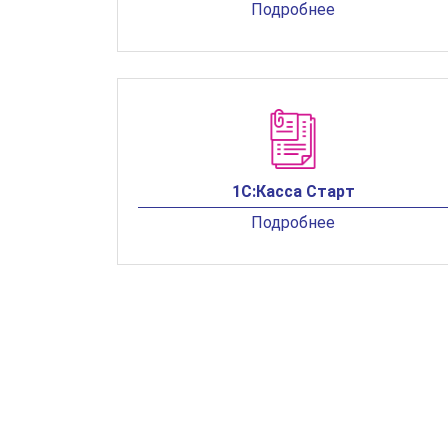
Подробнее
1С:Касса Старт
Подробнее