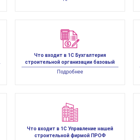
Что входит в 1С Бухгалтерия
строительной организации базовый
Подробнее
Что входит в 1С Управление нашей
строительной фирмой ПРОФ