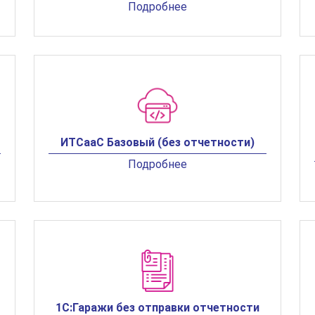
Подробнее
ИТСааС Базовый (без отчетности)
Подробнее
1С:Гаражи без отправки отчетности