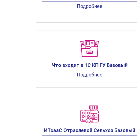
Подробнее
Что входит в 1С КП ГУ Базовый
Подробнее
ИТсааС Отраслевой Сельхоз Базовый