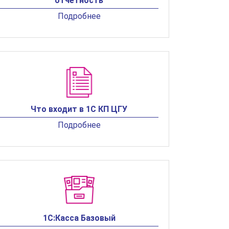
отчетность
Подробнее
Что входит в 1С КП ЦГУ
Подробнее
1С:Касса Базовый