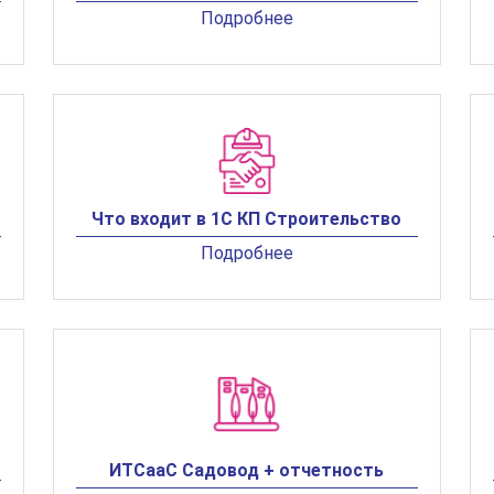
Подробнее
Что входит в 1С КП Строительство
Подробнее
ИТСааС Садовод + отчетность