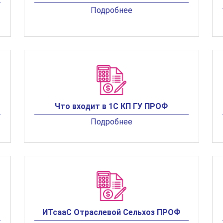
Подробнее
Что входит в 1С КП ГУ ПРОФ
Подробнее
ИТсааС Отраслевой Сельхоз ПРОФ