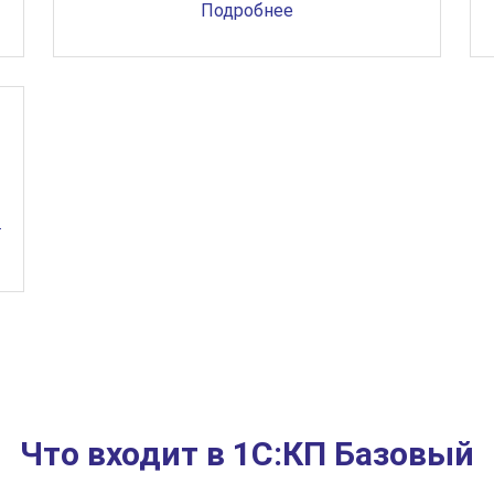
Подробнее
Что входит в 1С:КП Базовый