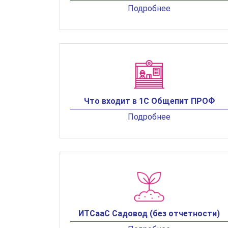
Подробнее
Что входит в 1С Общепит ПРОФ
Подробнее
ИТСааС Садовод (без отчетности)