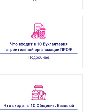
Что входит в 1С Бухгалтерия
строительной организации ПРОФ
Подробнее
Что входит в 1С Общепит. Базовый