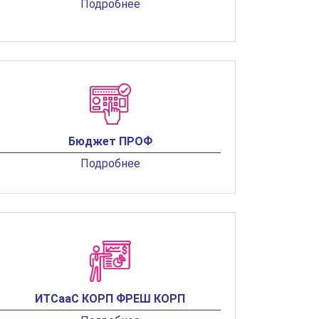
Подробнее
Бюджет ПРОФ
Подробнее
ИТСааС КОРП ФРЕШ КОРП