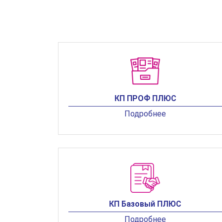
КП ПРОФ ПЛЮС
Подробнее
КП Базовый ПЛЮС
Подробнее