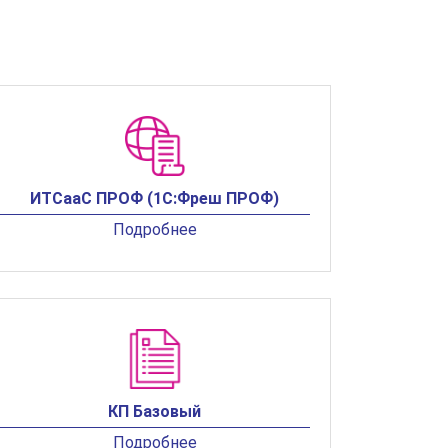
ИТСааС ПРОФ (1С:Фреш ПРОФ)
Подробнее
КП Базовый
Подробнее