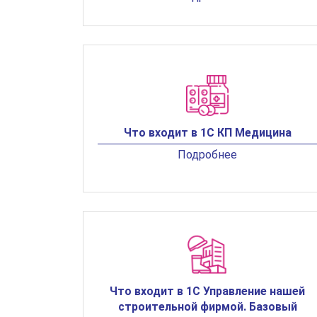
Что входит в 1С КП Медицина
Подробнее
Что входит в 1С Управление нашей
строительной фирмой. Базовый