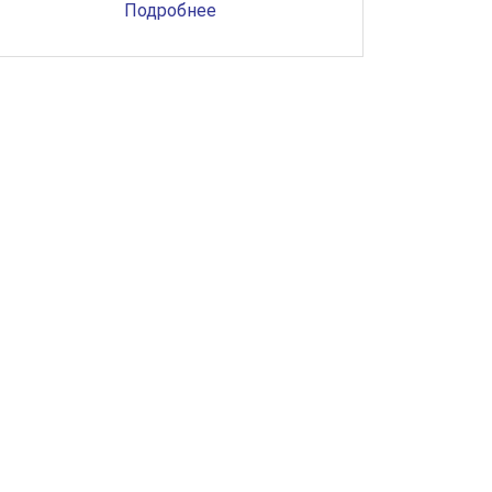
Подробнее