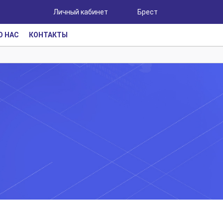
Личный кабинет
Брест
О НАС
КОНТАКТЫ