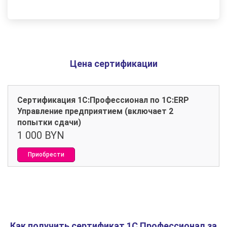
Цена сертификации
Сертификация 1С:Профессионал по 1С:ERP
Управление предприятием (включает 2
попытки сдачи)
1 000 BYN
Приобрести
Как получить сертификат 1С Профессионал за