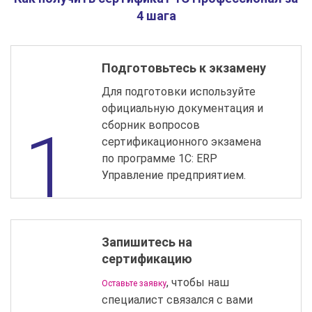
4 шага
Подготовьтесь к экзамену
Для подготовки используйте
официальную документация и
сборник вопросов
сертификационного экзамена
по программе 1С: ERP
Управление предприятием.
Запишитесь на
сертификацию
, чтобы наш
Оставьте заявку
специалист связался с вами