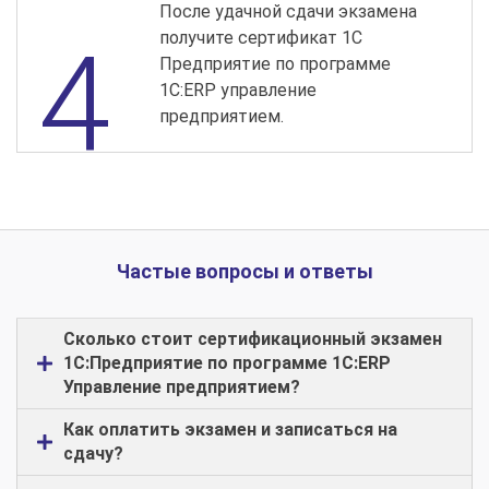
После удачной сдачи экзамена
получите сертификат 1С
Предприятие по программе
1С:ERP управление
предприятием.
Частые вопросы и ответы
Сколько стоит сертификационный экзамен
1С:Предприятие по программе 1С:ERP
Управление предприятием?
Как оплатить экзамен и записаться на
сдачу?