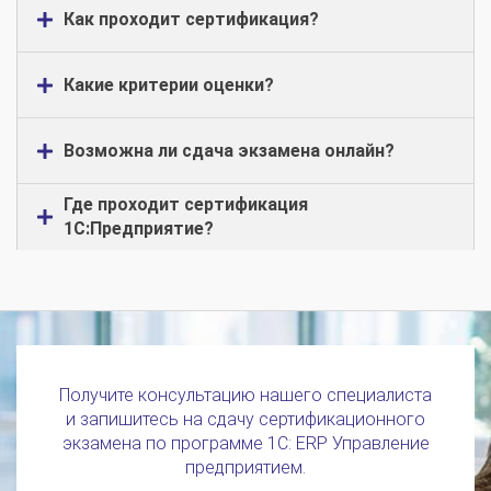
Как проходит сертификация?
Какие критерии оценки?
Возможна ли сдача экзамена онлайн?
Где проходит сертификация
1С:Предприятие?
Получите консультацию нашего специалиста
и запишитесь на сдачу сертификационного
экзамена по программе 1С: ERP Управление
предприятием.