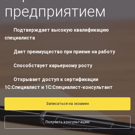
предприятием
Подтверждает высокую квалификацию
специалиста
Дает преимущество при приеме на работу
Способствует карьерному росту
Открывает доступ к сертификации
1С:Специалист и 1С:Специалист-консультант
Записаться на экзамен
Получить консультацию