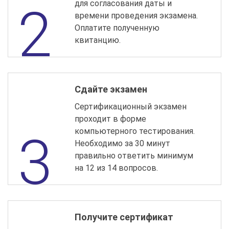
для согласования даты и
времени проведения экзамена.
Оплатите полученную
квитанцию.
Сдайте экзамен
Сертификационный экзамен
проходит в форме
компьютерного тестирования.
Необходимо за 30 минут
правильно ответить минимум
на 12 из 14 вопросов.
Получите сертификат