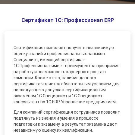
Сертификат 1С: Профессионал ERP
Сертификация позволяет получить независимую
оценку знаний и профессиональных навыков.
Специалист, имеющий сертификат
1С:Профессионал, имеет преимущества при приеме
на работу и возможность карьерного роста в
компании. Кроме этого, наличие данного
сертификата является обязательным условием для
последующего допуска к сертификационным
экзаменам 1С:Специалист и 1С:Специалист-
консультант по 1С:ERP Управление предприятием.
Для компаний сертификация сотрудников позволит
подтянуть из знания и умения в процессе
подготовки к экзамену, а результат экзамена даст
независимую оценку их квалификации.