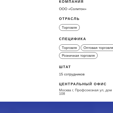
КОМПАНИЯ
ООО «Солитон»
ОТРАСЛЬ
Торговля
СПЕЦИФИКА
Торговля
Оптовая торговл
Розничная торговля
ШТАТ
15 сотрудников
ЦЕНТРАЛЬНЫЙ ОФИС
Москва г, Профсоюзная ул, дом
108