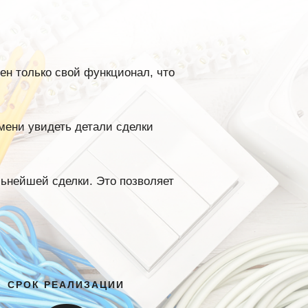
ен только свой функционал, что
мени увидеть детали сделки
льнейшей сделки. Это позволяет
СРОК РЕАЛИЗАЦИИ