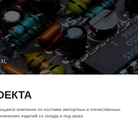
 31
,
ОЕКТА
ющаяся компания по поставке импортных и отечественных
нических изделий со склада и под заказ.