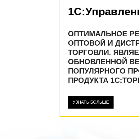
1С:Управлен
ОПТИМАЛЬНОЕ Р
ОПТОВОЙ И ДИСТ
ТОРГОВЛИ. ЯВЛЯ
ОБНОВЛЕННОЙ В
ПОПУЛЯРНОГО П
ПРОДУКТА 1С:ТОР
УЗНАТЬ БОЛЬШЕ