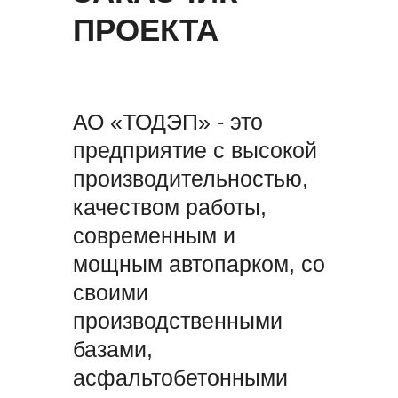
ПРОЕКТА
АО «ТОДЭП» - это
предприятие с высокой
производительностью,
качеством работы,
современным и
мощным автопарком, со
своими
производственными
базами,
асфальтобетонными