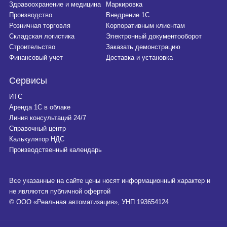
Здравоохранение и медицина
Маркировка
Производство
Внедрение 1С
Розничная торговля
Корпоративным клиентам
Складская логистика
Электронный документооборот
Строительство
Заказать демонстрацию
Финансовый учет
Доставка и установка
Сервисы
ИТС
Аренда 1С в облаке
Линия консультаций 24/7
Справочный центр
Калькулятор НДС
Производственный календарь
Все указанные на сайте цены носят информационный характер и
не являются публичной офертой
© ООО «Реальная автоматизация», УНП 193654124