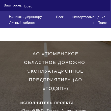
Ваш город:
Брест
Написать директору
Блог
Импортозамещение
Личный кабинет
Поиск
АО «ТЮМЕНСКОЕ
ОБЛАСТНОЕ ДОРОЖНО-
ЭКСПЛУАТАЦИОННОЕ
ПРЕДПРИЯТИЕ» (АО
«ТОДЭП»)
ИСПОЛНИТЕЛЬ ПРОЕКТА
«Первый БИТ», Тюмень,
Автоматизация