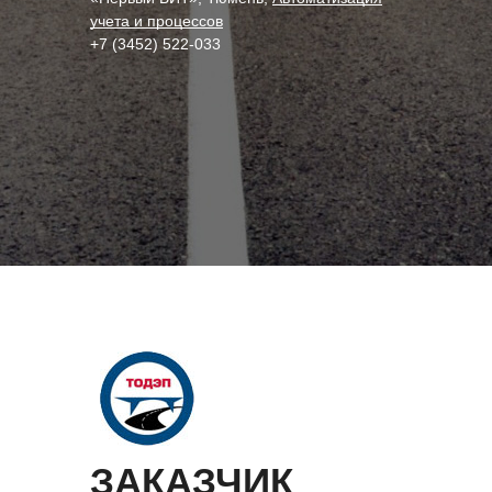
учета и процессов
+7 (3452) 522-033
ЗАКАЗЧИК