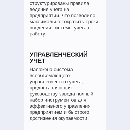
структурированы правила
ведения учета на
предприятии, что позволило
максимально сократить сроки
введения системы учета в
работу.
УПРАВЛЕНЧЕСКИЙ
УЧЕТ
Налажена система
всеобъемлющего
управленческого учета,
предоставляющая
руководству завода полный
набор инструментов для
эффективного управления
предприятием и быстрого
достижения окупаемости.