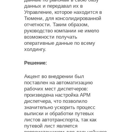
данных и передавал их в
Управление, которое находится в
Тюмени, для консолидированной
отчетности. Таким образом,
руководство компании не имело
возможности получать
оперативные данные по всему
холдингу.
Решение:
Акцент во внедрении был
поставлен на автоматизацию
рабочих мест диспетчеров:
произведена настройка АРМ
диспетчера, что позволило
значительно ускорить процесс
выписки и обработки путевых
листов автотранспорта, так как
путевой лист является