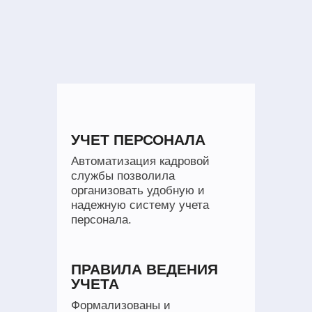
УЧЕТ ПЕРСОНАЛА
Автоматизация кадровой
службы позволила
организовать удобную и
надежную систему учета
персонала.
ПРАВИЛА ВЕДЕНИЯ
УЧЕТА
Формализованы и