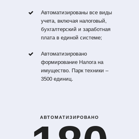
Автоматизированы все виды
учета, включая налоговый,
бухгалтерский и заработная
плата в единой системе;
Автоматизировано
формирование Налога на
имущество. Парк техники –
3500 единиц.
АВТОМАТИЗИРОВАНО