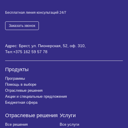
Бесплатная линия консультаций 24/7
Заказать звонок
Адрес: Брест, ул. Пионерская, 52, оф. 310,
Тел:
+375 162 59 57 78
Продукты
Программы
Помощь в выборе
Отраслевые решения
Акции и специальные предложения
Бюджетная сфера
Отраслевые решения
Услуги
Все решения
Все услуги