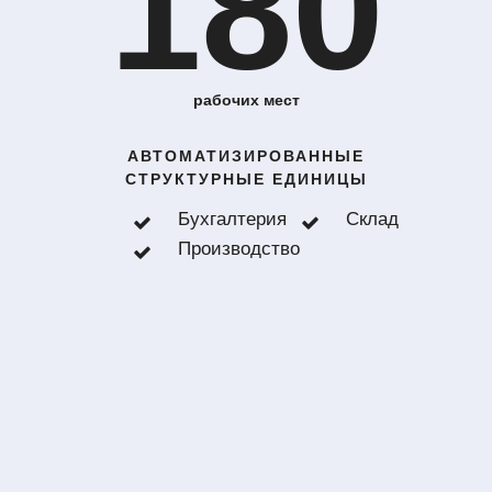
180
рабочих мест
АВТОМАТИЗИРОВАННЫЕ
СТРУКТУРНЫЕ ЕДИНИЦЫ
Бухгалтерия
Склад
Производство