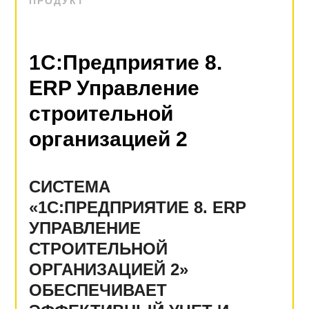
ПРОДУКТ
1С:Предприятие 8.
ERP Управление
строительной
организацией 2
СИСТЕМА
«1С:ПРЕДПРИЯТИЕ 8. ERP
УПРАВЛЕНИЕ
СТРОИТЕЛЬНОЙ
ОРГАНИЗАЦИЕЙ 2»
ОБЕСПЕЧИВАЕТ