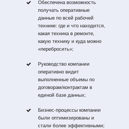
Обеспечена возможность
получать оперативные
данные по всей рабочей
технике: где и что находится,
какая техника в ремонте,
какую технику и куда можно
«перебросить»;
Руководство компании
оперативно видит
выполненные объемы по
договорам/контрактам в
единой базе данных;
Бизнес-процессы компании
были оптимизированы и
стали более эффективными;