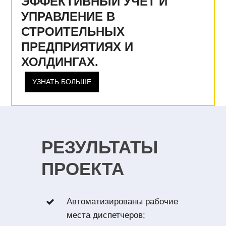
ЭФФЕКТИВНЫЙ УЧЕТ И
УПРАВЛЕНИЕ В
СТРОИТЕЛЬНЫХ
ПРЕДПРИЯТИЯХ И
ХОЛДИНГАХ.
УЗНАТЬ БОЛЬШЕ
РЕЗУЛЬТАТЫ
ПРОЕКТА
Автоматизированы рабочие
места диспетчеров;