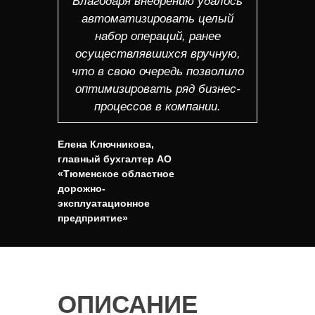
Благодаря внедрению удалось
автоматизировать целый
набор операций, ранее
осуществлявшихся вручную,
что в свою очередь позволило
оптимизировать ряд бизнес-
процессов в компании.
Елена Ключникова,
главный бухгалтер АО
«Тюменское областное
дорожно-
эксплуатационное
предприятие»
ОПИСАНИЕ