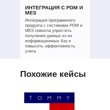
ИНТЕГРАЦИЯ С PDM И
MES
Интеграция программного
продукта с системами PDM и
MES помогла упростить
получение данных из их
информационных баз и
повысить эффективность
учета.
Похожие кейсы