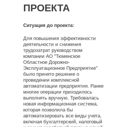
ПРОЕКТА
Ситуация до проекта:
Для повышения эффективности
деятельности и снижения
трудозатрат руководством
компании АО "Тюменское
Областное Дорожно-
Эксплуатационное Предприятие"
было принято решение о
проведении комплексной
автоматизации предприятия. Ранее
многие операции приходилось
выполнять вручную. Требовалась
новая информационная система,
которая позволила бы
автоматизировать все виды учета,
включая бухгалтерский, налоговый