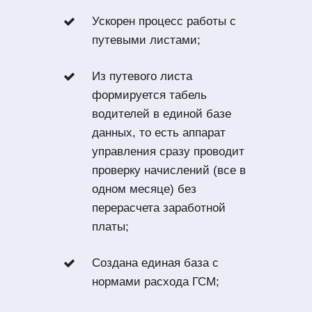
Ускорен процесс работы с
путевыми листами;
Из путевого листа
формируется табель
водителей в единой базе
данных, то есть аппарат
управления сразу проводит
проверку начислений (все в
одном месяце) без
перерасчета заработной
платы;
Создана единая база с
нормами расхода ГСМ;