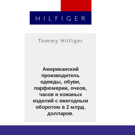
Tommy Hilfiger
Американский
производитель
одежды, обуви,
парфюмерии, очков,
часов и кожаных
изделий с ежегодным
оборотом в 2 млрд.
долларов.