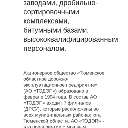
заводами, дробильно-
сортировочными
комплексами,
битумными базами,
высококвалифицированным
персоналом.
Акционерное общество «Тюменское
областное дорожно-
эксплуатационное предприятие»
(АО «ТОДЭП») образовано в
феврале 1994 года. В состав АО
«ТОДЭП» входит 7 филиалов
(ДРСУ), которые расположены во
всех муниципальных районах юга
Тюменской области. АО «ТОДЭП» -
это предприятие с мощным