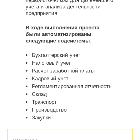
первоисточником для дальнейшего
учета и анализа деятельности
предприятия
В ходе выполнения проекта
были автоматизированы
следующие подсистемы:
Бухгалтерский учет
Налоговый учет
Расчет заработной платы
Кадровый учет
Регламентированная отчетность
Склад
Транспорт
Производство
Закупки