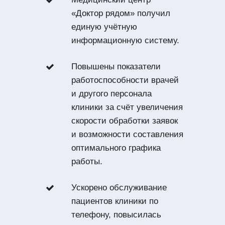
«Доктор рядом» получил
единую учётную
информационную систему.
Повышены показатели
работоспособности врачей
и другого персонала
клиники за счёт увеличения
скорости обработки заявок
и возможности составления
оптимального графика
работы.
Ускорено обслуживание
пациентов клиники по
телефону, повысилась