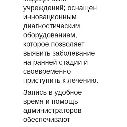
учреждений; оснащен
инновационным
диагностическим
оборудованием,
которое позволяет
выявить заболевание
на ранней стадии и
своевременно
приступить к лечению.
Запись в удобное
время и помощь
администраторов
обеспечивают