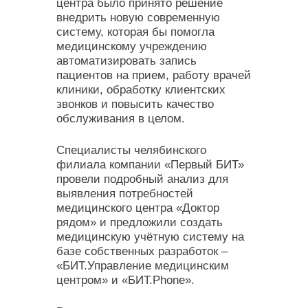
центра было принято решение
внедрить новую современную
систему, которая бы помогла
медицинскому учреждению
автоматизировать запись
пациентов на прием, работу врачей
клиники, обработку клиентских
звонков и повысить качество
обслуживания в целом.
Специалисты челябинского
филиала компании «Первый БИТ»
провели подробный анализ для
выявления потребностей
медицинского центра «Доктор
рядом» и предложили создать
медицинскую учётную систему на
базе собственных разработок –
«БИТ.Управление медицинским
центром» и «БИТ.Phone».