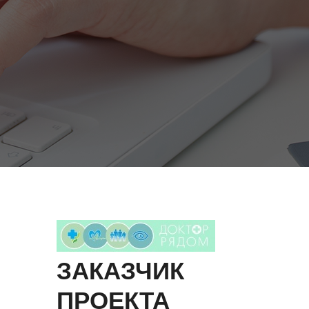
ЗАКАЗЧИК
ПРОЕКТА