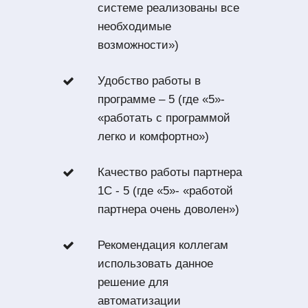
системе реализованы все
необходимые
возможности»)
Удобство работы в
программе – 5 (где «5»-
«работать с программой
легко и комфортно»)
Качество работы партнера
1С - 5 (где «5»- «работой
партнера очень доволен»)
Рекомендация коллегам
использовать данное
решение для
автоматизации