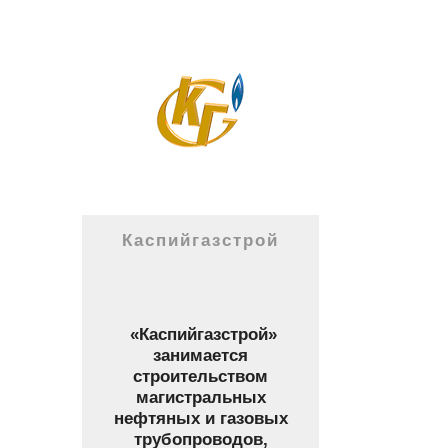
Каспийгазстрой
«Каспийгазстрой»
занимается
строительством
магистральных
нефтяных и газовых
трубопроводов,