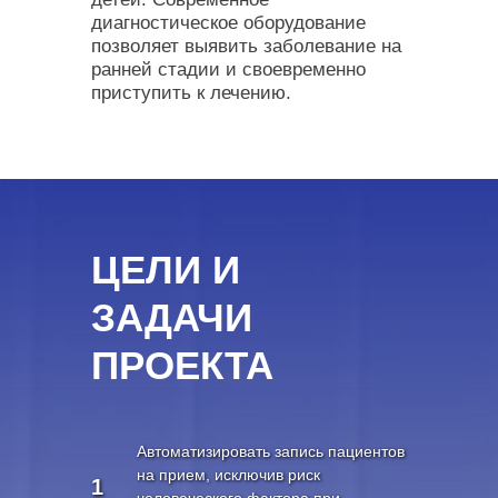
диагностическое оборудование
позволяет выявить заболевание на
ранней стадии и своевременно
приступить к лечению.
ЦЕЛИ И
ЗАДАЧИ
ПРОЕКТА
Автоматизировать запись пациентов
на прием, исключив риск
1