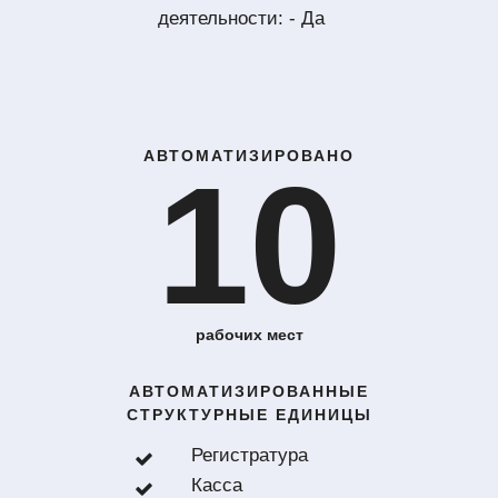
деятельности: - Да
АВТОМАТИЗИРОВАНО
10
рабочих мест
АВТОМАТИЗИРОВАННЫЕ
СТРУКТУРНЫЕ ЕДИНИЦЫ
Регистратура
Касса