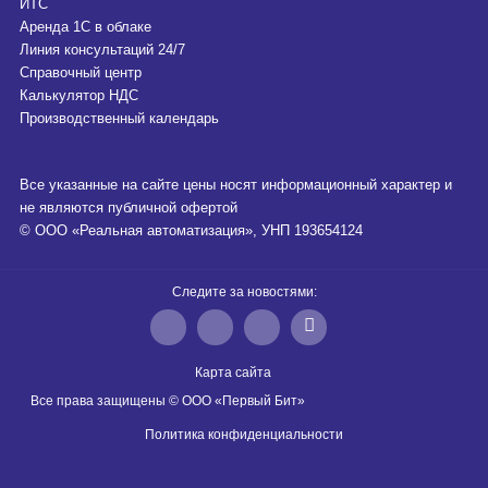
ИТС
Аренда 1С в облаке
Линия консультаций 24/7
Справочный центр
Калькулятор НДС
Производственный календарь
Все указанные на сайте цены носят информационный характер и
не являются публичной офертой
© ООО «Реальная автоматизация», УНП 193654124
Следите за новостями:
Карта сайта
Все права защищены © ООО «Первый Бит»
Политика конфиденциальности