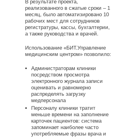
В результате проекта,
реализованного в сжатые сроки – 1
месяц, было автоматизировано 10
рабочих мест для сотрудников
регистратуры, кассы, бухгалтерии,
а также руководства и врачей.
Использование «БИТ.Управление
медицинским центром» позволило:
Администраторам клиники
посредством просмотра
электронного журнала записи
оценивать и равномерно
распределять загрузку
медперсонала
Персоналу клиники тратит
меньше времени на заполнение
карточек пациентов: система
запоминает наиболее часто
употребляемые фразы врача и