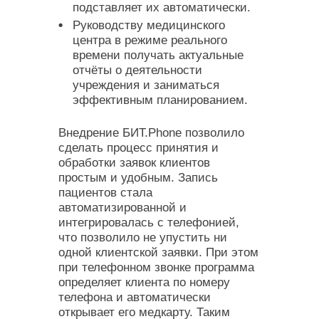
подставляет их автоматически.
Руководству медицинского
центра в режиме реального
времени получать актуальные
отчёты о деятельности
учреждения и заниматься
эффективным планированием.
Внедрение БИТ.Phone позволило
сделать процесс принятия и
обработки заявок клиентов
простым и удобным. Запись
пациентов стала
автоматизированной и
интегрировалась с телефонией,
что позволило не упустить ни
одной клиентской заявки. При этом
при телефонном звонке программа
определяет клиента по номеру
телефона и автоматически
открывает его медкарту. Таким