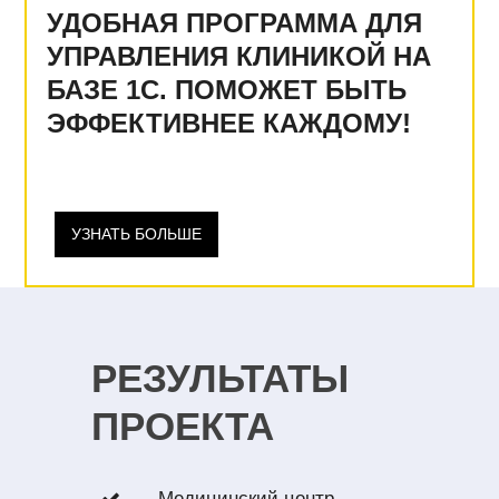
УДОБНАЯ ПРОГРАММА ДЛЯ
УПРАВЛЕНИЯ КЛИНИКОЙ НА
БАЗЕ 1С. ПОМОЖЕТ БЫТЬ
ЭФФЕКТИВНЕЕ КАЖДОМУ!
УЗНАТЬ БОЛЬШЕ
РЕЗУЛЬТАТЫ
ПРОЕКТА
Медицинский центр