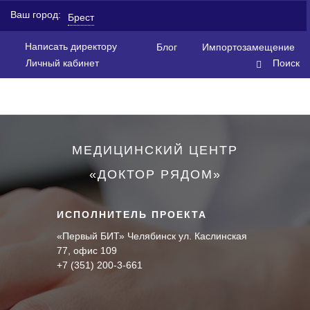
Ваш город:
Брест
Написать директору
Блог
Импортозамещение
Личный кабинет
Поиск
МЕДИЦИНСКИЙ ЦЕНТР
«ДОКТОР РЯДОМ»
ИСПОЛНИТЕЛЬ ПРОЕКТА
«Первый БИТ» Челябинск ул. Каслинская
77, офис 109
+7 (351) 200-3-661