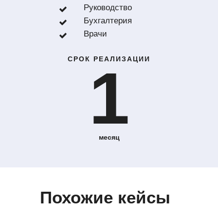
Руководство
Бухгалтерия
Врачи
СРОК РЕАЛИЗАЦИИ
1
месяц
Похожие кейсы