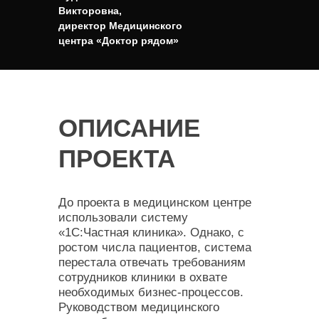
Викторовна,
директор Медицинского
центра «Доктор рядом»
ОПИСАНИЕ
ПРОЕКТА
До проекта в медицинском центре
использовали систему
«1С:Частная клиника». Однако, с
ростом числа пациентов, система
перестала отвечать требованиям
сотрудников клиники в охвате
необходимых бизнес-процессов.
Руководством медицинского