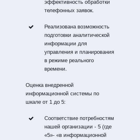
эффективность обработки
телефонных заявок.
Реализована возможность
подготовки аналитической
информации для
управления и планирования
в режиме реального
времени.
Оценка внедренной
информационной системы по
шкале от 1 до 5:
Соответствие потребностям
нашей организации - 5 (где
«5»- «в информационной