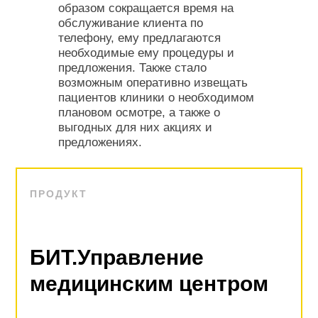
образом сокращается время на
обслуживание клиента по
телефону, ему предлагаются
необходимые ему процедуры и
предложения. Также стало
возможным оперативно извещать
пациентов клиники о необходимом
плановом осмотре, а также о
выгодных для них акциях и
предложениях.
ПРОДУКТ
БИТ.Управление
медицинским центром