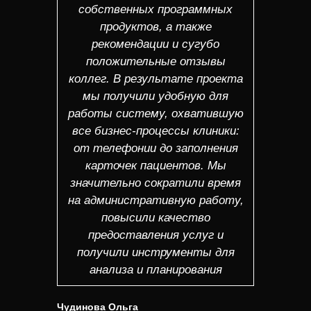
собственных программных
продуктов, а также
рекомендации и сугубо
положительные отзывы
коллег. В результате проекта
мы получили удобную для
работы систему, охватившую
все бизнес-процессы клиники:
от телефонии до заполнения
карточек пациентов. Мы
значительно сократили время
на административную работу,
повысили качество
предоставления услуг и
получили инструменты для
анализа и планирования
Чудинова Ольга