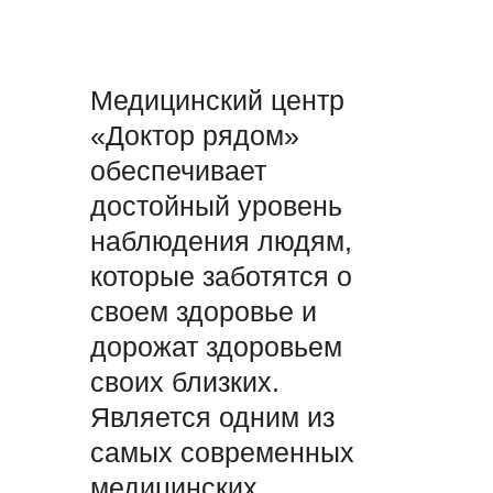
Медицинский центр
«Доктор рядом»
обеспечивает
достойный уровень
наблюдения людям,
которые заботятся о
своем здоровье и
дорожат здоровьем
своих близких.
Является одним из
самых современных
медицинских