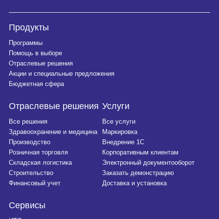
на-Дону. В
дальнейшем
Продукты
планируется
расширение сети.
Программы
Помощь в выборе
Отраслевые решения
Акции и специальные предложения
Бюджетная сфера
Отраслевые решения
Услуги
Все решения
Все услуги
Здравоохранение и медицина
Маркировка
Производство
Внедрение 1С
Розничная торговля
Корпоративным клиентам
Складская логистика
Электронный документооборот
Строительство
Заказать демонстрацию
Финансовый учет
Доставка и установка
Сервисы