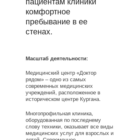
пациентам клиники
комфортное
пребывание в ее
стенах.
Масштаб деятельности:
Медицинский центр «Доктор
рядом» – одно из самых
современных медицинских
учреждений, расположенное в
историческом центре Кургана.
Многопрофильная клиника,
оборудованная по последнему
слову техники, оказывает все виды
медицинских услуг для взрослых и
детей. Современное