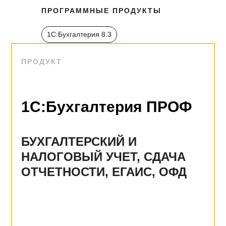
ПРОГРАММНЫЕ ПРОДУКТЫ
1С:Бухгалтерия 8.3
ПРОДУКТ
1С:Бухгалтерия ПРОФ
БУХГАЛТЕРСКИЙ И
НАЛОГОВЫЙ УЧЕТ, СДАЧА
ОТЧЕТНОСТИ, ЕГАИС, ОФД