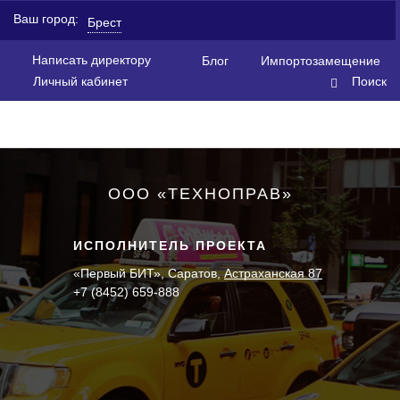
Ваш город:
Брест
Написать директору
Блог
Импортозамещение
Личный кабинет
Поиск
ООО «ТЕХНОПРАВ»
ИСПОЛНИТЕЛЬ ПРОЕКТА
«Первый БИТ», Саратов,
Астраханская 87
+7 (8452) 659-888