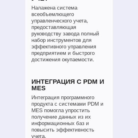
Налажена система
всеобъемлющего
управленческого учета,
предоставляющая
руководству завода полный
набор инструментов для
эффективного управления
предприятием и быстрого
достижения окупаемости.
ИНТЕГРАЦИЯ С PDM И
MES
Интеграция программного
продукта с системами PDM и
MES помогла упростить
получение данных из их
информационных баз и
повысить эффективность
учета.