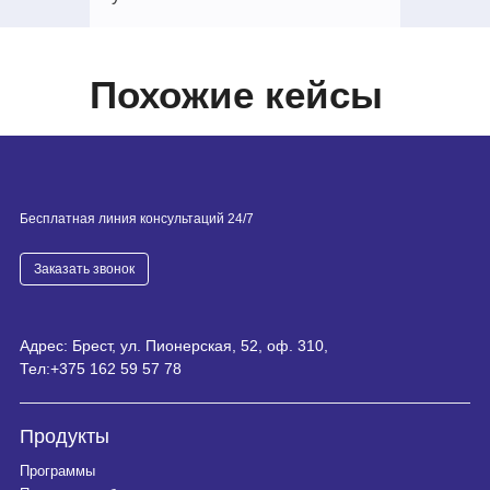
Похожие кейсы
Бесплатная линия консультаций 24/7
Заказать звонок
Адрес: Брест, ул. Пионерская, 52, оф. 310,
Тел:
+375 162 59 57 78
Продукты
Программы