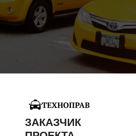
ЗАКАЗЧИК
ПРОЕКТА