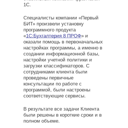
1С.
Специалисты компании «Первый
БИТ» произвели установку
программного продукта
«
1С:Бухгалтерия 8 ПРОФ
» и
оказали помощь в первоначальных
настройках программы, а именно в
создании информационной базы,
настройки учетной политики и
загрузки классификаторов. С
сотрудниками клиента были
проведены первичные
консультации по работе с
программой, были настроены
соответствующие сервисы.
В результате все задачи Клиента
были решены в короткие сроки и в
полном объеме.