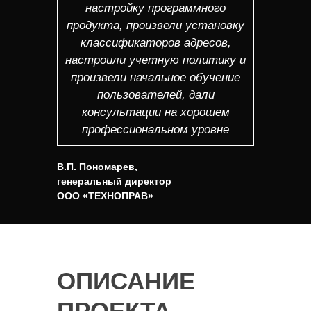
настройку программного
продукта, произвели установку
классификаторов адресов,
настроили учетную политику и
произвели начальное обучение
пользователей, дали
консультации на хорошем
профессиональном уровне
В.П. Пономарев,
генеральный директор
ООО «ТЕХНОПРАВ»
ОПИСАНИЕ
ПРОЕКТА