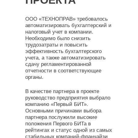
ООО «ТЕХНОПРАВ» требовалось
автоматизировать бухгалтерский и
налоговый учет в компании.
Необходимо было снизить
трудозатраты и повысить
эффективность бухгалтерского
учета, а также автоматизировать
сдачу регламентированной
отчетности в соответствующие
органы.
В качестве партнера в проекте
руководство предприятия выбрало
компанию «Первый БИТ».
Основными причинами выбора
партнера послужили высокие
положения Первого БИТа в
рейтингах и статус одной из самых
стабильных компаний-франчайзи