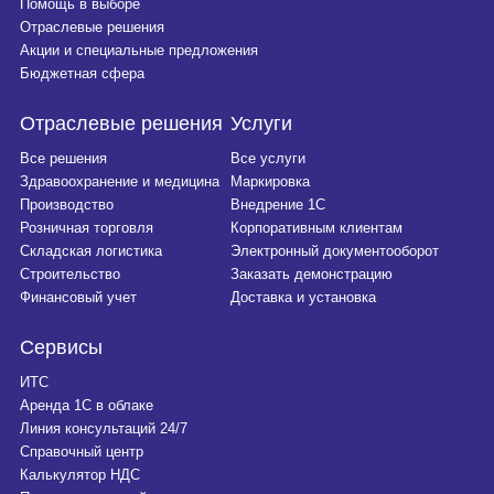
Помощь в выборе
Отраслевые решения
Акции и специальные предложения
Бюджетная сфера
Отраслевые решения
Услуги
Все решения
Все услуги
Здравоохранение и медицина
Маркировка
Производство
Внедрение 1С
Розничная торговля
Корпоративным клиентам
Складская логистика
Электронный документооборот
Строительство
Заказать демонстрацию
Финансовый учет
Доставка и установка
Сервисы
ИТС
Аренда 1С в облаке
Линия консультаций 24/7
Справочный центр
Калькулятор НДС