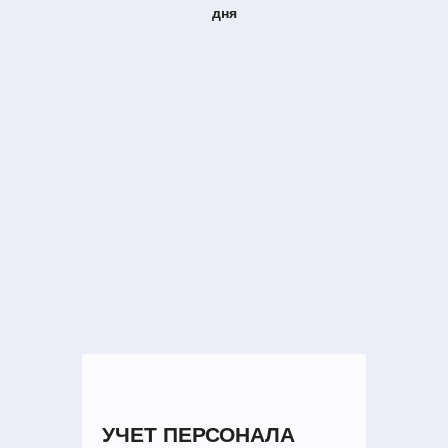
дня
УЧЕТ ПЕРСОНАЛА