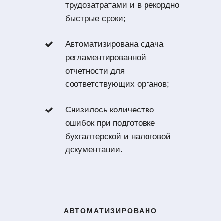
трудозатратами и в рекордно
быстрые сроки;
Автоматизирована сдача
регламентированной
отчетности для
соответствующих органов;
Снизилось количество
ошибок при подготовке
бухгалтерской и налоговой
документации.
АВТОМАТИЗИРОВАНО