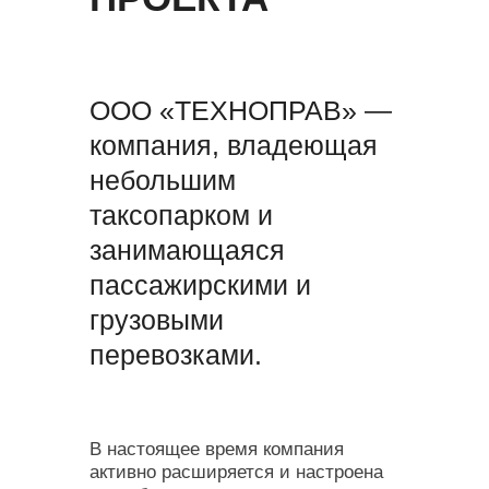
ООО «ТЕХНОПРАВ» —
компания, владеющая
небольшим
таксопарком и
занимающаяся
пассажирскими и
грузовыми
перевозками.
В настоящее время компания
активно расширяется и настроена