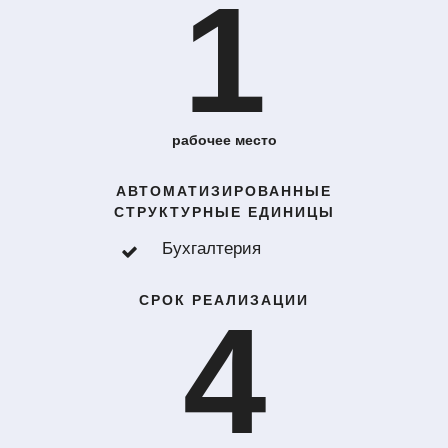
1
рабочее место
АВТОМАТИЗИРОВАННЫЕ
СТРУКТУРНЫЕ ЕДИНИЦЫ
Бухгалтерия
СРОК РЕАЛИЗАЦИИ
4