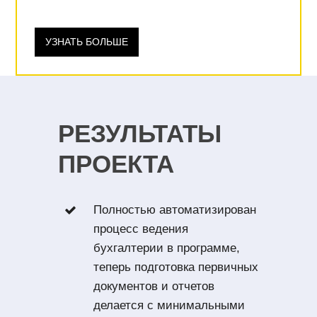
УЗНАТЬ БОЛЬШЕ
РЕЗУЛЬТАТЫ
ПРОЕКТА
Полностью автоматизирован
процесс ведения
бухгалтерии в программе,
теперь подготовка первичных
документов и отчетов
делается с минимальными