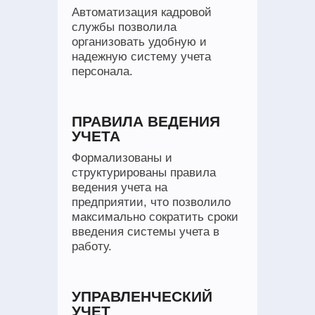
Автоматизация кадровой
службы позволила
организовать удобную и
надежную систему учета
персонала.
ПРАВИЛА ВЕДЕНИЯ
УЧЕТА
Формализованы и
структурированы правила
ведения учета на
предприятии, что позволило
максимально сократить сроки
введения системы учета в
работу.
УПРАВЛЕНЧЕСКИЙ
УЧЕТ