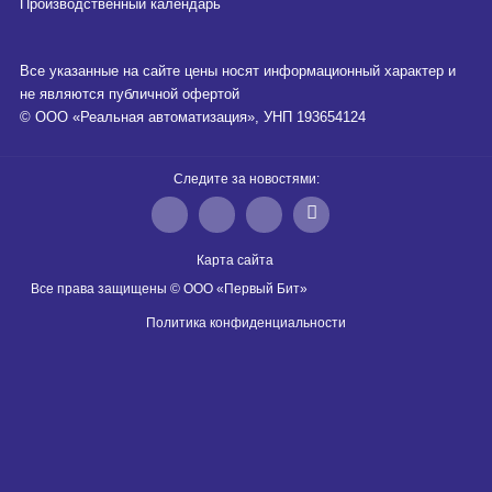
Производственный календарь
Все указанные на сайте цены носят информационный характер и
не являются публичной офертой
© ООО «Реальная автоматизация», УНП 193654124
Следите за новостями:
Карта сайта
Все права защищены © ООО «Первый Бит»
Политика конфиденциальности