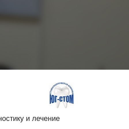
остику и лечение