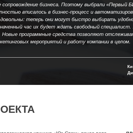
 сопровождение бизнеса. Поэтому выбрали «Первый Б
ностью вписалось в бизнес-процесс и автоматизиро
довольны: теперь они могут быстро выбирать удобно
наченный час их будет ждать свободный специалист. 
. Новые программные средства позволяют отслежив
кетинговых мероприятий и работу компании в целом.
Ки
Ди
ОЕКТА