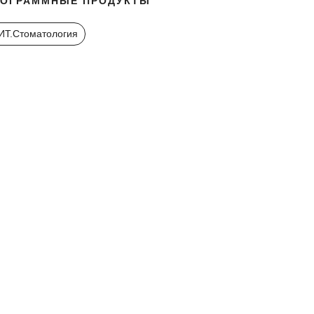
РОГРАММНЫЕ ПРОДУКТЫ
ИТ.Стоматология