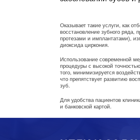
Оказывает такие услуги, как от
восстановление зубного ряда, 
протезами и имплантатами), из
диоксида циркония.
Использование современной ме
процедуры с высокой точностью
того, минимизируется воздейст
что препятствует развитию вос
зуб.
Для удобства пациентов клиника
и банковской картой.