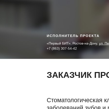
ИСПОЛНИТЕЛЬ ПРОЕКТА
«Первый БИТ», Ростов-на-Дону,
ул. Пе
+7 (863) 307-54-42
ЗАКАЗЧИК ПР
Стоматологическая к
заболеваний зубов и 