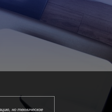
цию, но техническое