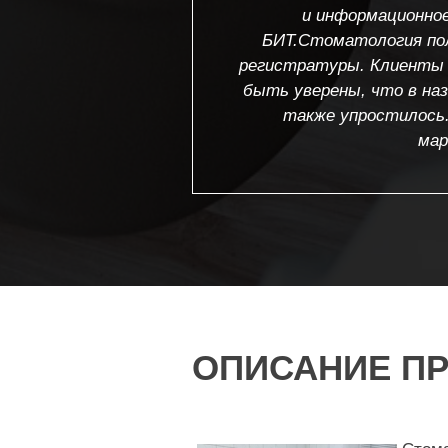
и информационное
БИТ.Стоматология пол
регистратуры. Клиенты 
быть уверены, что в наз
также упростилось
мар
ОПИСАНИЕ ПР