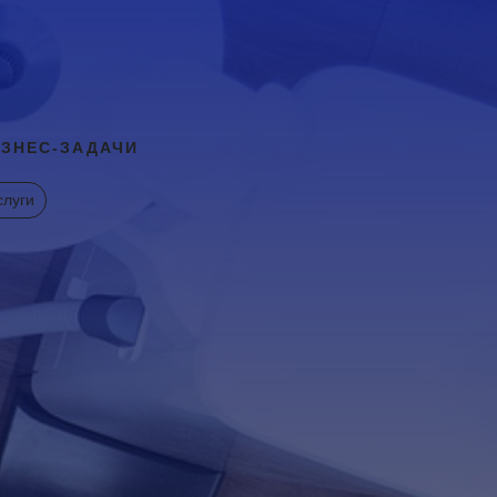
ЗНЕС-ЗАДАЧИ
слуги