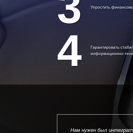
3
Упростить финансово
4
Гарантировать стаби
информационно-техн
Нам нужен был интеграт