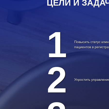
ЦЕЛИ И ЗАДА
1
Повысить статус клин
пациентов в регистра
2
Упростить управлени