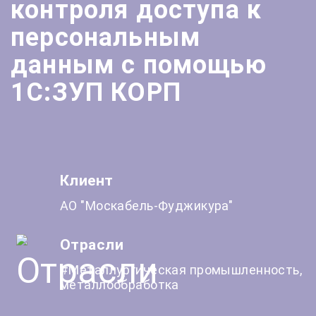
контроля доступа к
персональным
данным с помощью
1С:ЗУП КОРП
Клиент
АО "Москабель-Фуджикура"
Отрасли
#Металлургическая промышленность,
металлообработка