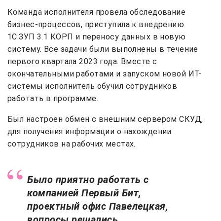
Команда исполнителя провела обследование
бизнес-процессов, приступила к внедрению
1С:ЗУП 3.1 КОРП и переносу данных в новую
систему. Все задачи были выполнены в течение
первого квартала 2023 года. Вместе с
окончательными работами и запуском новой ИТ-
системы исполнитель обучил сотрудников
работать в программе.
Был настроен обмен с внешним сервером СКУД,
для получения информации о нахождении
сотрудников на рабочих местах.
Было приятно работать с
компанией Первый Бит,
проектный офис Павелецкая,
вопросы решались