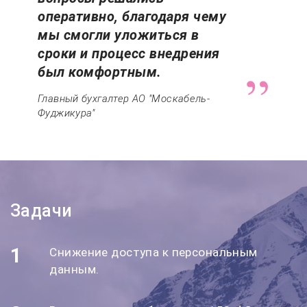
оперативно, благодаря чему
мы смогли уложиться в
сроки и процесс внедрения
был комфортным.
Главный бухгалтер АО "Москабель-
Фуджикура"
Задачи
1
Снижение доступа к персональным
данным.