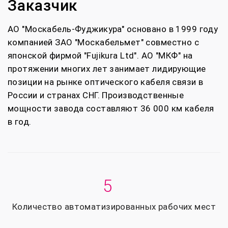
Заказчик
АО "Москабель-Фуджикура" основано в 1999 году
компанией ЗАО "Москабельмет" совместно с
японской фирмой "Fujikura Ltd". АО "МКФ" на
протяжении многих лет занимает лидирующие
позиции на рынке оптического кабеля связи в
России и странах СНГ. Производственные
мощности завода составляют 36 000 км кабеля
в год.
5
Количество автоматизированных рабочих мест