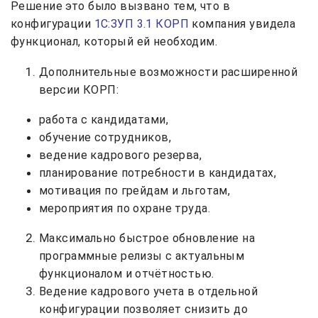
Решение это было вызвано тем, что в
конфигурации
1С:ЗУП 3.1 КОРП
компания увидела
функционал, который ей необходим.
Дополнительные возможности расширенной
версии КОРП:
работа с кандидатами,
обучение сотрудников,
ведение кадрового резерва,
планирование потребности в кандидатах,
мотивация по грейдам и льготам,
мероприятия по охране труда.
Максимально быстрое обновление на
программные релизы с актуальным
функционалом и отчётностью.
Ведение кадрового учета в отдельной
конфигурации позволяет снизить до