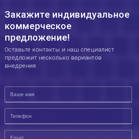
Закажите индивидуальное
коммерческое
предложение!
Оставьте контакты и наш специалист
предложит несколько вариантов
внедрения.