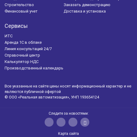
Строительство
Заказать демонстрацию
Финансовый учет
Доставка и установка
Сервисы
ИТС
Аренда 1С в облаке
Линия консультаций 24/7
Справочный центр
Калькулятор НДС
Производственный календарь
Все указанные на сайте цены носят информационный характер и не
являются публичной офертой
© ООО «Реальная автоматизация», УНП 193654124
Следите за новостями:
Карта сайта