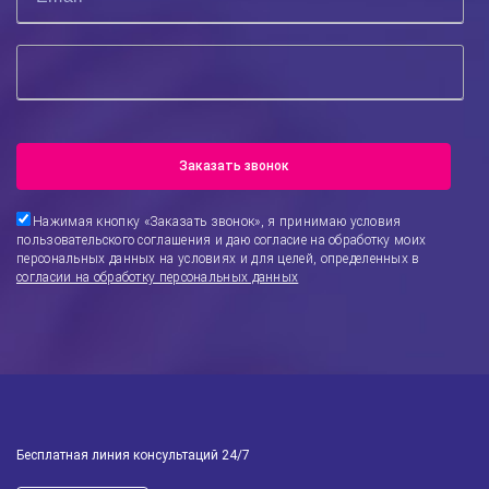
Заказать звонок
Нажимая кнопку «
Заказать звонок
», я принимаю условия
пользовательского соглашения и даю согласие на обработку моих
персональных данных на условиях и для целей, определенных в
согласии на обработку персональных данных
Бесплатная линия консультаций 24/7