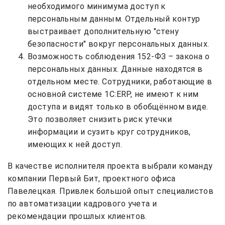
необходимого минимума доступ к
персональным данным. Отдельный контур
выстраивает дополнительную "стену
безопасности" вокруг персональных данных.
Возможность соблюдения 152-ФЗ – закона о
персональных данных. Данные находятся в
отдельном месте. Сотрудники, работающие в
основной системе 1С:ERP, не имеют к ним
доступа и видят только в обобщённом виде.
Это позволяет снизить риск утечки
информации и сузить круг сотрудников,
имеющих к ней доступ.
В качестве исполнителя проекта выбрали команду
компании Первый Бит, проектного офиса
Павелецкая. Привлек большой опыт специалистов
по автоматизации кадрового учета и
рекомендации прошлых клиентов.