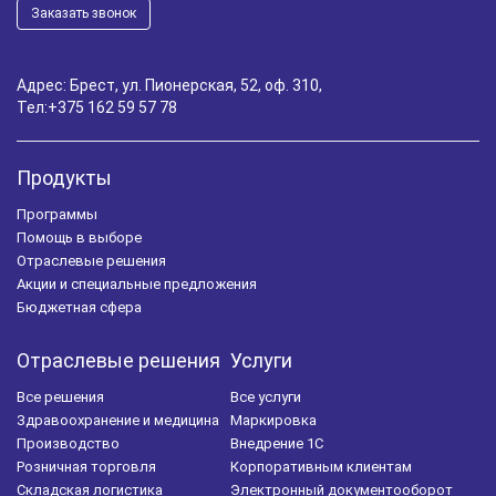
Заказать звонок
Адрес: Брест, ул. Пионерская, 52, оф. 310,
Тел:
+375 162 59 57 78
Продукты
Программы
Помощь в выборе
Отраслевые решения
Акции и специальные предложения
Бюджетная сфера
Отраслевые решения
Услуги
Все решения
Все услуги
Здравоохранение и медицина
Маркировка
Производство
Внедрение 1С
Розничная торговля
Корпоративным клиентам
Складская логистика
Электронный документооборот