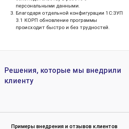
персональными данными.
Благодаря отдельной конфигурации 1С:ЗУП
3.1 КОРП обновление программы
происходит быстро и без трудностей.
Решения, которые мы внедрили
клиенту
Примеры внедрения и отзывов клиентов