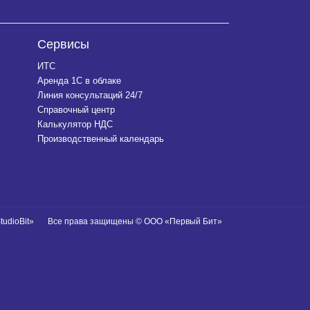
Сервисы
ИТС
Аренда 1С в облаке
Линия консультаций 24/7
Справочный центр
Калькулятор НДС
Производственный календарь
tudioBit»
Все права защищены © ООО «Первый Бит»