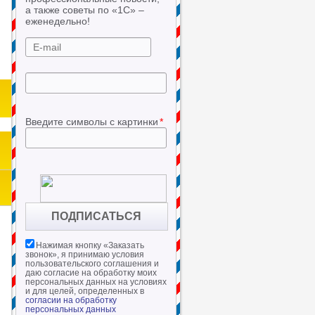
а также советы по «1С» –
еженедельно!
Введите символы с картинки
*
Нажимая кнопку «
Заказать
звонок
», я принимаю условия
пользовательского соглашения и
даю согласие на обработку моих
персональных данных на условиях
и для целей, определенных в
согласии на обработку
персональных данных