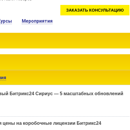
ЗАКАЗАТЬ КОНСУЛЬТАЦИЮ
Курсы
Мероприятия
ния
вый Битрикс24 Сириус — 5 масштабных обновлений
я цены на коробочные лицензии Битрикс24