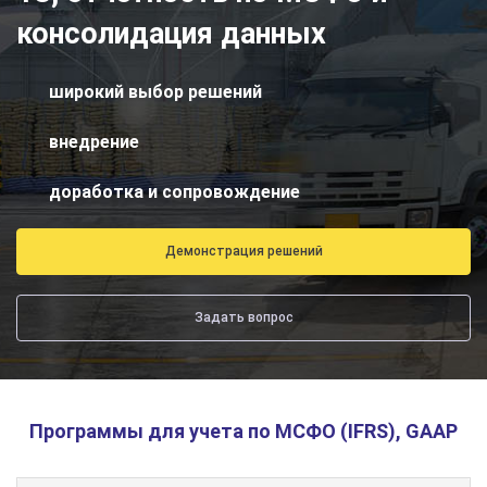
консолидация данных
широкий выбор решений
внедрение
доработка и сопровождение
Демонстрация решений
Задать вопрос
Программы для учета по МСФО (IFRS), GAAP