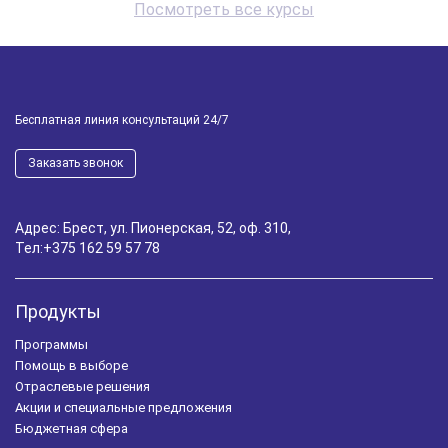
Посмотреть все курсы
Бесплатная линия консультаций 24/7
Заказать звонок
Адрес: Брест, ул. Пионерская, 52, оф. 310,
Тел:
+375 162 59 57 78
Продукты
Программы
Помощь в выборе
Отраслевые решения
Акции и специальные предложения
Бюджетная сфера