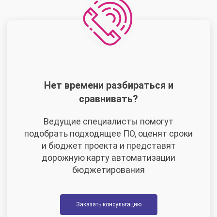
Нет времени разбираться и
сравнивать?
Ведущие специалисты помогут
подобрать подходящее ПО, оценят сроки
и бюджет проекта и представят
дорожную карту автоматизации
бюджетирования
Заказать консультацию