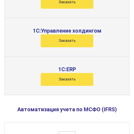
Заказать
1С:Управление холдингом
Заказать
1С:ERP
Заказать
Автоматизация учета по МСФО (IFRS)