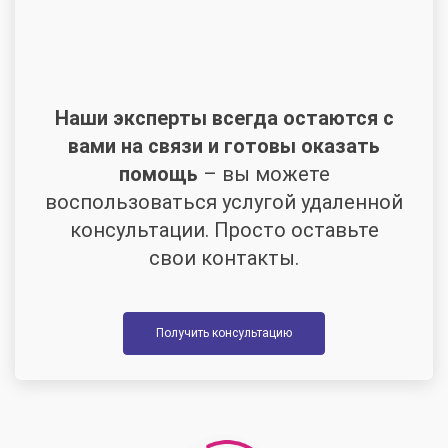
Наши эксперты всегда остаются с
вами на связи и готовы оказать
помощь
– вы можете
воспользоваться услугой удаленной
консультации. Просто оставьте
свои контакты.
Получить консультацию