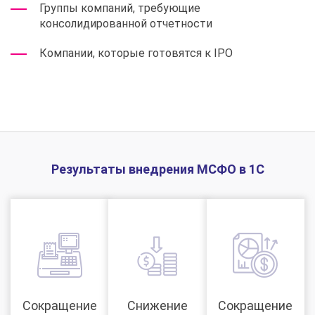
Группы компаний, требующие
консолидированной отчетности
Компании, которые готовятся к IPO
Результаты внедрения МСФО в 1С
Сокращение
Снижение
Сокращение