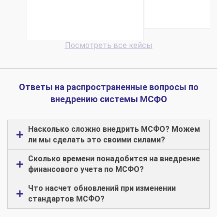
счет вн...
Посмотреть все кейсы
Ответы на распространенные вопросы по
внедрению системы МСФО
Насколько сложно внедрить МСФО? Можем
ли мы сделать это своими силами?
Сколько времени понадобится на внедрение
финансового учета по МСФО?
Что насчет обновлений при изменении
стандартов МСФО?