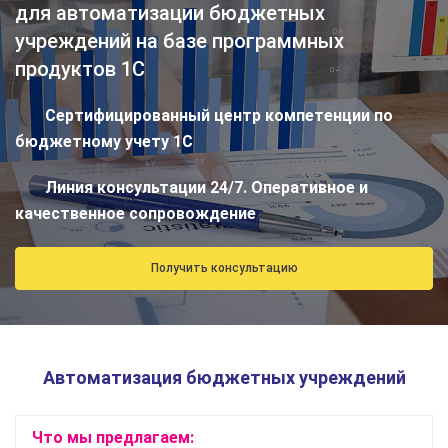
для автоматизации бюджетных
учреждений на базе программных
продуктов 1С
Сертифицированный центр компетенции по
бюджетному учету 1С
Линия консультации 24/7. Оперативное и
качественное сопровождение
Получить консультацию
Автоматизация бюджетных учреждений
Что мы предлагаем: