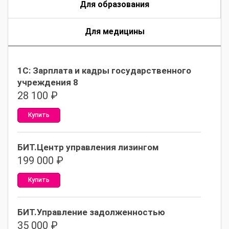
Для образования
Для медицины
1С: Зарплата и кадры государственного
учреждения 8
28 100
₽
Купить
БИТ.Центр управления лизингом
199 000
₽
Купить
БИТ.Управление задолженностью
35 000
₽