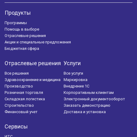
Продукты
Программы
Помощь в выборе
Отраслевые решения
Акции и специальные предложения
Бюджетная сфера
Отраслевые решения
Услуги
Все решения
Все услуги
Здравоохранение и медицина
Маркировка
Производство
Внедрение 1С
Розничная торговля
Корпоративным клиентам
Складская логистика
Электронный документооборот
Строительство
Заказать демонстрацию
Финансовый учет
Доставка и установка
Сервисы
ИТС