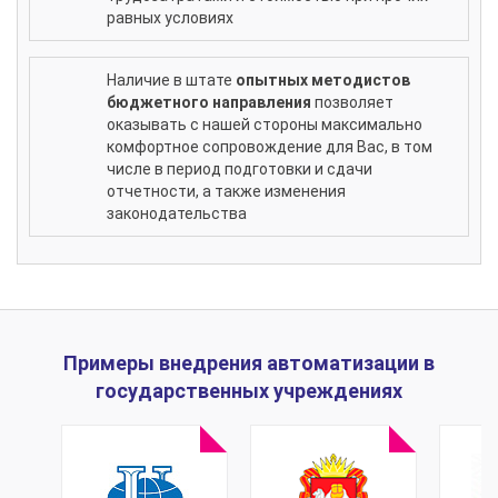
равных условиях
Наличие в штате
опытных методистов
бюджетного направления
позволяет
оказывать с нашей стороны максимально
комфортное сопровождение для Вас, в том
числе в период подготовки и сдачи
отчетности, а также изменения
законодательства
Примеры внедрения автоматизации в
государственных учреждениях