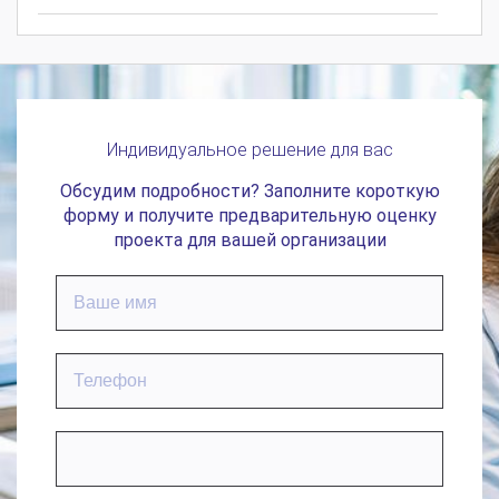
Индивидуальное решение для вас
Обсудим подробности? Заполните короткую
форму и получите предварительную оценку
проекта для вашей организации