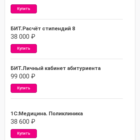
Купить
БИТ.Расчёт стипендий 8
38 000
₽
Купить
БИТ.Личный кабинет абитуриента
99 000
₽
Купить
1С:Медицина. Поликлиника
38 600
₽
Купить