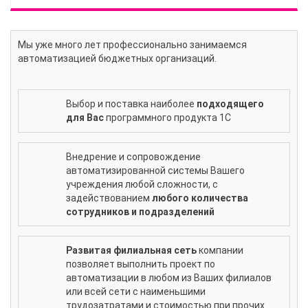
Мы уже много лет профессионально занимаемся
автоматизацией бюджетных организаций.
Выбор и поставка наиболее
подходящего
для Вас
программного продукта 1С
Внедрение и сопровождение
автоматизированной системы Вашего
учреждения любой сложности, с
задействованием
любого количества
сотрудников и подразделений
Развитая филиальная сеть
компании
позволяет выполнить проект по
автоматизации в любом из Ваших филиалов
или всей сети с наименьшими
трудозатратами и стоимостью при прочих