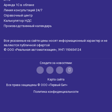
Аренда 1С в облаке
Линия консультаций 24/7
Справочный центр
Калькулятор НДС
Производственный календарь
Все указанные на сайте цены носят информационный характер и не
являются публичной офертой
© ООО «Реальная автоматизация», УНП 193654124
Следите за новостями:
Карта сайта
Все права защищены © ООО «Первый Бит»
Политика конфиденциальности