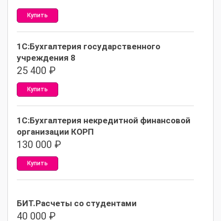
Купить
1С:Бухгалтерия государственного
учреждения 8
25 400
₽
Купить
1С:Бухгалтерия некредитной финансовой
организации КОРП
130 000
₽
Купить
БИТ.Расчеты со студентами
40 000
₽