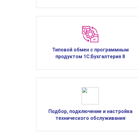
Типовой обмен с программным
продуктом 1С:Бухгалтерия 8
Подбор, подключение и настройка
технического обслуживания