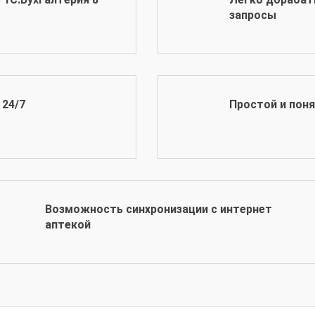
запросы
24/7
Простой и пон
Возможность синхронизации с интернет
аптекой