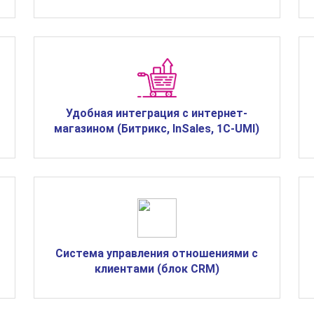
Удобная интеграция с интернет-
магазином (Битрикс, InSales, 1С-UMI)
Система управления отношениями с
клиентами (блок CRM)