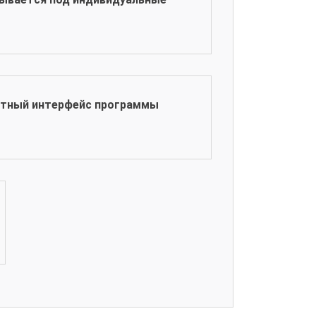
ятный интерфейс программы