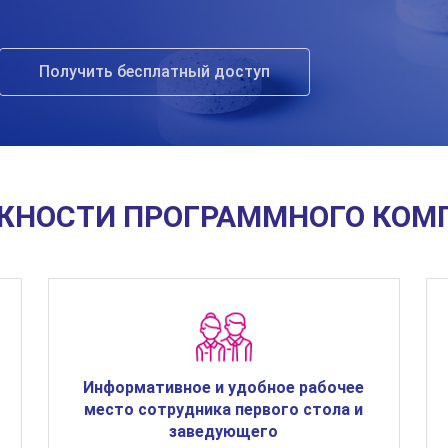
Получить бесплатный доступ
НОСТИ ПРОГРАММНОГО КОМП
Информативное и удобное рабочее
место сотрудника первого стола и
заведующего