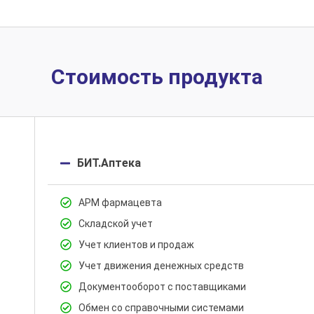
Стоимость продукта
БИТ.Аптека
АРМ фармацевта
Складской учет
Учет клиентов и продаж
Учет движения денежных средств
Документооборот с поставщиками
Обмен со справочными системами