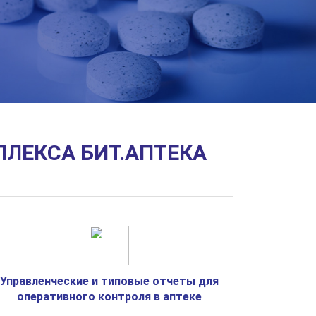
ЛЕКСА БИТ.АПТЕКА
Управленческие и типовые отчеты для
оперативного контроля в аптеке