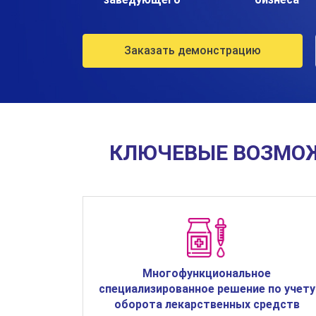
Заказать демонстрацию
КЛЮЧЕВЫЕ ВОЗМОЖ
Многофункциональное
специализированное решение по учету
оборота лекарственных средств