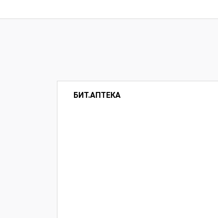
БИТ.АПТЕКА