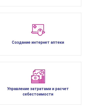
Создание интернет аптеки
Управление затратами и расчет
себестоимости