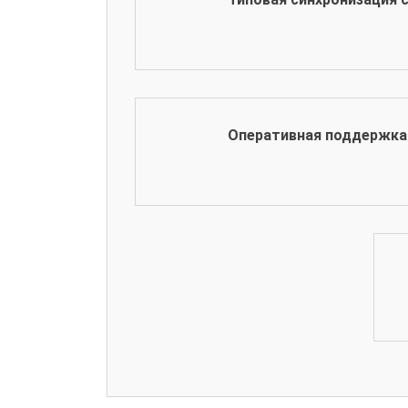
Оперативная поддержка 