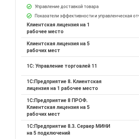
Управление доставкой товара
Показатели эффективности и управленческая от
Клиентская лицензия на 1
рабочее место
Клиентская лицензия на 5
рабочих мест
1С: Управление торговлей 11
1С:Предприятие 8. Клиентская
лицензия на 1 рабочее место
1С:Предприятие 8 ПРОФ.
Клиентская лицензия на 5
рабочих мест
1С:Предприятие 8.3. Сервер МИНИ
на 5 подключений