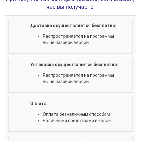
нас вы получаете:
Доставка осуществляется бесплатно:
Распространяется на программы
выше базовой версии
Установка осуществляется бесплатно:
Распространяется на программы
выше базовой версии
Оплата:
Оплата безналичным способом
Наличными средствами в кассе