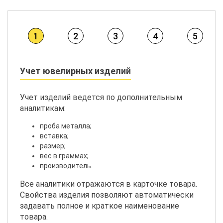
1
2
3
4
5
Учет ювелирных изделий
Учет изделий ведется по дополнительным
аналитикам:
проба металла;
вставка;
размер;
вес в граммах;
производитель.
Все аналитики отражаются в карточке товара.
Свойства изделия позволяют автоматически
задавать полное и краткое наименование
товара.