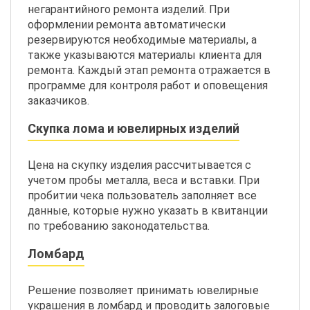
негарантийного ремонта изделий. При
оформлении ремонта автоматически
резервируются необходимые материалы, а
также указываются материалы клиента для
ремонта. Каждый этап ремонта отражается в
программе для контроля работ и оповещения
заказчиков.
Скупка лома и ювелирных изделий
Цена на скупку изделия рассчитывается с
учетом пробы металла, веса и вставки. При
пробитии чека пользователь заполняет все
данные, которые нужно указать в квитанции
по требованию законодательства.
Ломбард
Решение позволяет принимать ювелирные
украшения в ломбард и проводить залоговые