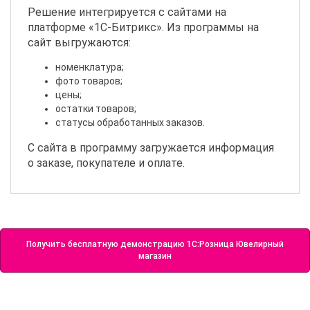
Решение интегрируется с сайтами на
платформе «1С-Битрикс». Из программы на
сайт выгружаются:
номенклатура;
фото товаров;
цены;
остатки товаров;
статусы обработанных заказов.
С сайта в программу загружается информация
о заказе, покупателе и оплате.
Получить бесплатную демонстрацию 1С:Розница Ювелирный
магазин