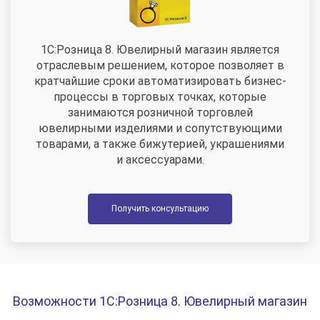
1С:Розница 8. Ювелирный магазин является
отраслевым решением, которое позволяет в
кратчайшие сроки автоматизировать бизнес-
процессы в торговых точках, которые
занимаются розничной торговлей
ювелирными изделиями и сопутствующими
товарами, а также бижутерией, украшениями
и аксессуарами.
Получить консультацию
Возможности 1С:Розница 8. Ювелирный магазин