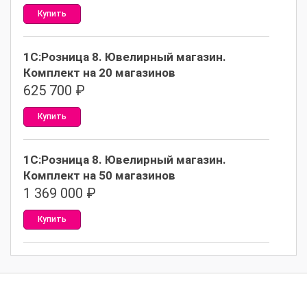
Купить
1С:Розница 8. Ювелирный магазин.
Комплект на 20 магазинов
625 700
₽
Купить
1С:Розница 8. Ювелирный магазин.
Комплект на 50 магазинов
1 369 000
₽
Купить