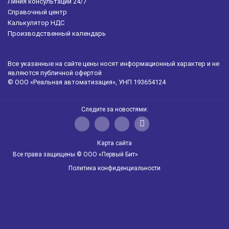
Линия консультаций 24/7
Справочный центр
Калькулятор НДС
Производственный календарь
Все указанные на сайте цены носят информационный характер и не
являются публичной офертой
© ООО «Реальная автоматизация», УНП 193654124
Следите за новостями:
Карта сайта
Все права защищены © ООО «Первый Бит»
Политика конфиденциальности