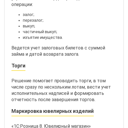
операции:
залог;
перезалог;
выкуп;
частичный выкуп;
изъятие имущества.
Ведется учет залоговых билетов с суммой
займа и датой возврата залога.
Торги
Решение помогает проводить торги, в том
числе сразу по нескольким лотам, вести учет
исполнительных надписей и формировать
отчетность после завершения торгов.
Маркировка ювелирных изделий
«1С:Розница 8. Ювелирный магазин»