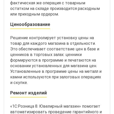
фактическая же операция с товарным
остатком на складе производится расходным
или приходным ордером.
Ценообразование
Решение контролирует установку цены на
товар для каждого магазина в отдельности.
Это обеспечивает соответствие цен в базе и
ценников в торговых залах: ценники
формируются в программе и печатаются на
основании установленных для магазина цен.
Установленные в программе цены на металл и
камни используются при залоговых операциях
и скупке.
Ремонт изделий
«1С:Розница 8. Ювелирный магазин» помогает
автоматизировать проведение гарантийного и