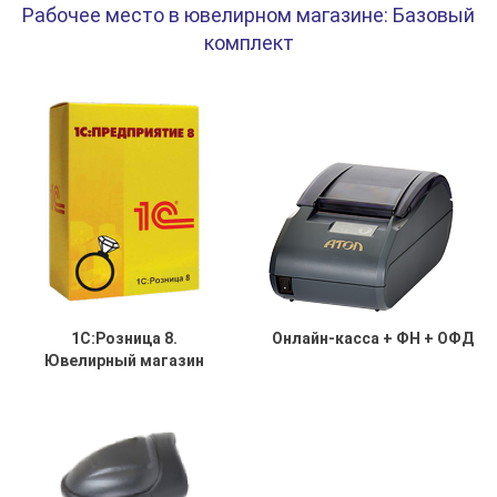
Рабочее место в ювелирном магазине: Базовый
комплект
1С:Розница 8.
Онлайн-касса + ФН + ОФД
Ювелирный магазин