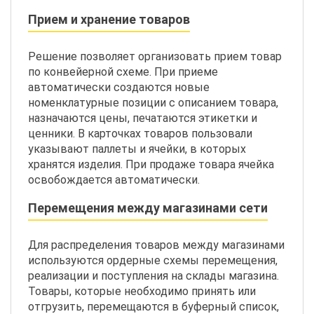
Прием и хранение товаров
Решение позволяет организовать прием товар
по конвейерной схеме. При приеме
автоматически создаются новые
номенклатурные позиции с описанием товара,
назначаются цены, печатаются этикетки и
ценники. В карточках товаров пользовали
указывают паллеты и ячейки, в которых
хранятся изделия. При продаже товара ячейка
освобождается автоматически.
Перемещения между магазинами сети
Для распределения товаров между магазинами
используются ордерные схемы перемещения,
реализации и поступления на склады магазина.
Товары, которые необходимо принять или
отгрузить, перемещаются в буферный список,