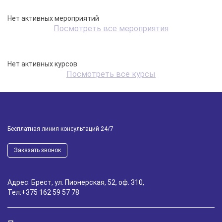
Нет активных мероприятий
Посмотреть все мероприятия
Нет активных курсов
Посмотреть все курсы
Бесплатная линия консультаций 24/7
Заказать звонок
Адрес: Брест, ул. Пионерская, 52, оф. 310,
Тел:
+375 162 59 57 78