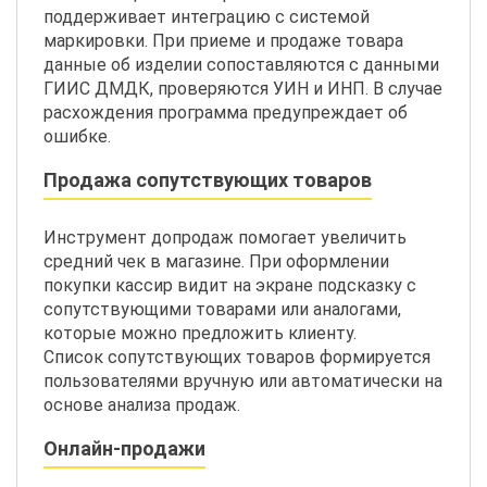
поддерживает интеграцию с системой
маркировки. При приеме и продаже товара
данные об изделии сопоставляются с данными
ГИИС ДМДК, проверяются УИН и ИНП. В случае
расхождения программа предупреждает об
ошибке.
Продажа сопутствующих товаров
Инструмент допродаж помогает увеличить
средний чек в магазине. При оформлении
покупки кассир видит на экране подсказку с
сопутствующими товарами или аналогами,
которые можно предложить клиенту.
Список сопутствующих товаров формируется
пользователями вручную или автоматически на
основе анализа продаж.
Онлайн-продажи