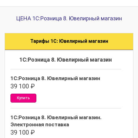
ЦЕНА 1С:Розница 8. Ювелирный магазин
Тарифы 1С: Ювелирный магазин
1С:Розница 8. Ювелирный магазин
1С:Розница 8. Ювелирный магазин
39 100
₽
Купить
1С:Розница 8. Ювелирный магазин.
Электронная поставка
39 100
₽