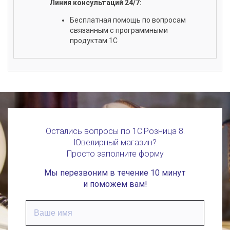
Линия консультаций 24/7:
Бесплатная помощь по вопросам
связанным с программными
продуктам 1С
Остались вопросы по 1С:Розница 8.
Ювелирный магазин?
Просто заполните форму
Мы перезвоним в течение 10 минут
и поможем вам!