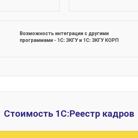
Возможность интеграции с другими
программами - 1С: ЗКГУ и 1С: ЗКГУ КОРП
Стоимость 1С:Реестр кадров