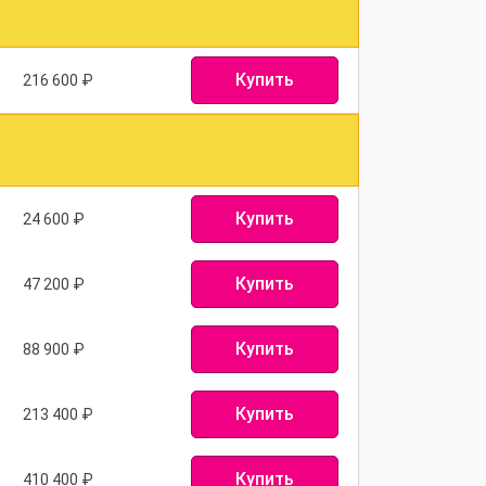
Купить
216 600
₽
Купить
24 600
₽
Купить
47 200
₽
Купить
88 900
₽
Купить
213 400
₽
Купить
410 400
₽