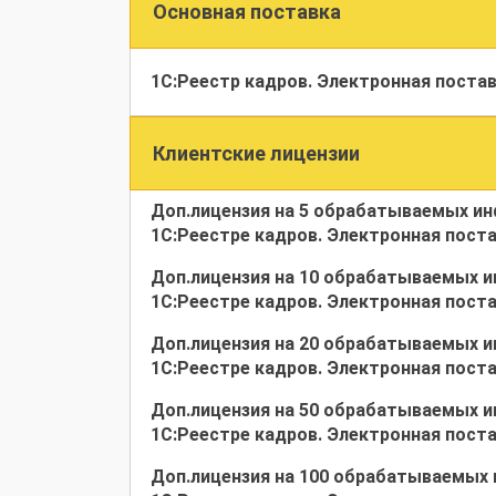
Основная поставка
1С:Реестр кадров. Электронная поста
Клиентские лицензии
Доп.лицензия на 5 обрабатываемых ин
1С:Реестре кадров. Электронная пост
Доп.лицензия на 10 обрабатываемых и
1С:Реестре кадров. Электронная пост
Доп.лицензия на 20 обрабатываемых и
1С:Реестре кадров. Электронная пост
Доп.лицензия на 50 обрабатываемых и
1С:Реестре кадров. Электронная пост
Доп.лицензия на 100 обрабатываемых 