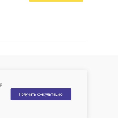
р
Получить консультацию