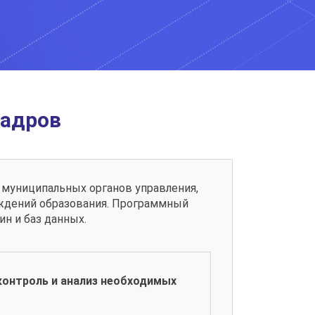
кадров
 муниципальных органов управления,
ждений образования. Программный
н и баз данных.
онтроль и анализ необходимых