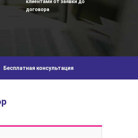
клиентами от заявки до
договора
Бесплатная консультация
ор