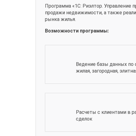
Программа «1С: Риэлтор. Управление
продажи недвижимости, а также реали
рынка жилья.
Возможности программы:
Ведение базы данных по 
жилая, загородная, элитн
Расчеты с клиентами в р
сделок