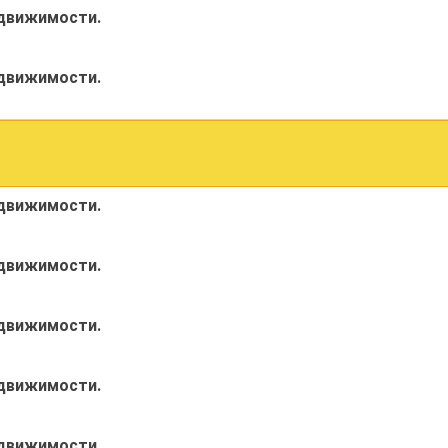
едвижимости.
едвижимости.
едвижимости.
едвижимости.
едвижимости.
едвижимости.
едвижимости.