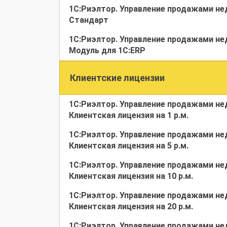
1С:Риэлтор. Управление продажами н
Стандарт
1С:Риэлтор. Управление продажами н
Модуль для 1С:ERP
Клиентские лицензии
1С:Риэлтор. Управление продажами н
Клиентская лицензия на 1 р.м.
1С:Риэлтор. Управление продажами н
Клиентская лицензия на 5 р.м.
1С:Риэлтор. Управление продажами н
Клиентская лицензия на 10 р.м.
1С:Риэлтор. Управление продажами н
Клиентская лицензия на 20 р.м.
1С:Риэлтор. Управление продажами н