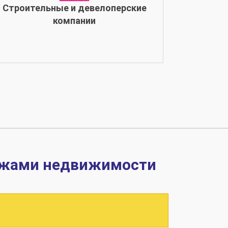
Строительные и девелоперские
компании
дажами недвижимости