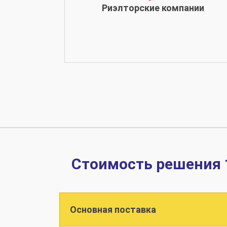
Риэлторские компании
Стоимость решения 
Основная поставка