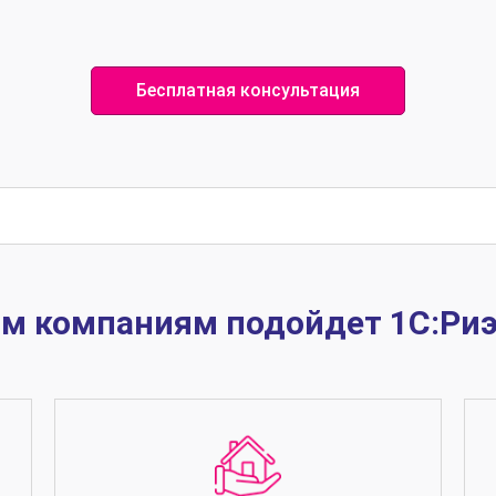
Бесплатная консультация
м компаниям подойдет 1С:Ри