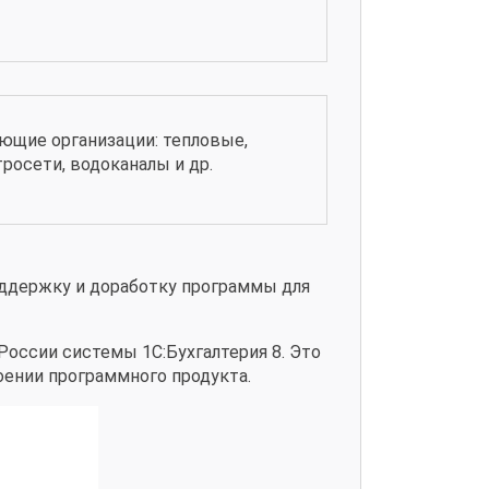
ющие организации: тепловые,
росети, водоканалы и др.
ддержку и доработку программы для
России системы 1С:Бухгалтерия 8. Это
оении программного продукта.