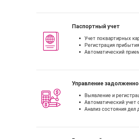
Паспортный учет
Учет поквартирных ка
Регистрация прибытия
Автоматический прием
Управление задолженн
Выявление и регистра
Автоматический учет 
Анализ состояния дел