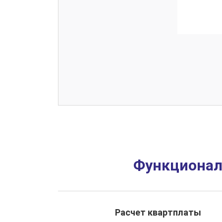
Функционал 
Расчет квартплаты