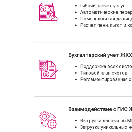
Гибкий расчет услуг
Автоматические перер
Помощники ввода лиц
Расчет пени, льгот и 
Бухгалтерский учет ЖКХ
Поддержка всех систе
Типовой план счетов
Регламентированная о
Взаимодействие с ГИС 
Выгрузка данных об М
Загрузка уникальных 