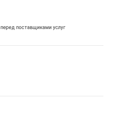
 перед поставщиками услуг