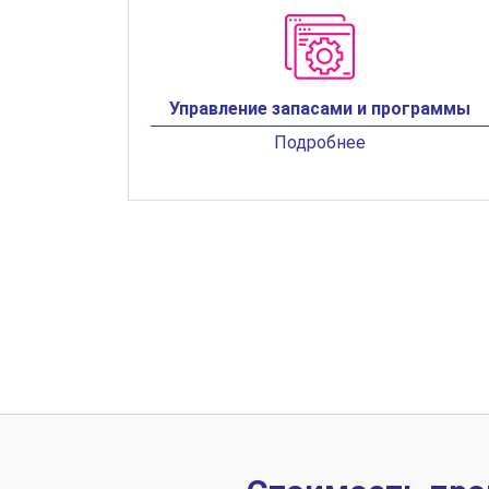
Управление запасами и программы
Подробнее