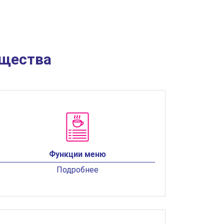
ущества
Функции меню
Подробнее