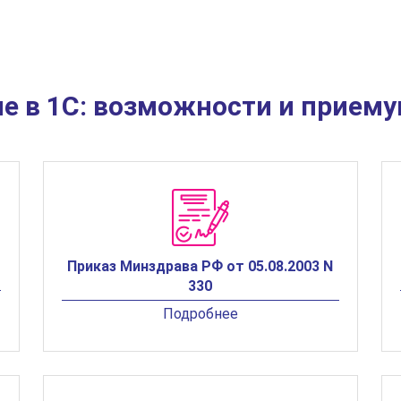
е в 1С: возможности и прием
Приказ Минздрава РФ от 05.08.2003 N
330
Подробнее