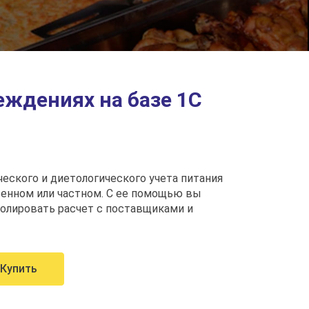
ждениях на базе 1С
ческого и диетологического учета питания
енном или частном. С ее помощью вы
олировать расчет с поставщиками и
Купить