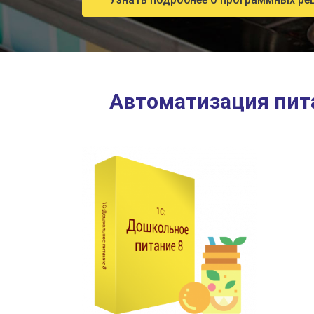
Автоматизация пит