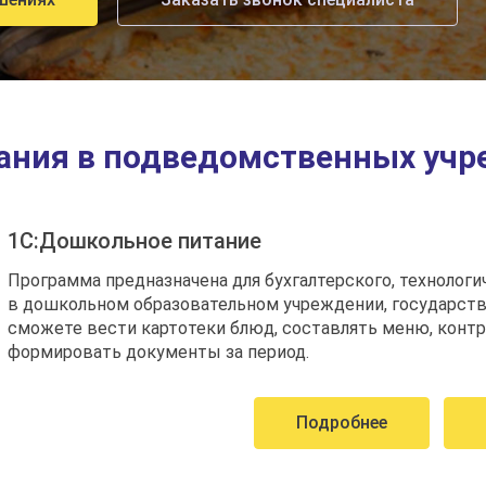
ания в подведомственных учре
1С:Дошкольное питание
Программа предназначена для бухгалтерского, технологи
в дошкольном образовательном учреждении, государств
сможете вести картотеки блюд, составлять меню, контр
формировать документы за период.
Подробнее