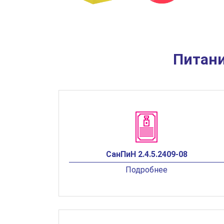
Питани
СанПиН 2.4.5.2409-08
Подробнее