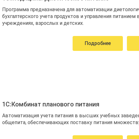
Программа предназначена для автоматизации диетологич
бухгалтерского учета продуктов и управления питанием
учреждениях, взрослых и детских.
Подробнее
1С:Комбинат планового питания
Автоматизация учета питания в высших учебных заведен
общепита, обеспечивающих поставку питания множеству