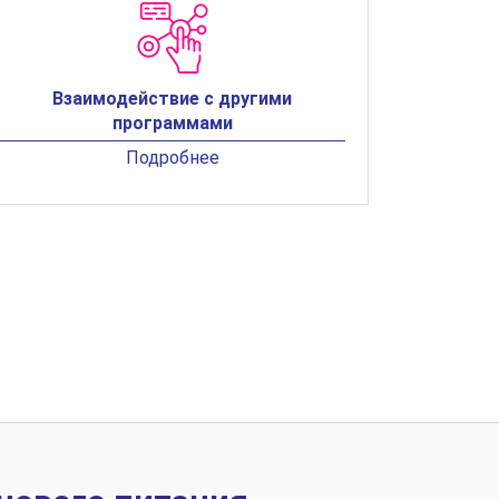
Взаимодействие с другими
программами
Подробнее