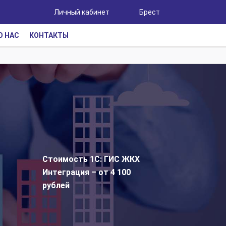
Личный кабинет
Брест
О НАС
КОНТАКТЫ
Стоимость 1С: ГИС ЖКХ
Интеграция – от 4 100
рублей