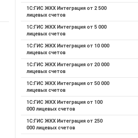
1С:ГИС ЖКХ Интеграция от 2 500
лицевых счетов
1С:ГИС ЖКХ Интеграция от 5 000
лицевых счетов
1С:ГИС ЖКХ Интеграция от 10 000
лицевых счетов
1С:ГИС ЖКХ Интеграция от 20 000
лицевых счетов
1С:ГИС ЖКХ Интеграция от 50 000
лицевых счетов
1С:ГИС ЖКХ Интеграция от 100
000 лицевых счетов
1С:ГИС ЖКХ Интеграция от 250
000 лицевых счетов