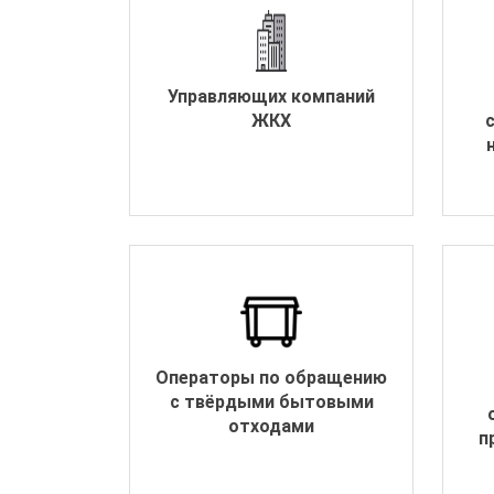
Управляющих компаний
ЖКХ
Операторы по обращению
с твёрдыми бытовыми
отходами
п