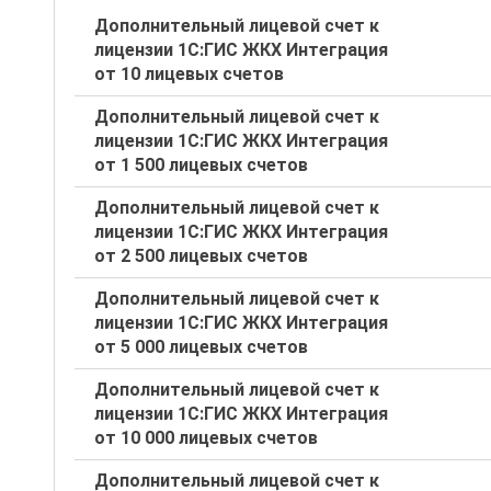
Дополнительный лицевой счет к
лицензии 1С:ГИС ЖКХ Интеграция
от 10 лицевых счетов
Дополнительный лицевой счет к
лицензии 1С:ГИС ЖКХ Интеграция
от 1 500 лицевых счетов
Дополнительный лицевой счет к
лицензии 1С:ГИС ЖКХ Интеграция
от 2 500 лицевых счетов
Дополнительный лицевой счет к
лицензии 1С:ГИС ЖКХ Интеграция
от 5 000 лицевых счетов
Дополнительный лицевой счет к
лицензии 1С:ГИС ЖКХ Интеграция
от 10 000 лицевых счетов
Дополнительный лицевой счет к