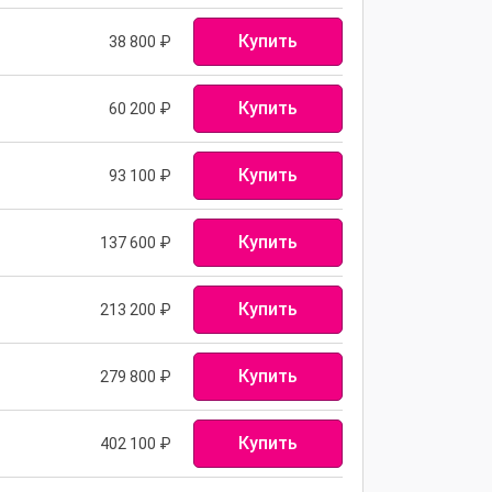
Купить
38 800
₽
Купить
60 200
₽
Купить
93 100
₽
Купить
137 600
₽
Купить
213 200
₽
Купить
279 800
₽
Купить
402 100
₽