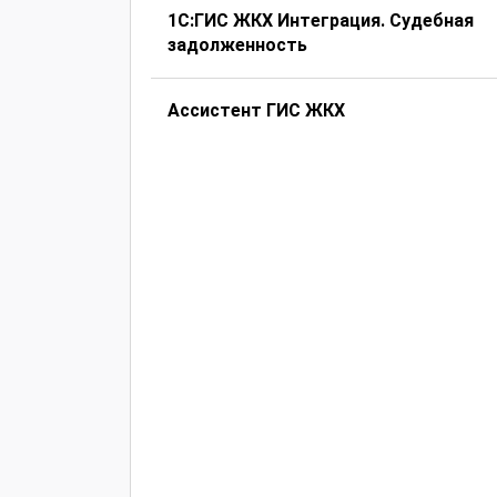
1С:ГИС ЖКХ Интеграция. Судебная
задолженность
Ассистент ГИС ЖКХ