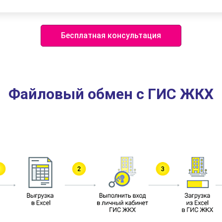
Бесплатная консультация
Файловый обмен с ГИС ЖКХ