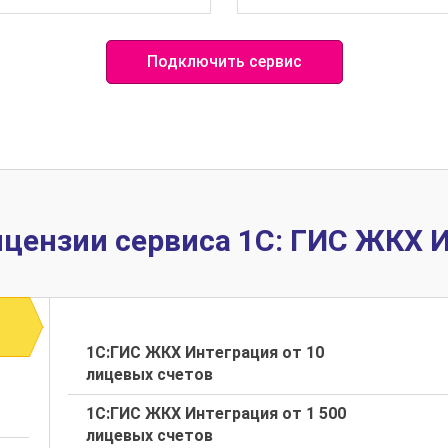
Подключить сервис
ицензии сервиса 1С: ГИС ЖКХ 
1С:ГИС ЖКХ Интеграция от 10
лицевых счетов
1С:ГИС ЖКХ Интеграция от 1 500
лицевых счетов