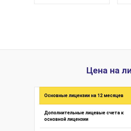
Цена на л
Основные лицензии на 12 месяцев
Дополнительные лицевые счета к
основной лицензии