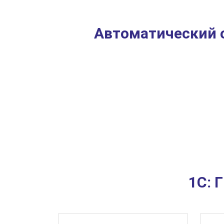
Автоматический 
1С: 