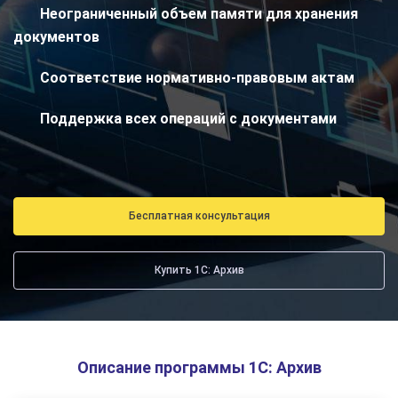
Неограниченный объем памяти для хранения
документов
Соответствие нормативно-правовым актам
Поддержка всех операций с документами
Бесплатная консультация
Купить 1С: Архив
Описание программы 1С: Архив