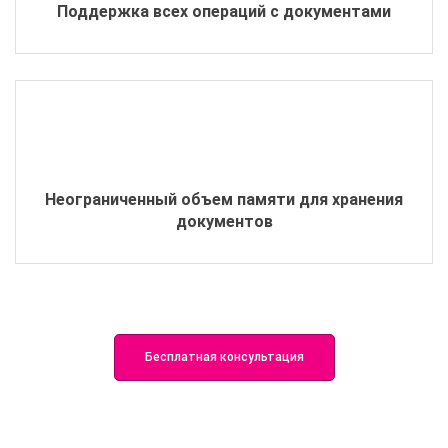
Поддержка всех операций с документами
Неограниченный объем памяти для хранения
документов
Бесплатная консультация