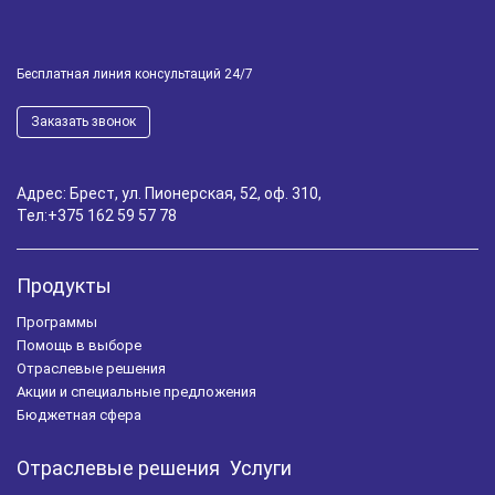
Бесплатная линия консультаций 24/7
Заказать звонок
Адрес: Брест, ул. Пионерская, 52, оф. 310,
Тел:
+375 162 59 57 78
Продукты
Программы
Помощь в выборе
Отраслевые решения
Акции и специальные предложения
Бюджетная сфера
Отраслевые решения
Услуги