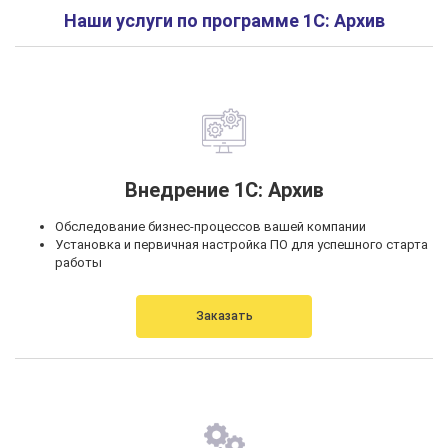
Наши услуги по программе 1С: Архив
Внедрение 1С: Архив
Обследование бизнес-процессов вашей компании
Установка и первичная настройка ПО для успешного старта
работы
Заказать