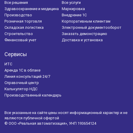
Все решения
Все услуги
Здравоохранение и медицина
Маркировка
Производство
Внедрение 1С
Розничная торговля
Корпоративным клиентам
Складская логистика
Электронный документооборот
Строительство
Заказать демонстрацию
Финансовый учет
Доставка и установка
Сервисы
ИТС
Аренда 1С в облаке
Линия консультаций 24/7
Справочный центр
Калькулятор НДС
Производственный календарь
Все указанные на сайте цены носят информационный характер и не
являются публичной офертой
© ООО «Реальная автоматизация», УНП 193654124