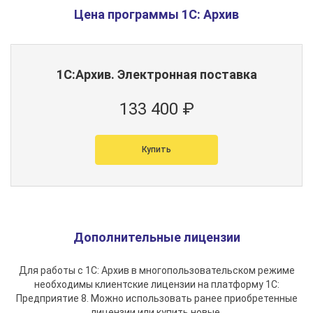
Цена программы 1С: Архив
1С:Архив. Электронная поставка
133 400 ₽
Купить
Дополнительные лицензии
Для работы с 1С: Архив в многопользовательском режиме
необходимы клиентские лицензии на платформу 1С:
Предприятие 8. Можно использовать ранее приобретенные
лицензии или купить новые.