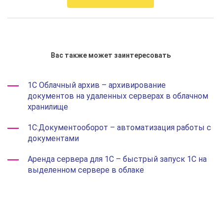
Вас также может заинтересовать
1С Облачный архив – архивирование
документов на удаленных серверах в облачном
хранилище
1С:Документооборот – автоматизация работы с
документами
Аренда сервера для 1С – быстрый запуск 1С на
выделенном сервере в облаке