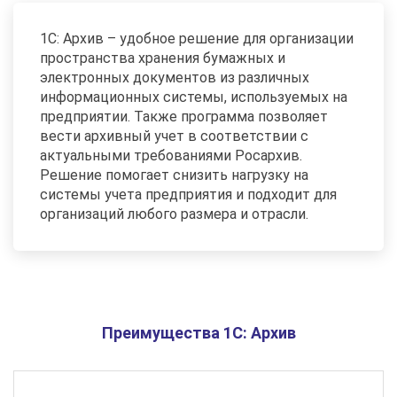
1С: Архив – удобное решение для организации
пространства хранения бумажных и
электронных документов из различных
информационных системы, используемых на
предприятии. Также программа позволяет
вести архивный учет в соответствии с
актуальными требованиями Росархив.
Решение помогает снизить нагрузку на
системы учета предприятия и подходит для
организаций любого размера и отрасли.
Преимущества 1С: Архив