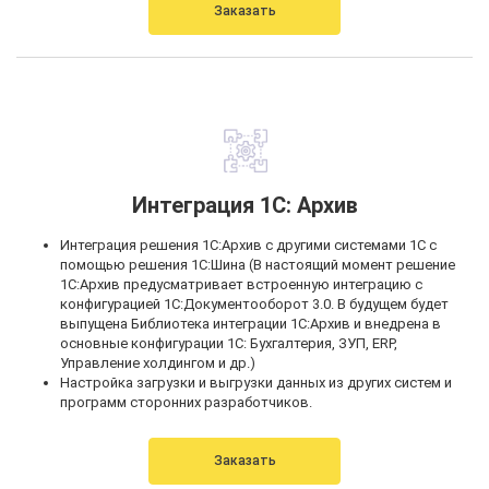
Заказать
Интеграция 1С: Архив
Интеграция решения 1С:Архив с другими системами 1С с
помощью решения 1С:Шина (В настоящий момент решение
1С:Архив предусматривает встроенную интеграцию с
конфигурацией 1С:Документооборот 3.0. В будущем будет
выпущена Библиотека интеграции 1С:Архив и внедрена в
основные конфигурации 1С: Бухгалтерия, ЗУП, ERP,
Управление холдингом и др.)
Настройка загрузки и выгрузки данных из других систем и
программ сторонних разработчиков.
Заказать