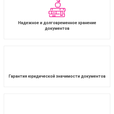
Надежное и долговременное хранение
документов
Гарантия юридической значимости документов