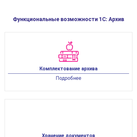
Функциональные возможности 1С: Архив
Комплектование архива
Подробнее
Хранение документов