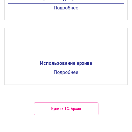
Подробнее
Использование архива
Подробнее
Купить 1С: Архив