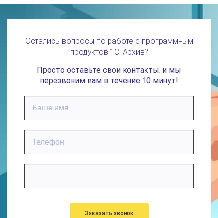
Остались вопросы по работе с программным
продуктов 1С: Архив?
Просто оставьте свои контакты, и мы
перезвоним вам в течение 10 минут!