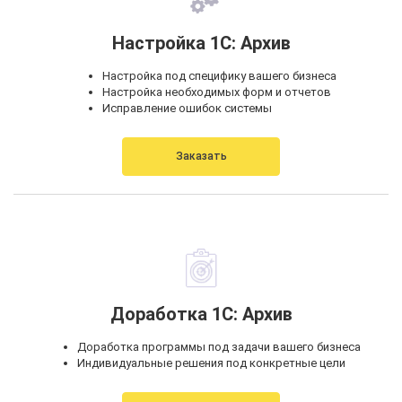
Настройка 1С: Архив
Настройка под специфику вашего бизнеса
Настройка необходимых форм и отчетов
Исправление ошибок системы
Заказать
Доработка 1С: Архив
Доработка программы под задачи вашего бизнеса
Индивидуальные решения под конкретные цели