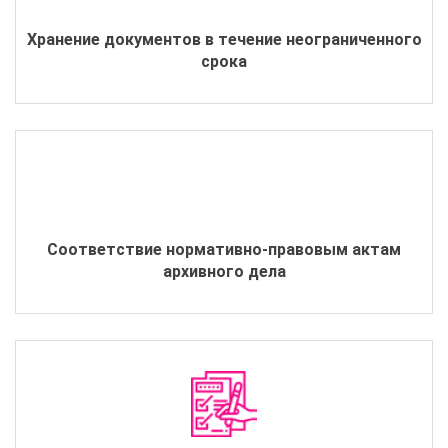
Хранение документов в течение неограниченного
срока
Соответствие нормативно-правовым актам
архивного дела