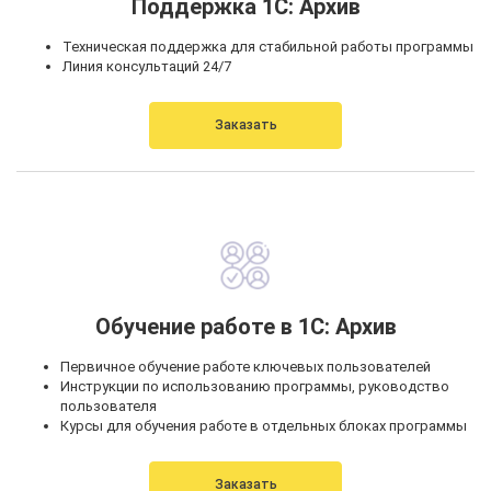
Поддержка 1С: Архив
Техническая поддержка для стабильной работы программы
Линия консультаций 24/7
Заказать
Обучение работе в 1С: Архив
Первичное обучение работе ключевых пользователей
Инструкции по использованию программы, руководство
пользователя
Курсы для обучения работе в отдельных блоках программы
Заказать