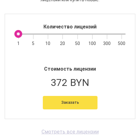
Количество лицензий
1
5
10
20
50
100
300
500
Стоимость лицензии
372 BYN
Заказать
Смотреть все лицензии