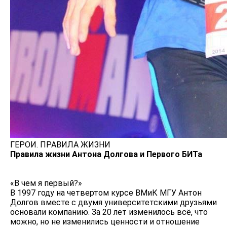
ГЕРОИ. ПРАВИЛА ЖИЗНИ
Правила жизни Антона Долгова и Первого БИТа
«В чем я первый?»
В 1997 году на четвертом курсе ВМиК МГУ Антон
Долгов вместе с двумя университетскими друзьями
основали компанию. За 20 лет изменилось всё, что
можно, но не изменились ценности и отношение