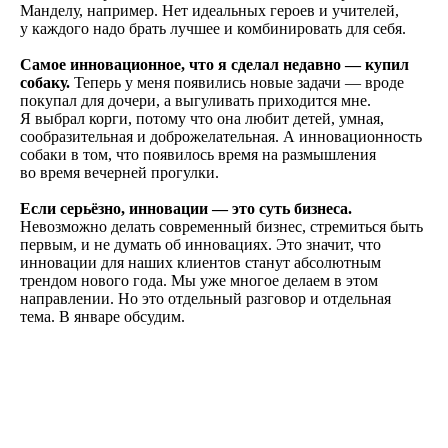
Манделу, например. Нет идеальных героев и учителей,
у каждого надо брать лучшее и комбинировать для себя.
Самое инновационное, что я сделал недавно — купил
собаку.
Теперь у меня появились новые задачи — вроде
покупал для дочери, а выгуливать приходится мне.
Я выбрал корги, потому что она любит детей, умная,
сообразительная и доброжелательная. А инновационность
собаки в том, что появилось время на размышления
во время вечерней прогулки.
Если серьёзно, инновации — это суть бизнеса.
Невозможно делать современный бизнес, стремиться быть
первым, и не думать об инновациях. Это значит, что
инновации для наших клиентов станут абсолютным
трендом нового года. Мы уже многое делаем в этом
направлении. Но это отдельный разговор и отдельная
тема. В январе обсудим.